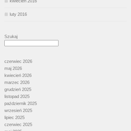
kwiecień 2016
luty 2016
Szukaj
czerwiec 2026
maj 2026
kwiecień 2026
marzec 2026
grudzień 2025
listopad 2025
październik 2025
wrzesień 2025
lipiec 2025
czerwiec 2025