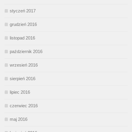
styczeń 2017
grudzień 2016
listopad 2016
październik 2016
wrzesień 2016
sierpień 2016
lipiec 2016
czerwiec 2016
maj 2016