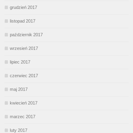
grudzień 2017
listopad 2017
październik 2017
wrzesień 2017
lipiec 2017
czerwiec 2017
maj 2017
kwiecień 2017
marzec 2017
luty 2017