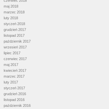
czerwiec 2018
maj 2018
marzec 2018
luty 2018
styczeń 2018
grudzień 2017
listopad 2017
październik 2017
wrzesień 2017
lipiec 2017
czerwiec 2017
maj 2017
kwiecień 2017
marzec 2017
luty 2017
styczeń 2017
grudzień 2016
listopad 2016
październik 2016