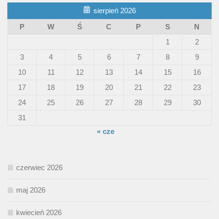
sierpień 2026
P
W
Ś
C
P
S
N
1
2
3
4
5
6
7
8
9
10
11
12
13
14
15
16
17
18
19
20
21
22
23
24
25
26
27
28
29
30
31
« cze
czerwiec 2026
maj 2026
kwiecień 2026