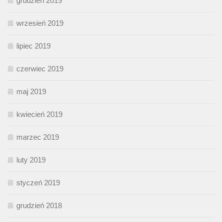
grudzień 2019
wrzesień 2019
lipiec 2019
czerwiec 2019
maj 2019
kwiecień 2019
marzec 2019
luty 2019
styczeń 2019
grudzień 2018