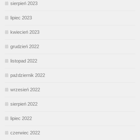
sierpień 2023
lipiec 2023
kwiecień 2023
grudzień 2022
listopad 2022
październik 2022
wrzesień 2022
sierpień 2022
lipiec 2022
czerwiec 2022