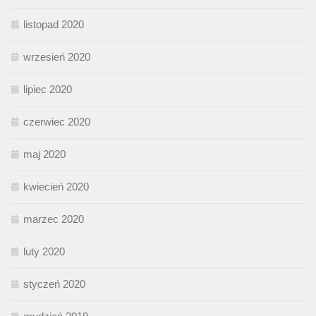
listopad 2020
wrzesień 2020
lipiec 2020
czerwiec 2020
maj 2020
kwiecień 2020
marzec 2020
luty 2020
styczeń 2020