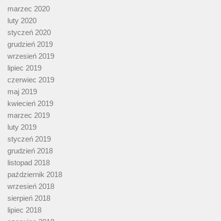
marzec 2020
luty 2020
styczeń 2020
grudzień 2019
wrzesień 2019
lipiec 2019
czerwiec 2019
maj 2019
kwiecień 2019
marzec 2019
luty 2019
styczeń 2019
grudzień 2018
listopad 2018
październik 2018
wrzesień 2018
sierpień 2018
lipiec 2018