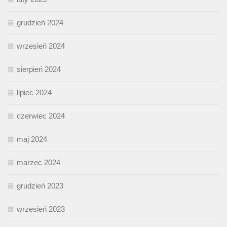
grudzień 2024
wrzesień 2024
sierpień 2024
lipiec 2024
czerwiec 2024
maj 2024
marzec 2024
grudzień 2023
wrzesień 2023