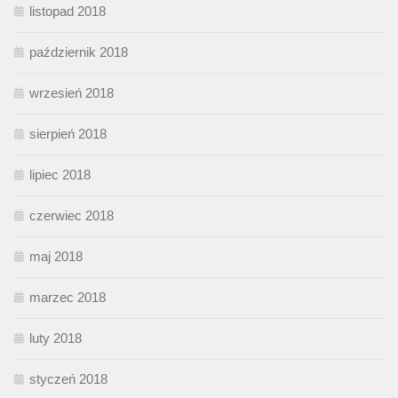
listopad 2018
październik 2018
wrzesień 2018
sierpień 2018
lipiec 2018
czerwiec 2018
maj 2018
marzec 2018
luty 2018
styczeń 2018