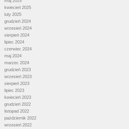
maj 2025
kwiecień 2025
luty 2025
grudzień 2024
wrzesień 2024
sierpień 2024
lipiec 2024
czerwiec 2024
maj 2024
marzec 2024
grudzień 2023
wrzesień 2023
sierpień 2023
lipiec 2023
kwiecień 2023
grudzień 2022
listopad 2022
październik 2022
wrzesień 2022