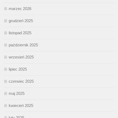
marzec 2026
grudzień 2025
listopad 2025
październik 2025
wrzesień 2025
lipiec 2025
czerwiec 2025
maj 2025
kwiecień 2025
luty 2025