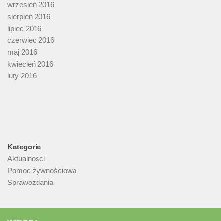
wrzesień 2016
sierpień 2016
lipiec 2016
czerwiec 2016
maj 2016
kwiecień 2016
luty 2016
Kategorie
Aktualnosci
Pomoc żywnościowa
Sprawozdania