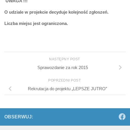
UWAGA !!!
O udziale w projekcie decyduje kolejność zgłoszeń.
Liczba miejsc jest ograniczona.
NASTĘPNY POST
Sprawozdanie za rok 2015
POPRZEDNI POST
Rekrutacja do projektu „LEPSZE JUTRO”
OBSERWUJ: