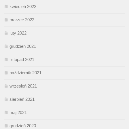
kwiecień 2022
marzec 2022
luty 2022
grudzień 2021
listopad 2021
październik 2021
wrzesień 2021
sierpień 2021
maj 2021
grudzień 2020