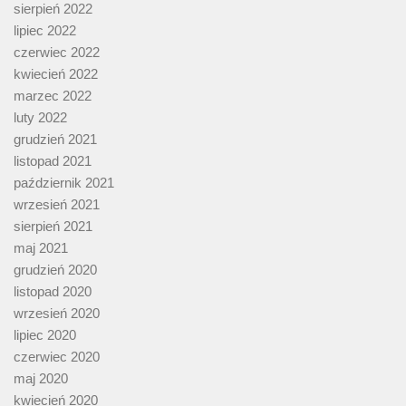
sierpień 2022
lipiec 2022
czerwiec 2022
kwiecień 2022
marzec 2022
luty 2022
grudzień 2021
listopad 2021
październik 2021
wrzesień 2021
sierpień 2021
maj 2021
grudzień 2020
listopad 2020
wrzesień 2020
lipiec 2020
czerwiec 2020
maj 2020
kwiecień 2020