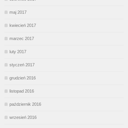
maj 2017
kwiecień 2017
marzec 2017
luty 2017
styczeń 2017
grudzień 2016
listopad 2016
październik 2016
wrzesień 2016