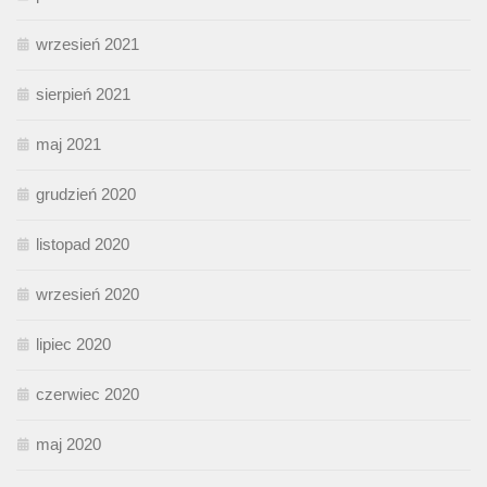
wrzesień 2021
sierpień 2021
maj 2021
grudzień 2020
listopad 2020
wrzesień 2020
lipiec 2020
czerwiec 2020
maj 2020