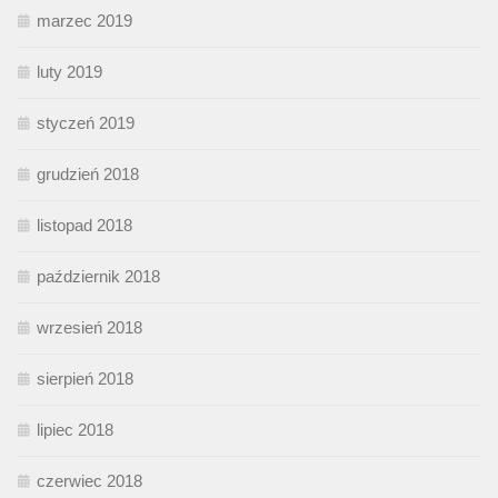
marzec 2019
luty 2019
styczeń 2019
grudzień 2018
listopad 2018
październik 2018
wrzesień 2018
sierpień 2018
lipiec 2018
czerwiec 2018