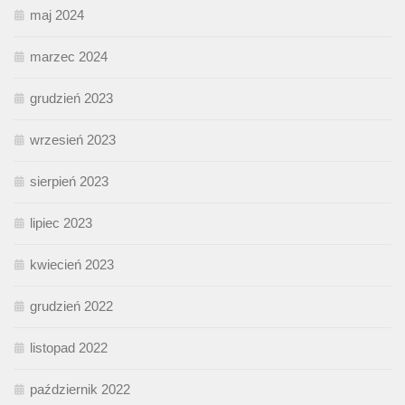
maj 2024
marzec 2024
grudzień 2023
wrzesień 2023
sierpień 2023
lipiec 2023
kwiecień 2023
grudzień 2022
listopad 2022
październik 2022