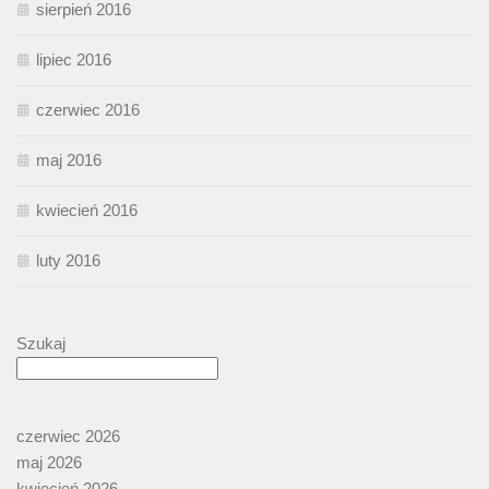
sierpień 2016
lipiec 2016
czerwiec 2016
maj 2016
kwiecień 2016
luty 2016
Szukaj
czerwiec 2026
maj 2026
kwiecień 2026