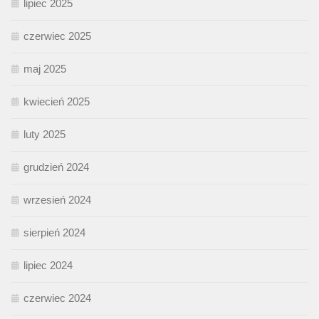
lipiec 2025
czerwiec 2025
maj 2025
kwiecień 2025
luty 2025
grudzień 2024
wrzesień 2024
sierpień 2024
lipiec 2024
czerwiec 2024