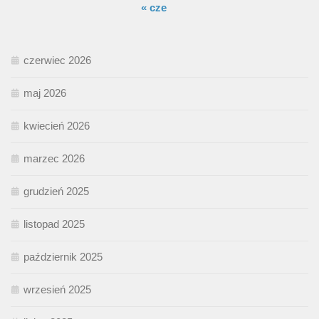
« cze
czerwiec 2026
maj 2026
kwiecień 2026
marzec 2026
grudzień 2025
listopad 2025
październik 2025
wrzesień 2025