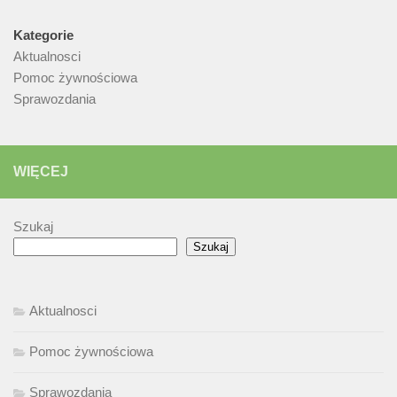
Kategorie
Aktualnosci
Pomoc żywnościowa
Sprawozdania
WIĘCEJ
Szukaj
Szukaj
Aktualnosci
Pomoc żywnościowa
Sprawozdania