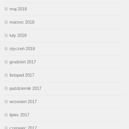
maj 2018
marzec 2018
luty 2018
styczeń 2018
grudzień 2017
listopad 2017
październik 2017
wrzesień 2017
lipiec 2017
czerwiec 2017