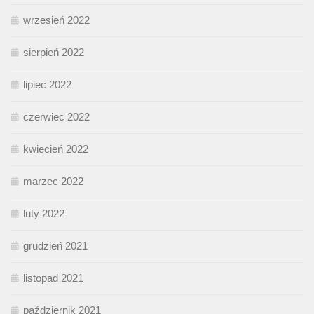
wrzesień 2022
sierpień 2022
lipiec 2022
czerwiec 2022
kwiecień 2022
marzec 2022
luty 2022
grudzień 2021
listopad 2021
październik 2021