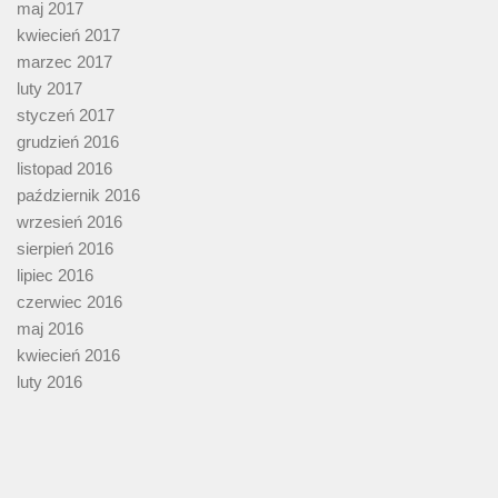
maj 2017
kwiecień 2017
marzec 2017
luty 2017
styczeń 2017
grudzień 2016
listopad 2016
październik 2016
wrzesień 2016
sierpień 2016
lipiec 2016
czerwiec 2016
maj 2016
kwiecień 2016
luty 2016