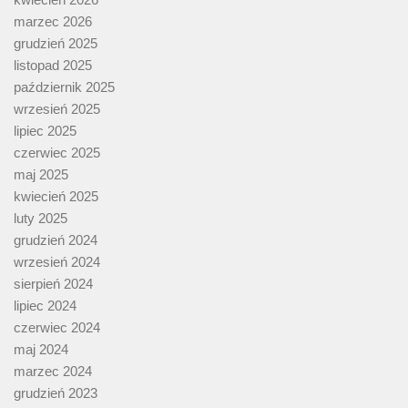
marzec 2026
grudzień 2025
listopad 2025
październik 2025
wrzesień 2025
lipiec 2025
czerwiec 2025
maj 2025
kwiecień 2025
luty 2025
grudzień 2024
wrzesień 2024
sierpień 2024
lipiec 2024
czerwiec 2024
maj 2024
marzec 2024
grudzień 2023