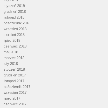
styczeń 2019
grudzień 2018
listopad 2018
październik 2018
wrzesień 2018
sierpień 2018
lipiec 2018
czerwiec 2018
maj 2018
marzec 2018
luty 2018
styczeń 2018
grudzień 2017
listopad 2017
październik 2017
wrzesień 2017
lipiec 2017
czerwiec 2017