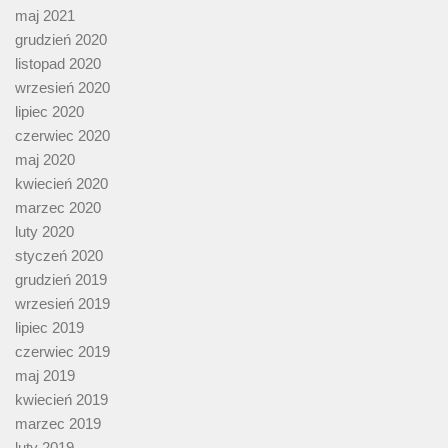
maj 2021
grudzień 2020
listopad 2020
wrzesień 2020
lipiec 2020
czerwiec 2020
maj 2020
kwiecień 2020
marzec 2020
luty 2020
styczeń 2020
grudzień 2019
wrzesień 2019
lipiec 2019
czerwiec 2019
maj 2019
kwiecień 2019
marzec 2019
luty 2019