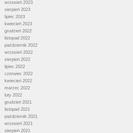
wrzesień 2023
sierpień 2023
lipiec 2023
kwiecień 2023
grudzień 2022
listopad 2022
październik 2022
wrzesień 2022
sierpień 2022
lipiec 2022
czerwiec 2022
kwiecień 2022
marzec 2022
luty 2022
grudzień 2021
listopad 2021
październik 2021
wrzesień 2021
sierpień 2021