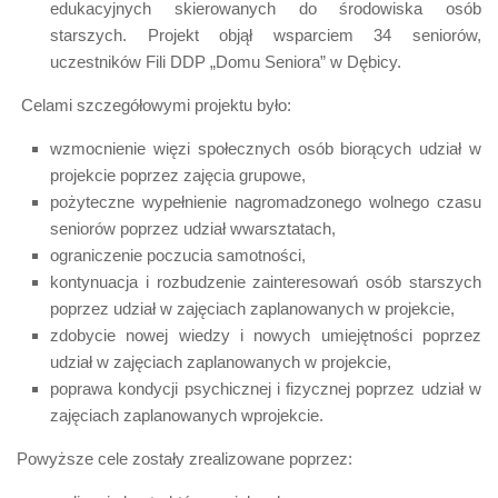
edukacyjnych skierowanych do środowiska osób
starszych. Projekt objął wsparciem 34 seniorów,
uczestników Fili DDP „Domu Seniora” w Dębicy.
Celami szczegółowymi projektu było:
wzmocnienie więzi społecznych osób biorących udział w
projekcie poprzez zajęcia grupowe,
pożyteczne wypełnienie nagromadzonego wolnego czasu
seniorów poprzez udział wwarsztatach,
ograniczenie poczucia samotności,
kontynuacja i rozbudzenie zainteresowań osób starszych
poprzez udział w zajęciach zaplanowanych w projekcie,
zdobycie nowej wiedzy i nowych umiejętności poprzez
udział w zajęciach zaplanowanych w projekcie,
poprawa kondycji psychicznej i fizycznej poprzez udział w
zajęciach zaplanowanych wprojekcie.
Powyższe cele zostały zrealizowane poprzez: