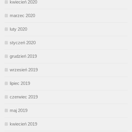
kwiecień 2020
marzec 2020
luty 2020
styczeń 2020
grudzień 2019
wrzesień 2019
lipiec 2019
czerwiec 2019
maj 2019
kwiecień 2019