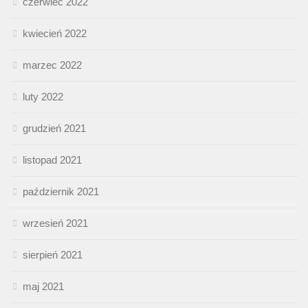
czerwiec 2022
kwiecień 2022
marzec 2022
luty 2022
grudzień 2021
listopad 2021
październik 2021
wrzesień 2021
sierpień 2021
maj 2021