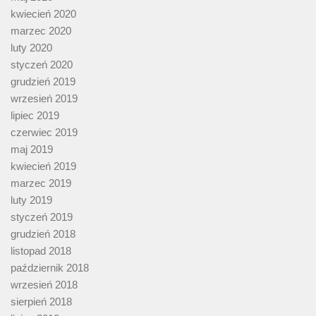
kwiecień 2020
marzec 2020
luty 2020
styczeń 2020
grudzień 2019
wrzesień 2019
lipiec 2019
czerwiec 2019
maj 2019
kwiecień 2019
marzec 2019
luty 2019
styczeń 2019
grudzień 2018
listopad 2018
październik 2018
wrzesień 2018
sierpień 2018