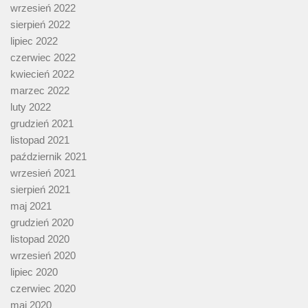
wrzesień 2022
sierpień 2022
lipiec 2022
czerwiec 2022
kwiecień 2022
marzec 2022
luty 2022
grudzień 2021
listopad 2021
październik 2021
wrzesień 2021
sierpień 2021
maj 2021
grudzień 2020
listopad 2020
wrzesień 2020
lipiec 2020
czerwiec 2020
maj 2020