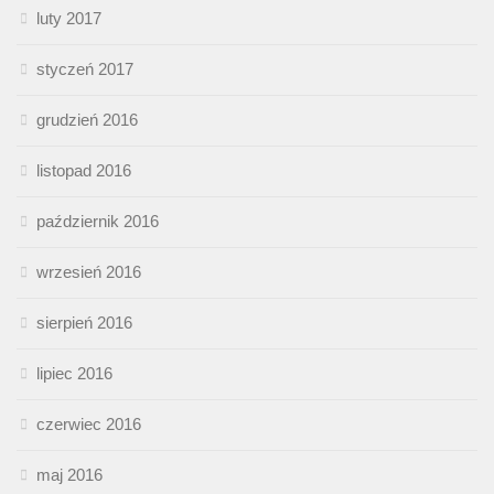
luty 2017
styczeń 2017
grudzień 2016
listopad 2016
październik 2016
wrzesień 2016
sierpień 2016
lipiec 2016
czerwiec 2016
maj 2016