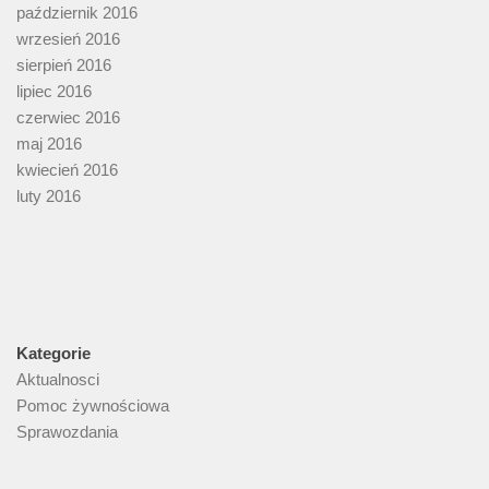
październik 2016
wrzesień 2016
sierpień 2016
lipiec 2016
czerwiec 2016
maj 2016
kwiecień 2016
luty 2016
Kategorie
Aktualnosci
Pomoc żywnościowa
Sprawozdania