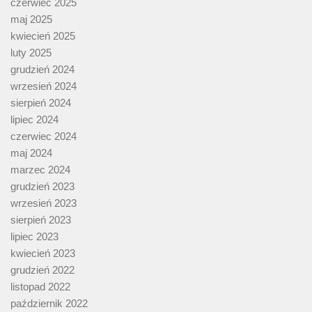
czerwiec 2025
maj 2025
kwiecień 2025
luty 2025
grudzień 2024
wrzesień 2024
sierpień 2024
lipiec 2024
czerwiec 2024
maj 2024
marzec 2024
grudzień 2023
wrzesień 2023
sierpień 2023
lipiec 2023
kwiecień 2023
grudzień 2022
listopad 2022
październik 2022