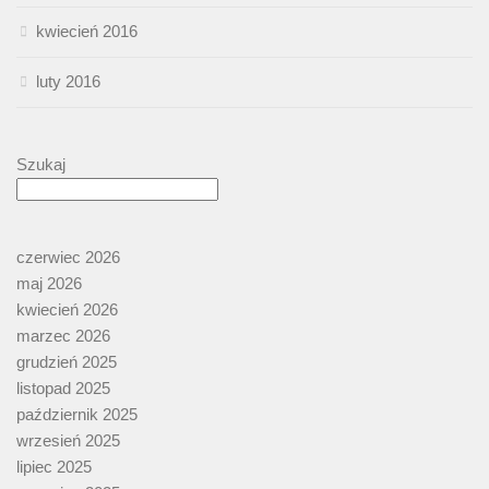
kwiecień 2016
luty 2016
Szukaj
czerwiec 2026
maj 2026
kwiecień 2026
marzec 2026
grudzień 2025
listopad 2025
październik 2025
wrzesień 2025
lipiec 2025