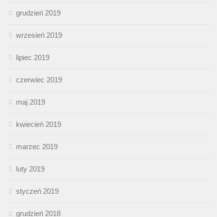
grudzień 2019
wrzesień 2019
lipiec 2019
czerwiec 2019
maj 2019
kwiecień 2019
marzec 2019
luty 2019
styczeń 2019
grudzień 2018