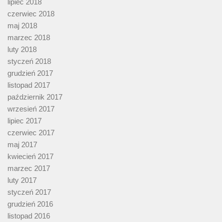
lipiec 2018
czerwiec 2018
maj 2018
marzec 2018
luty 2018
styczeń 2018
grudzień 2017
listopad 2017
październik 2017
wrzesień 2017
lipiec 2017
czerwiec 2017
maj 2017
kwiecień 2017
marzec 2017
luty 2017
styczeń 2017
grudzień 2016
listopad 2016