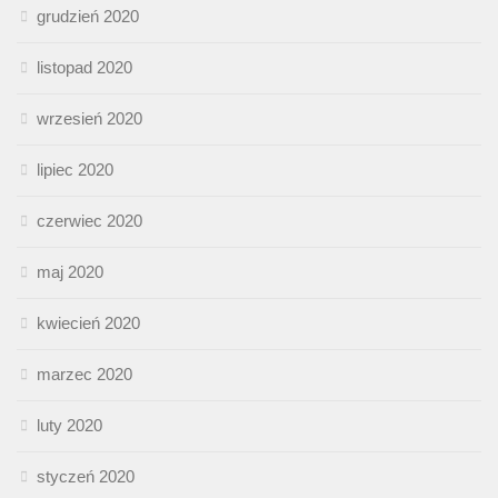
grudzień 2020
listopad 2020
wrzesień 2020
lipiec 2020
czerwiec 2020
maj 2020
kwiecień 2020
marzec 2020
luty 2020
styczeń 2020