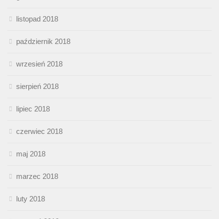
listopad 2018
październik 2018
wrzesień 2018
sierpień 2018
lipiec 2018
czerwiec 2018
maj 2018
marzec 2018
luty 2018