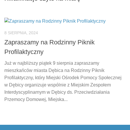
8 SIERPNIA, 2024
Zapraszamy na Rodzinny Piknik
Profilaktyczny
Już w najbliższy piątek 9 sierpnia zapraszamy
mieszkańców miasta Dębica na Rodzinny Piknik
Profilaktyczny, który Miejski Ośrodek Pomocy Społecznej
w Dębicy organizuje wspólnie z Miejskim Zespołem
Interdyscyplinarnym w Dębicy ds. Przeciwdziałania
Przemocy Domowej, Miejska...