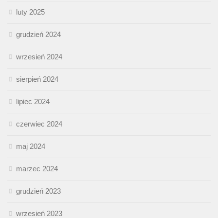
luty 2025
grudzień 2024
wrzesień 2024
sierpień 2024
lipiec 2024
czerwiec 2024
maj 2024
marzec 2024
grudzień 2023
wrzesień 2023