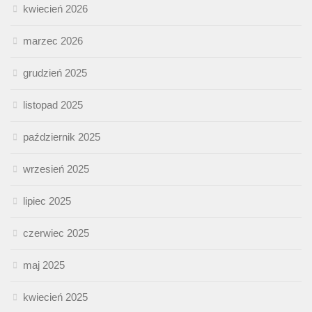
kwiecień 2026
marzec 2026
grudzień 2025
listopad 2025
październik 2025
wrzesień 2025
lipiec 2025
czerwiec 2025
maj 2025
kwiecień 2025