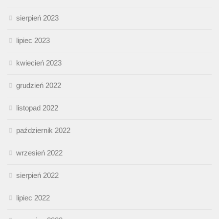
sierpień 2023
lipiec 2023
kwiecień 2023
grudzień 2022
listopad 2022
październik 2022
wrzesień 2022
sierpień 2022
lipiec 2022