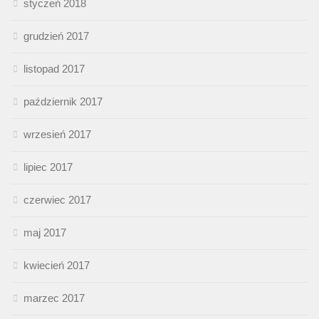
styczeń 2018
grudzień 2017
listopad 2017
październik 2017
wrzesień 2017
lipiec 2017
czerwiec 2017
maj 2017
kwiecień 2017
marzec 2017