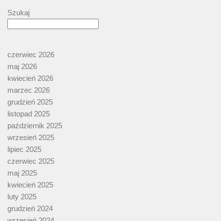
Szukaj
czerwiec 2026
maj 2026
kwiecień 2026
marzec 2026
grudzień 2025
listopad 2025
październik 2025
wrzesień 2025
lipiec 2025
czerwiec 2025
maj 2025
kwiecień 2025
luty 2025
grudzień 2024
wrzesień 2024