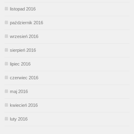
listopad 2016
październik 2016
wrzesień 2016
sierpień 2016
lipiec 2016
czerwiec 2016
maj 2016
kwiecień 2016
luty 2016