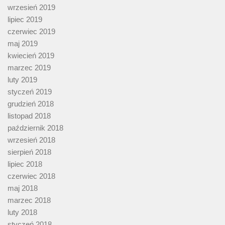
wrzesień 2019
lipiec 2019
czerwiec 2019
maj 2019
kwiecień 2019
marzec 2019
luty 2019
styczeń 2019
grudzień 2018
listopad 2018
październik 2018
wrzesień 2018
sierpień 2018
lipiec 2018
czerwiec 2018
maj 2018
marzec 2018
luty 2018
styczeń 2018