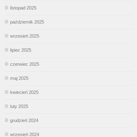
listopad 2025
październik 2025
wrzesień 2025
lipiec 2025
czerwiec 2025
maj 2025
kwiecień 2025
luty 2025
grudzień 2024
wrzesień 2024