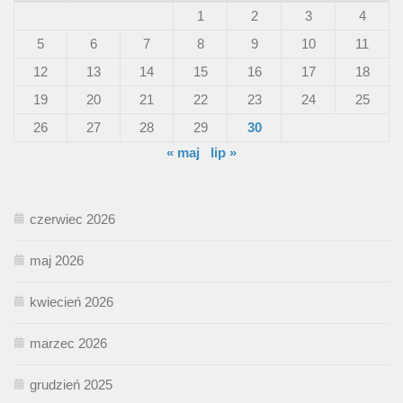
1
2
3
4
5
6
7
8
9
10
11
12
13
14
15
16
17
18
19
20
21
22
23
24
25
26
27
28
29
30
« maj
lip »
czerwiec 2026
maj 2026
kwiecień 2026
marzec 2026
grudzień 2025