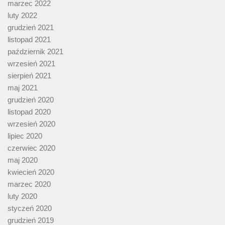
marzec 2022
luty 2022
grudzień 2021
listopad 2021
październik 2021
wrzesień 2021
sierpień 2021
maj 2021
grudzień 2020
listopad 2020
wrzesień 2020
lipiec 2020
czerwiec 2020
maj 2020
kwiecień 2020
marzec 2020
luty 2020
styczeń 2020
grudzień 2019