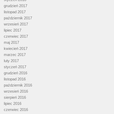
grudzień 2017
listopad 2017
październik 2017
wrzesień 2017
lipiec 2017
czerwiec 2017
maj 2017
kwiecień 2017
marzec 2017
luty 2017
styczeń 2017
grudzień 2016
listopad 2016
październik 2016
wrzesień 2016
sierpień 2016
lipiec 2016
czerwiec 2016