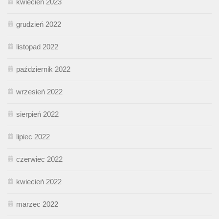
kwiecień 2023
grudzień 2022
listopad 2022
październik 2022
wrzesień 2022
sierpień 2022
lipiec 2022
czerwiec 2022
kwiecień 2022
marzec 2022