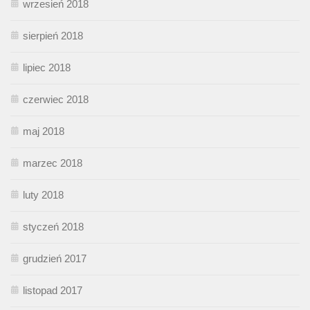
wrzesień 2018
sierpień 2018
lipiec 2018
czerwiec 2018
maj 2018
marzec 2018
luty 2018
styczeń 2018
grudzień 2017
listopad 2017