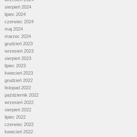
sierpień 2024
lipiec 2024
czerwiec 2024
maj 2024
marzec 2024
grudzień 2023
wrzesień 2023
sierpień 2023
lipiec 2023
kwiecień 2023
grudzień 2022
listopad 2022
październik 2022
wrzesień 2022
sierpień 2022
lipiec 2022
czerwiec 2022
kwiecień 2022