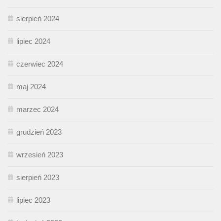
sierpień 2024
lipiec 2024
czerwiec 2024
maj 2024
marzec 2024
grudzień 2023
wrzesień 2023
sierpień 2023
lipiec 2023