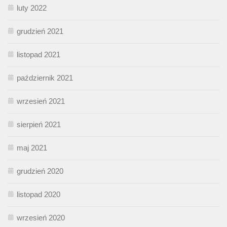
luty 2022
grudzień 2021
listopad 2021
październik 2021
wrzesień 2021
sierpień 2021
maj 2021
grudzień 2020
listopad 2020
wrzesień 2020