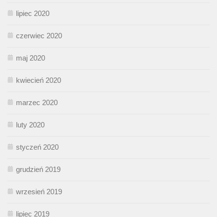
lipiec 2020
czerwiec 2020
maj 2020
kwiecień 2020
marzec 2020
luty 2020
styczeń 2020
grudzień 2019
wrzesień 2019
lipiec 2019