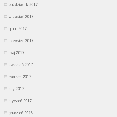
październik 2017
wrzesień 2017
lipiec 2017
czerwiec 2017
maj 2017
kwiecień 2017
marzec 2017
luty 2017
styczeń 2017
grudzień 2016