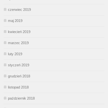
czerwiec 2019
maj 2019
kwiecień 2019
marzec 2019
luty 2019
styczeń 2019
grudzień 2018
listopad 2018
październik 2018