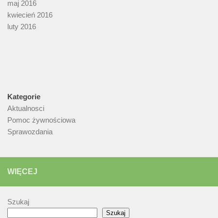
maj 2016
kwiecień 2016
luty 2016
Kategorie
Aktualnosci
Pomoc żywnościowa
Sprawozdania
WIĘCEJ
Szukaj
Szukaj