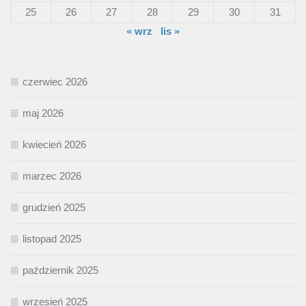
25
26
27
28
29
30
31
« wrz
lis »
czerwiec 2026
maj 2026
kwiecień 2026
marzec 2026
grudzień 2025
listopad 2025
październik 2025
wrzesień 2025