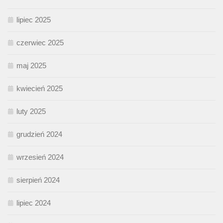
lipiec 2025
czerwiec 2025
maj 2025
kwiecień 2025
luty 2025
grudzień 2024
wrzesień 2024
sierpień 2024
lipiec 2024