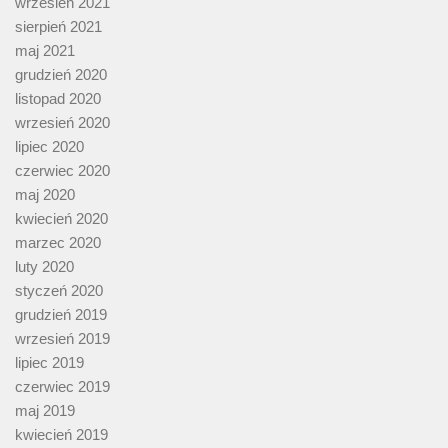
wrzesień 2021
sierpień 2021
maj 2021
grudzień 2020
listopad 2020
wrzesień 2020
lipiec 2020
czerwiec 2020
maj 2020
kwiecień 2020
marzec 2020
luty 2020
styczeń 2020
grudzień 2019
wrzesień 2019
lipiec 2019
czerwiec 2019
maj 2019
kwiecień 2019