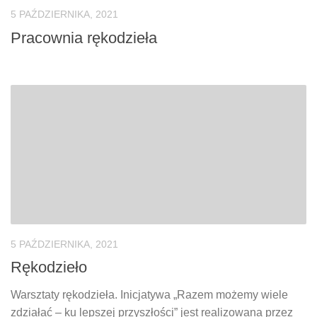
5 PAŹDZIERNIKA, 2021
Pracownia rękodzieła
5 PAŹDZIERNIKA, 2021
Rękodzieło
Warsztaty rękodzieła. Inicjatywa „Razem możemy wiele
zdziałać – ku lepszej przyszłości” jest realizowana przez