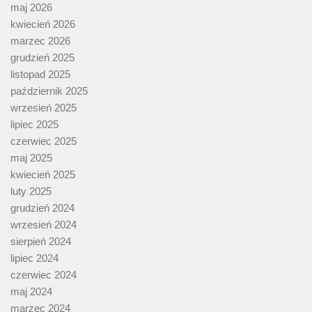
maj 2026
kwiecień 2026
marzec 2026
grudzień 2025
listopad 2025
październik 2025
wrzesień 2025
lipiec 2025
czerwiec 2025
maj 2025
kwiecień 2025
luty 2025
grudzień 2024
wrzesień 2024
sierpień 2024
lipiec 2024
czerwiec 2024
maj 2024
marzec 2024