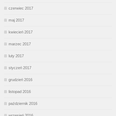
czerwiec 2017
maj 2017
kwiecień 2017
marzec 2017
luty 2017
styczeń 2017
grudzień 2016
listopad 2016
październik 2016
wrzesień 2016