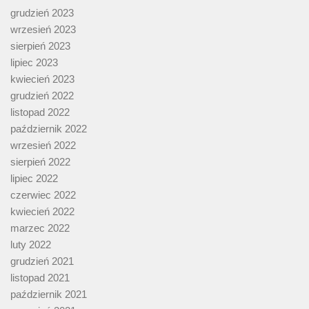
grudzień 2023
wrzesień 2023
sierpień 2023
lipiec 2023
kwiecień 2023
grudzień 2022
listopad 2022
październik 2022
wrzesień 2022
sierpień 2022
lipiec 2022
czerwiec 2022
kwiecień 2022
marzec 2022
luty 2022
grudzień 2021
listopad 2021
październik 2021