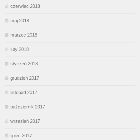
czerwiec 2018
maj 2018
marzec 2018
luty 2018
styczeń 2018
grudzień 2017
listopad 2017
październik 2017
wrzesień 2017
lipiec 2017