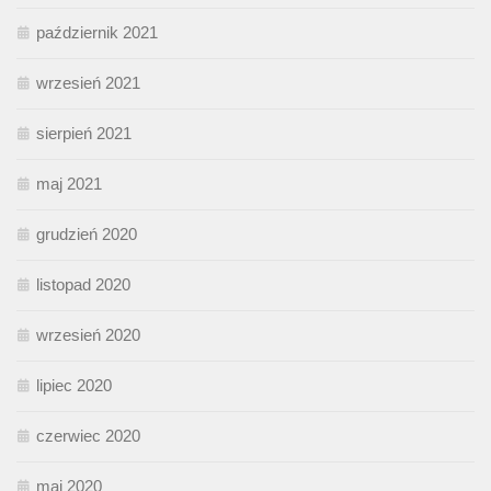
październik 2021
wrzesień 2021
sierpień 2021
maj 2021
grudzień 2020
listopad 2020
wrzesień 2020
lipiec 2020
czerwiec 2020
maj 2020