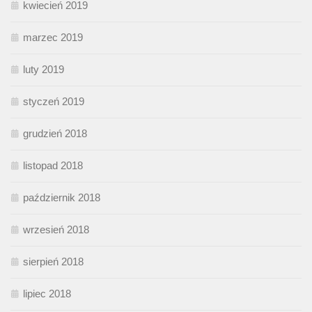
kwiecień 2019
marzec 2019
luty 2019
styczeń 2019
grudzień 2018
listopad 2018
październik 2018
wrzesień 2018
sierpień 2018
lipiec 2018