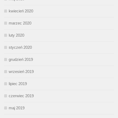
kwiecień 2020
marzec 2020
luty 2020
styczeń 2020
grudzień 2019
wrzesień 2019
lipiec 2019
czerwiec 2019
maj 2019