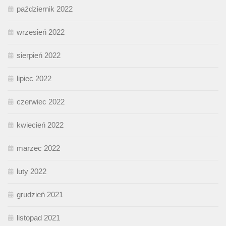
październik 2022
wrzesień 2022
sierpień 2022
lipiec 2022
czerwiec 2022
kwiecień 2022
marzec 2022
luty 2022
grudzień 2021
listopad 2021