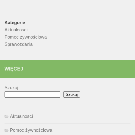
Kategorie
Aktualnosci
Pomoc żywnościowa
Sprawozdania
WIĘCEJ
Szukaj
Szukaj
Aktualnosci
Pomoc żywnościowa