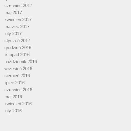
czerwiec 2017
maj 2017
kwiecień 2017
marzec 2017
luty 2017
styczeń 2017
grudzień 2016
listopad 2016
październik 2016
wrzesień 2016
sierpień 2016
lipiec 2016
czerwiec 2016
maj 2016
kwiecień 2016
luty 2016