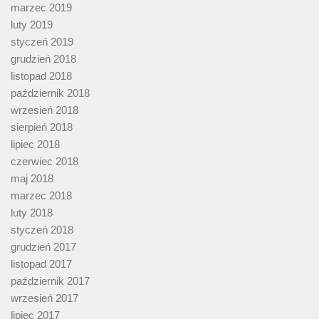
marzec 2019
luty 2019
styczeń 2019
grudzień 2018
listopad 2018
październik 2018
wrzesień 2018
sierpień 2018
lipiec 2018
czerwiec 2018
maj 2018
marzec 2018
luty 2018
styczeń 2018
grudzień 2017
listopad 2017
październik 2017
wrzesień 2017
lipiec 2017