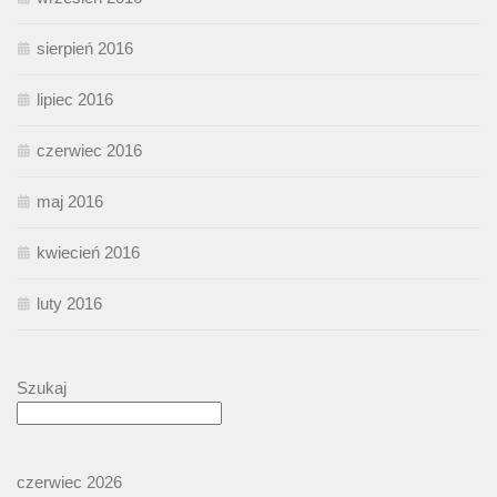
sierpień 2016
lipiec 2016
czerwiec 2016
maj 2016
kwiecień 2016
luty 2016
Szukaj
czerwiec 2026