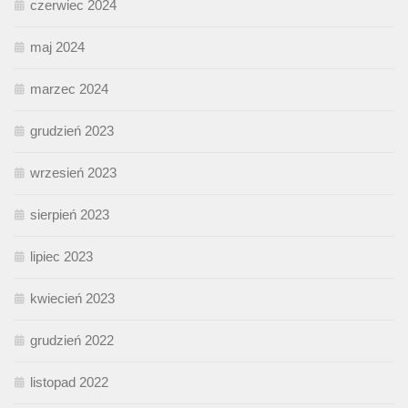
czerwiec 2024
maj 2024
marzec 2024
grudzień 2023
wrzesień 2023
sierpień 2023
lipiec 2023
kwiecień 2023
grudzień 2022
listopad 2022