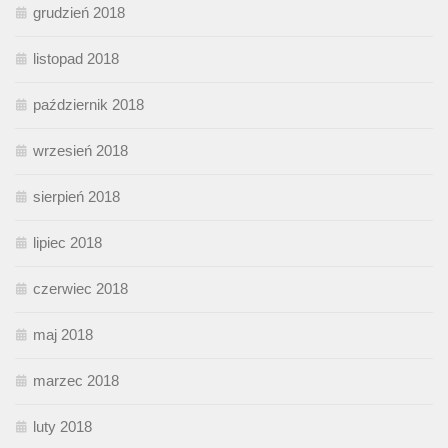
grudzień 2018
listopad 2018
październik 2018
wrzesień 2018
sierpień 2018
lipiec 2018
czerwiec 2018
maj 2018
marzec 2018
luty 2018