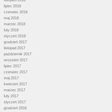
lipiec 2018
czerwiec 2018
maj 2018
marzec 2018
luty 2018
styczeń 2018
grudzień 2017
listopad 2017
październik 2017
wrzesień 2017
lipiec 2017
czerwiec 2017
maj 2017
kwiecień 2017
marzec 2017
luty 2017
styczeń 2017
grudzień 2016