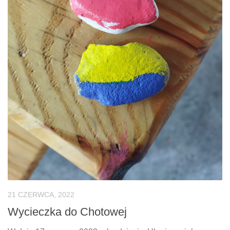
21 CZERWCA, 2022
Wycieczka do Chotowej