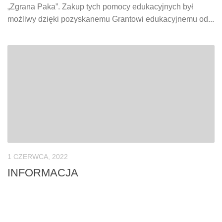
„Zgrana Paka”. Zakup tych pomocy edukacyjnych był
możliwy dzięki pozyskanemu Grantowi edukacyjnemu od...
1 CZERWCA, 2022
INFORMACJA