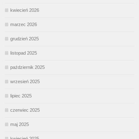
kwiecień 2026
marzec 2026
grudzień 2025
listopad 2025
październik 2025
wrzesień 2025
lipiec 2025
czerwiec 2025
maj 2025
kwiecień 2025