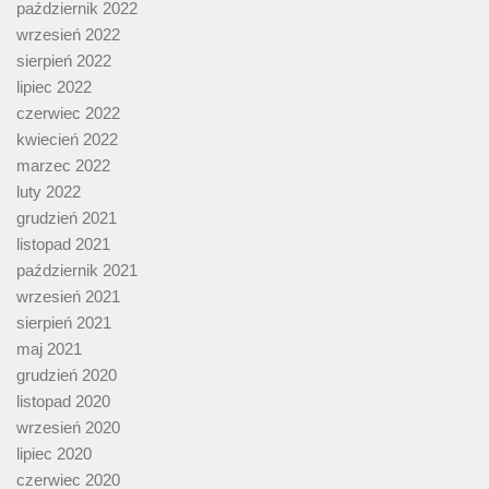
październik 2022
wrzesień 2022
sierpień 2022
lipiec 2022
czerwiec 2022
kwiecień 2022
marzec 2022
luty 2022
grudzień 2021
listopad 2021
październik 2021
wrzesień 2021
sierpień 2021
maj 2021
grudzień 2020
listopad 2020
wrzesień 2020
lipiec 2020
czerwiec 2020