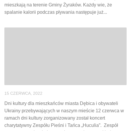
mieszkają na terenie Gminy Żyraków. Każdy wie, że
spalanie kalorii podczas pływania następuje już...
15 CZERWCA, 2022
Dni kultury dla mieszkańców miasta Dębica i obywateli
Ukrainy przebywających w naszym mieście 12 czerwca w
ramach dni kultury zorganizowany został koncert
charytatywny Zespółu Pieśni i Tańca „Huculia”. Zespół