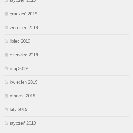
styczeń 2020
grudzień 2019
wrzesień 2019
lipiec 2019
czerwiec 2019
maj 2019
kwiecień 2019
marzec 2019
luty 2019
styczeń 2019