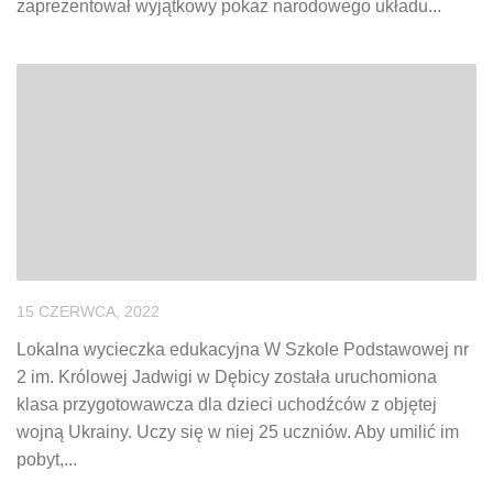
zaprezentował wyjątkowy pokaz narodowego układu...
15 CZERWCA, 2022
Lokalna wycieczka edukacyjna W Szkole Podstawowej nr
2 im. Królowej Jadwigi w Dębicy została uruchomiona
klasa przygotowawcza dla dzieci uchodźców z objętej
wojną Ukrainy. Uczy się w niej 25 uczniów. Aby umilić im
pobyt,...