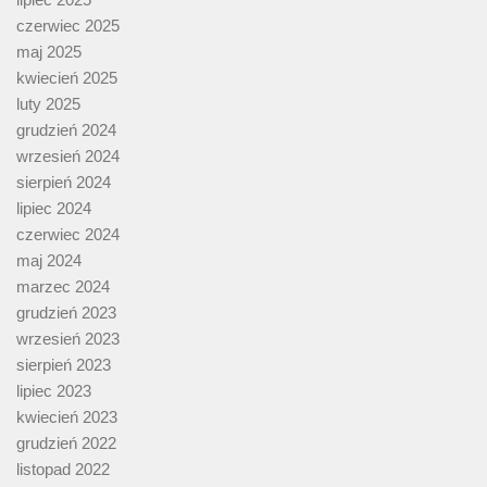
czerwiec 2025
maj 2025
kwiecień 2025
luty 2025
grudzień 2024
wrzesień 2024
sierpień 2024
lipiec 2024
czerwiec 2024
maj 2024
marzec 2024
grudzień 2023
wrzesień 2023
sierpień 2023
lipiec 2023
kwiecień 2023
grudzień 2022
listopad 2022