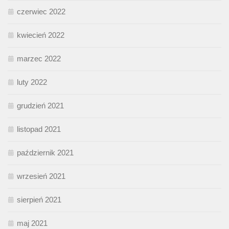
czerwiec 2022
kwiecień 2022
marzec 2022
luty 2022
grudzień 2021
listopad 2021
październik 2021
wrzesień 2021
sierpień 2021
maj 2021