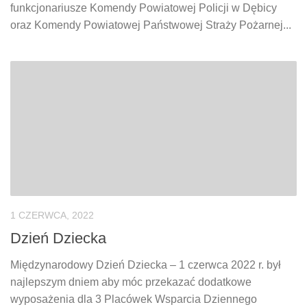
funkcjonariusze Komendy Powiatowej Policji w Dębicy
oraz Komendy Powiatowej Państwowej Straży Pożarnej...
1 CZERWCA, 2022
Dzień Dziecka
Międzynarodowy Dzień Dziecka – 1 czerwca 2022 r. był
najlepszym dniem aby móc przekazać dodatkowe
wyposażenia dla 3 Placówek Wsparcia Dziennego