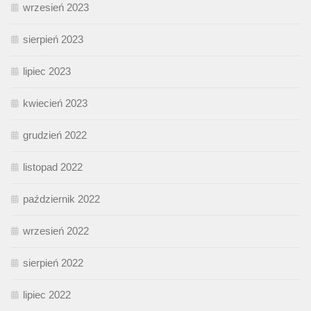
wrzesień 2023
sierpień 2023
lipiec 2023
kwiecień 2023
grudzień 2022
listopad 2022
październik 2022
wrzesień 2022
sierpień 2022
lipiec 2022