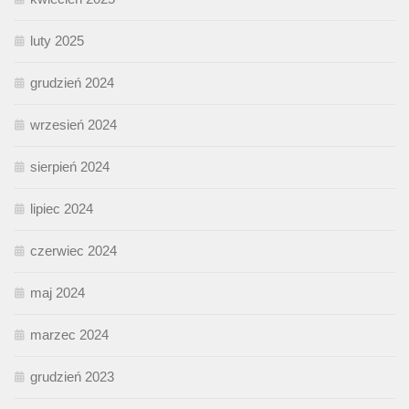
luty 2025
grudzień 2024
wrzesień 2024
sierpień 2024
lipiec 2024
czerwiec 2024
maj 2024
marzec 2024
grudzień 2023