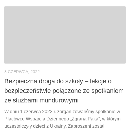
3 CZERWCA, 2022
Bezpieczna droga do szkoły – lekcje o
bezpieczeństwie połączone ze spotkaniem
ze służbami mundurowymi
W dniu 1 czerwca 2022 r. zorganizowaliśmy spotkanie w
Placówce Wsparcia Dziennego „Zgrana Paka”, w którym
uczestniczyły dzieci z Ukrainy. Zaproszeni zostali