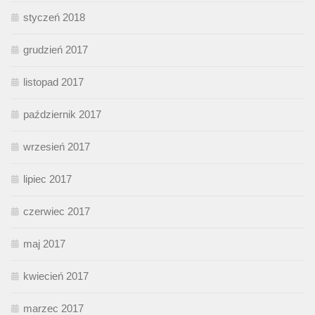
styczeń 2018
grudzień 2017
listopad 2017
październik 2017
wrzesień 2017
lipiec 2017
czerwiec 2017
maj 2017
kwiecień 2017
marzec 2017