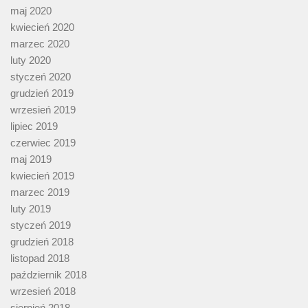
maj 2020
kwiecień 2020
marzec 2020
luty 2020
styczeń 2020
grudzień 2019
wrzesień 2019
lipiec 2019
czerwiec 2019
maj 2019
kwiecień 2019
marzec 2019
luty 2019
styczeń 2019
grudzień 2018
listopad 2018
październik 2018
wrzesień 2018
sierpień 2018