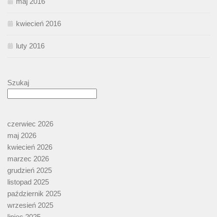
maj 2016
kwiecień 2016
luty 2016
Szukaj
czerwiec 2026
maj 2026
kwiecień 2026
marzec 2026
grudzień 2025
listopad 2025
październik 2025
wrzesień 2025
lipiec 2025