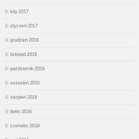
luty 2017
styczeń 2017
grudzień 2016
listopad 2016
październik 2016
wrzesień 2016
sierpień 2016
lipiec 2016
czerwiec 2016