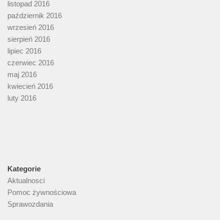
listopad 2016
październik 2016
wrzesień 2016
sierpień 2016
lipiec 2016
czerwiec 2016
maj 2016
kwiecień 2016
luty 2016
Kategorie
Aktualnosci
Pomoc żywnościowa
Sprawozdania