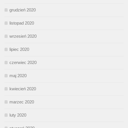
grudzień 2020
listopad 2020
wrzesień 2020
lipiec 2020
czerwiec 2020
maj 2020
kwiecień 2020
marzec 2020
luty 2020