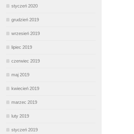
styczeń 2020
grudzień 2019
wrzesień 2019
lipiec 2019
czerwiec 2019
maj 2019
kwiecień 2019
marzec 2019
luty 2019
styczeń 2019