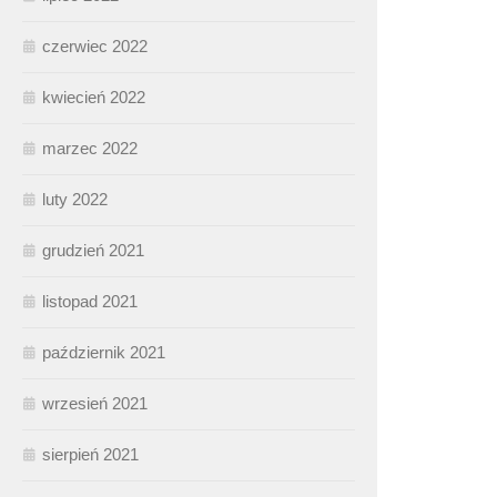
czerwiec 2022
kwiecień 2022
marzec 2022
luty 2022
grudzień 2021
listopad 2021
październik 2021
wrzesień 2021
sierpień 2021