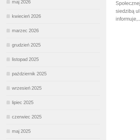
maj 2026
Społeczne
siedzibą u
kwiecień 2026
informuje,..
marzec 2026
grudzień 2025
listopad 2025
październik 2025
wrzesień 2025
lipiec 2025
czerwiec 2025
maj 2025