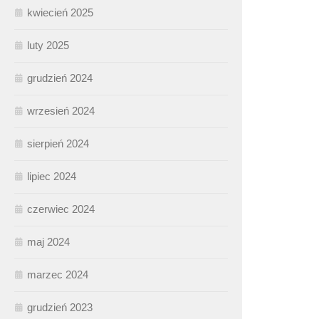
kwiecień 2025
luty 2025
grudzień 2024
wrzesień 2024
sierpień 2024
lipiec 2024
czerwiec 2024
maj 2024
marzec 2024
grudzień 2023