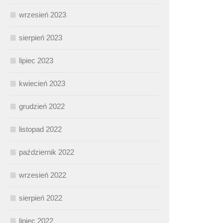
wrzesień 2023
sierpień 2023
lipiec 2023
kwiecień 2023
grudzień 2022
listopad 2022
październik 2022
wrzesień 2022
sierpień 2022
lipiec 2022