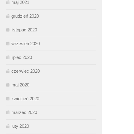
maj 2021
grudzień 2020
listopad 2020
wrzesień 2020
lipiec 2020
czerwiec 2020
maj 2020
kwiecień 2020
marzec 2020
luty 2020