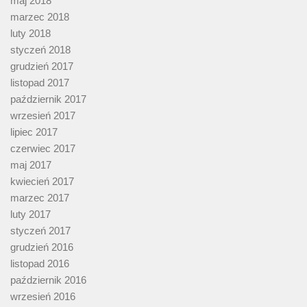
maj 2018
marzec 2018
luty 2018
styczeń 2018
grudzień 2017
listopad 2017
październik 2017
wrzesień 2017
lipiec 2017
czerwiec 2017
maj 2017
kwiecień 2017
marzec 2017
luty 2017
styczeń 2017
grudzień 2016
listopad 2016
październik 2016
wrzesień 2016