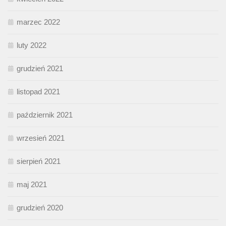
marzec 2022
luty 2022
grudzień 2021
listopad 2021
październik 2021
wrzesień 2021
sierpień 2021
maj 2021
grudzień 2020