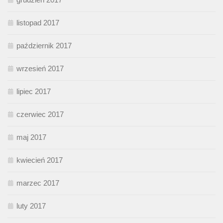
listopad 2017
październik 2017
wrzesień 2017
lipiec 2017
czerwiec 2017
maj 2017
kwiecień 2017
marzec 2017
luty 2017