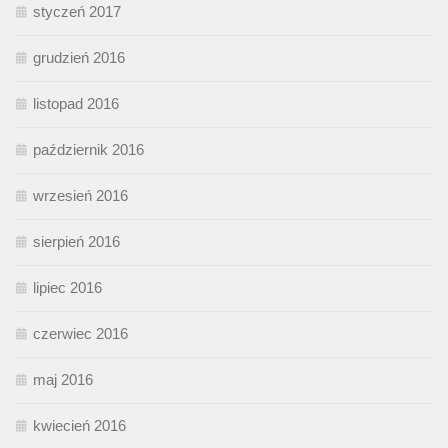
styczeń 2017
grudzień 2016
listopad 2016
październik 2016
wrzesień 2016
sierpień 2016
lipiec 2016
czerwiec 2016
maj 2016
kwiecień 2016