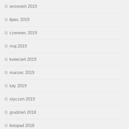
wrzesień 2019
lipiec 2019
czerwiec 2019
maj 2019
kwiecień 2019
marzec 2019
luty 2019
styczeń 2019
grudzień 2018
listopad 2018