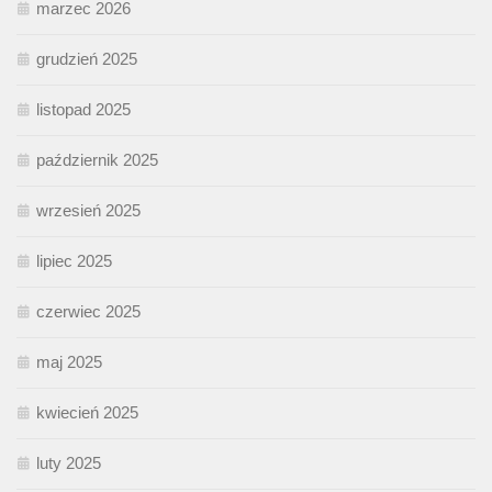
marzec 2026
grudzień 2025
listopad 2025
październik 2025
wrzesień 2025
lipiec 2025
czerwiec 2025
maj 2025
kwiecień 2025
luty 2025