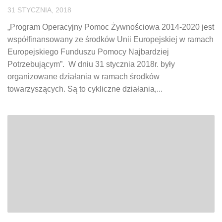
31 STYCZNIA, 2018
„Program Operacyjny Pomoc Żywnościowa 2014-2020 jest
współfinansowany ze środków Unii Europejskiej w ramach
Europejskiego Funduszu Pomocy Najbardziej
Potrzebującym”. W dniu 31 stycznia 2018r. były
organizowane działania w ramach środków
towarzyszących. Są to cykliczne działania,...