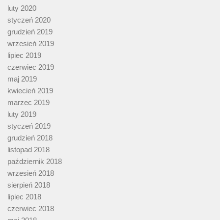
luty 2020
styczeń 2020
grudzień 2019
wrzesień 2019
lipiec 2019
czerwiec 2019
maj 2019
kwiecień 2019
marzec 2019
luty 2019
styczeń 2019
grudzień 2018
listopad 2018
październik 2018
wrzesień 2018
sierpień 2018
lipiec 2018
czerwiec 2018