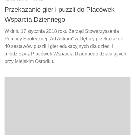
Przekazanie gier i puzzli do Placówek
Wsparcia Dziennego
W dniu 17 stycznia 2018 roku Zarząd Stowarzyszenia
Pomocy Społecznej „Ad Astram” w Dębicy przekazał ok.
40 zestawów puzzli i gier edukacyjnych dla dzieci i
młodzieży z Placówek Wsparcia Dziennego działających
przy Miejskim Ośrodku...