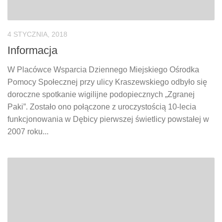
4 STYCZNIA, 2018
Informacja
W Placówce Wsparcia Dziennego Miejskiego Ośrodka
Pomocy Społecznej przy ulicy Kraszewskiego odbyło się
doroczne spotkanie wigilijne podopiecznych „Zgranej
Paki”. Zostało ono połączone z uroczystością 10-lecia
funkcjonowania w Dębicy pierwszej świetlicy powstałej w
2007 roku...