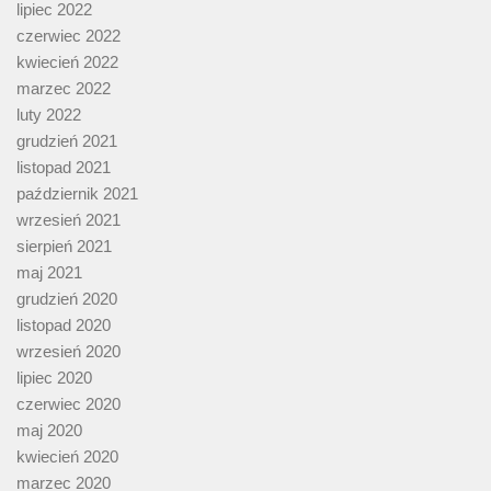
lipiec 2022
czerwiec 2022
kwiecień 2022
marzec 2022
luty 2022
grudzień 2021
listopad 2021
październik 2021
wrzesień 2021
sierpień 2021
maj 2021
grudzień 2020
listopad 2020
wrzesień 2020
lipiec 2020
czerwiec 2020
maj 2020
kwiecień 2020
marzec 2020