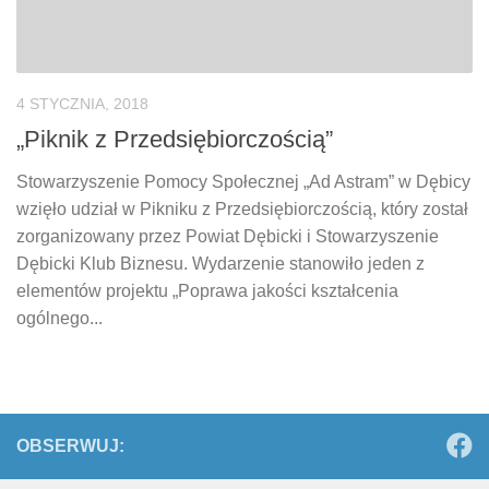
4 STYCZNIA, 2018
„Piknik z Przedsiębiorczością”
Stowarzyszenie Pomocy Społecznej „Ad Astram” w Dębicy
wzięło udział w Pikniku z Przedsiębiorczością, który został
zorganizowany przez Powiat Dębicki i Stowarzyszenie
Dębicki Klub Biznesu. Wydarzenie stanowiło jeden z
elementów projektu „Poprawa jakości kształcenia
ogólnego...
OBSERWUJ: