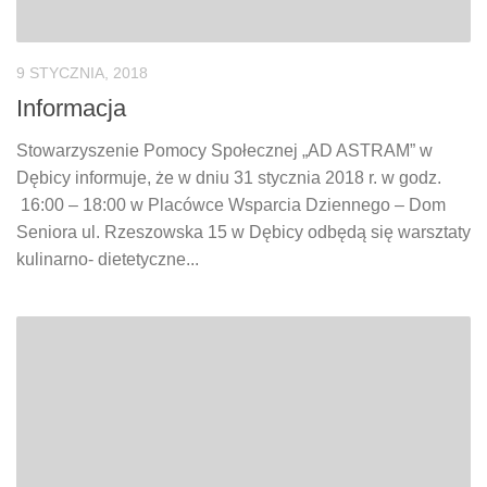
9 STYCZNIA, 2018
Informacja
Stowarzyszenie Pomocy Społecznej „AD ASTRAM” w
Dębicy informuje, że w dniu 31 stycznia 2018 r. w godz.
16:00 – 18:00 w Placówce Wsparcia Dziennego – Dom
Seniora ul. Rzeszowska 15 w Dębicy odbędą się warsztaty
kulinarno- dietetyczne...