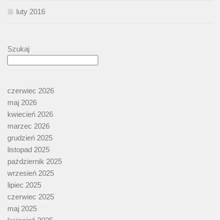
luty 2016
Szukaj
czerwiec 2026
maj 2026
kwiecień 2026
marzec 2026
grudzień 2025
listopad 2025
październik 2025
wrzesień 2025
lipiec 2025
czerwiec 2025
maj 2025