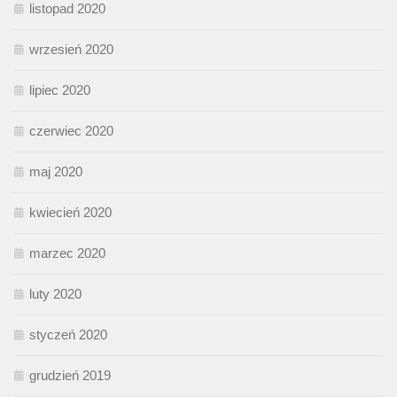
listopad 2020
wrzesień 2020
lipiec 2020
czerwiec 2020
maj 2020
kwiecień 2020
marzec 2020
luty 2020
styczeń 2020
grudzień 2019