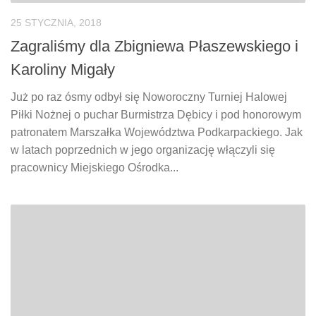
25 STYCZNIA, 2018
Zagraliśmy dla Zbigniewa Płaszewskiego i
Karoliny Migały
Już po raz ósmy odbył się Noworoczny Turniej Halowej
Piłki Nożnej o puchar Burmistrza Dębicy i pod honorowym
patronatem Marszałka Województwa Podkarpackiego. Jak
w latach poprzednich w jego organizację włączyli się
pracownicy Miejskiego Ośrodka...