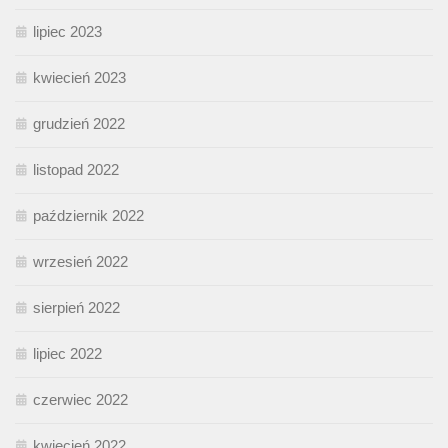
lipiec 2023
kwiecień 2023
grudzień 2022
listopad 2022
październik 2022
wrzesień 2022
sierpień 2022
lipiec 2022
czerwiec 2022
kwiecień 2022