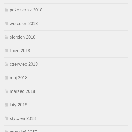
październik 2018
wrzesień 2018
sierpień 2018
lipiec 2018
czerwiec 2018
maj 2018
marzec 2018
luty 2018
styczeń 2018
grudzień 2017