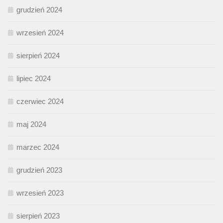
grudzień 2024
wrzesień 2024
sierpień 2024
lipiec 2024
czerwiec 2024
maj 2024
marzec 2024
grudzień 2023
wrzesień 2023
sierpień 2023