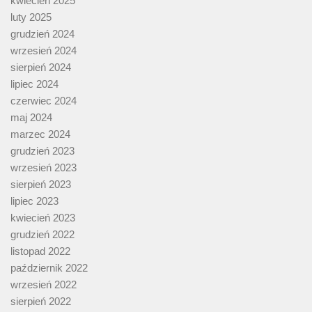
kwiecień 2025
luty 2025
grudzień 2024
wrzesień 2024
sierpień 2024
lipiec 2024
czerwiec 2024
maj 2024
marzec 2024
grudzień 2023
wrzesień 2023
sierpień 2023
lipiec 2023
kwiecień 2023
grudzień 2022
listopad 2022
październik 2022
wrzesień 2022
sierpień 2022