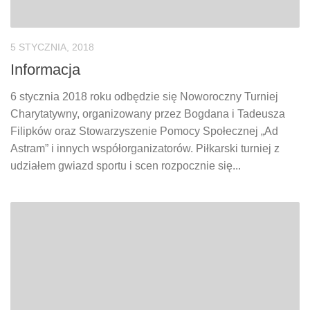
5 STYCZNIA, 2018
Informacja
6 stycznia 2018 roku odbędzie się Noworoczny Turniej
Charytatywny, organizowany przez Bogdana i Tadeusza
Filipków oraz Stowarzyszenie Pomocy Społecznej „Ad
Astram” i innych współorganizatorów. Piłkarski turniej z
udziałem gwiazd sportu i scen rozpocznie się...