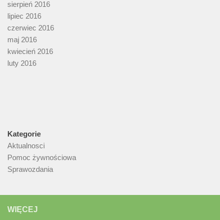
sierpień 2016
lipiec 2016
czerwiec 2016
maj 2016
kwiecień 2016
luty 2016
Kategorie
Aktualnosci
Pomoc żywnościowa
Sprawozdania
WIĘCEJ