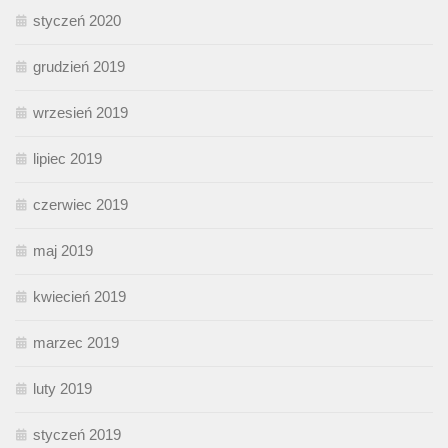
styczeń 2020
grudzień 2019
wrzesień 2019
lipiec 2019
czerwiec 2019
maj 2019
kwiecień 2019
marzec 2019
luty 2019
styczeń 2019