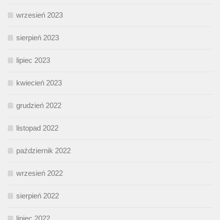
wrzesień 2023
sierpień 2023
lipiec 2023
kwiecień 2023
grudzień 2022
listopad 2022
październik 2022
wrzesień 2022
sierpień 2022
lipiec 2022