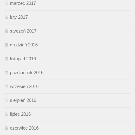
marzec 2017
luty 2017
styczeń 2017
grudzień 2016
listopad 2016
październik 2016
wrzesień 2016
sierpień 2016
lipiec 2016
czerwiec 2016