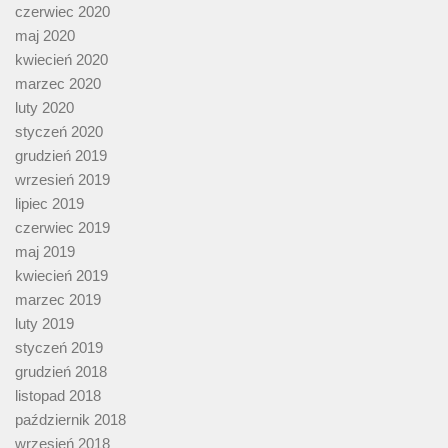
czerwiec 2020
maj 2020
kwiecień 2020
marzec 2020
luty 2020
styczeń 2020
grudzień 2019
wrzesień 2019
lipiec 2019
czerwiec 2019
maj 2019
kwiecień 2019
marzec 2019
luty 2019
styczeń 2019
grudzień 2018
listopad 2018
październik 2018
wrzesień 2018