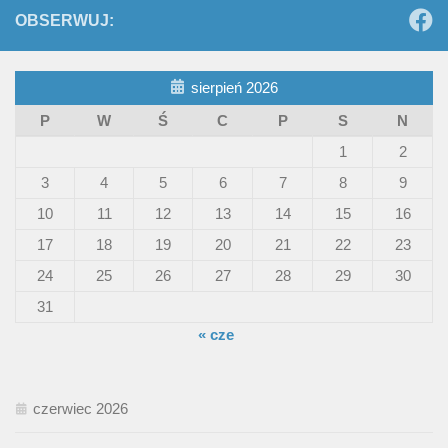
OBSERWUJ:
sierpień 2026
P
W
Ś
C
P
S
N
1
2
3
4
5
6
7
8
9
10
11
12
13
14
15
16
17
18
19
20
21
22
23
24
25
26
27
28
29
30
31
« cze
czerwiec 2026