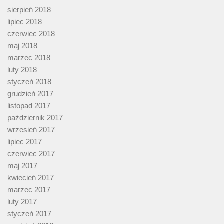
sierpień 2018
lipiec 2018
czerwiec 2018
maj 2018
marzec 2018
luty 2018
styczeń 2018
grudzień 2017
listopad 2017
październik 2017
wrzesień 2017
lipiec 2017
czerwiec 2017
maj 2017
kwiecień 2017
marzec 2017
luty 2017
styczeń 2017