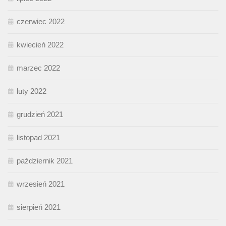
czerwiec 2022
kwiecień 2022
marzec 2022
luty 2022
grudzień 2021
listopad 2021
październik 2021
wrzesień 2021
sierpień 2021