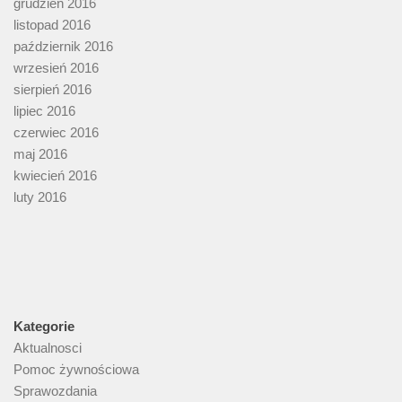
grudzień 2016
listopad 2016
październik 2016
wrzesień 2016
sierpień 2016
lipiec 2016
czerwiec 2016
maj 2016
kwiecień 2016
luty 2016
Kategorie
Aktualnosci
Pomoc żywnościowa
Sprawozdania