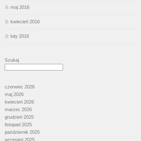
maj 2016
kwiecień 2016
luty 2016
Szukaj
czerwiec 2026
maj 2026
kwiecień 2026
marzec 2026
grudzień 2025
listopad 2025
październik 2025
wrzesień 2025