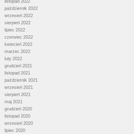
listopad 2022
październik 2022
wrzesień 2022
sierpień 2022
lipiec 2022
czerwiec 2022
kwiecień 2022
marzec 2022
luty 2022
grudzień 2021
listopad 2021
październik 2021
wrzesień 2021
sierpień 2021
maj 2021
grudzień 2020
listopad 2020
wrzesień 2020
lipiec 2020