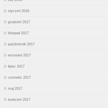
styczeń 2018
grudzień 2017
listopad 2017
październik 2017
wrzesień 2017
lipiec 2017
czerwiec 2017
maj 2017
kwiecień 2017