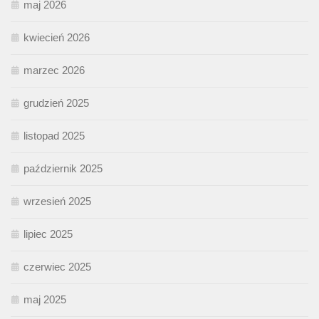
maj 2026
kwiecień 2026
marzec 2026
grudzień 2025
listopad 2025
październik 2025
wrzesień 2025
lipiec 2025
czerwiec 2025
maj 2025