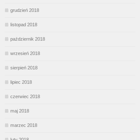
grudzień 2018
listopad 2018
październik 2018
wrzesień 2018
sierpień 2018
lipiec 2018
czerwiec 2018
maj 2018
marzec 2018
luty 2018