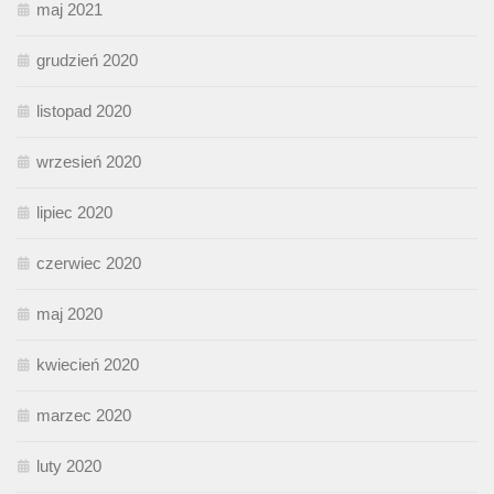
maj 2021
grudzień 2020
listopad 2020
wrzesień 2020
lipiec 2020
czerwiec 2020
maj 2020
kwiecień 2020
marzec 2020
luty 2020