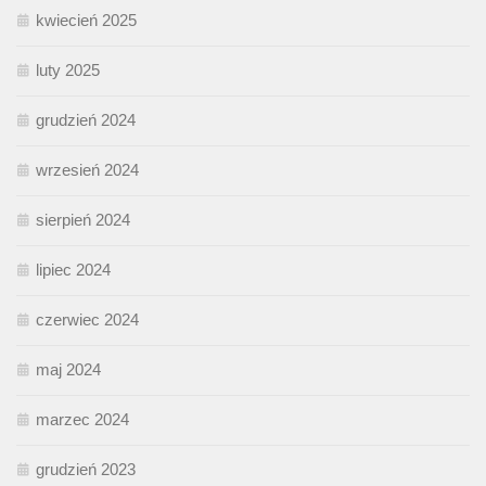
kwiecień 2025
luty 2025
grudzień 2024
wrzesień 2024
sierpień 2024
lipiec 2024
czerwiec 2024
maj 2024
marzec 2024
grudzień 2023