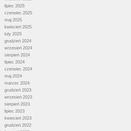
lipiec 2025
czerwiec 2025
maj 2025
kwiecień 2025
luty 2025
grudzień 2024
wrzesień 2024
sierpień 2024
lipiec 2024
czerwiec 2024
maj 2024
marzec 2024
grudzień 2023
wrzesień 2023
sierpień 2023
lipiec 2023
kwiecień 2023
grudzień 2022