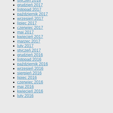
styczeń 2018
grudzień 2017
listopad 2017
październik 2017
wrzesień 2017
lipiec 2017
czerwiec 2017
maj 2017
kwiecień 2017
marzec 2017
luty 2017
styczeń 2017
grudzień 2016
listopad 2016
październik 2016
wrzesień 2016
sierpień 2016
lipiec 2016
czerwiec 2016
maj 2016
kwiecień 2016
luty 2016