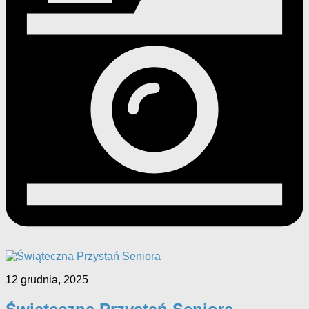
12 grudnia, 2025