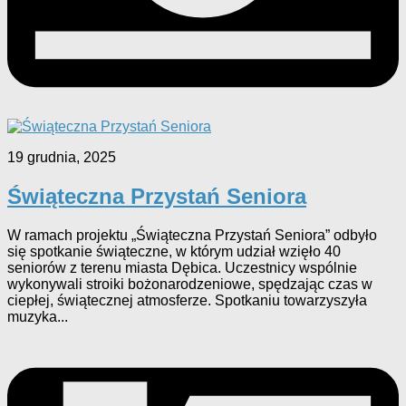
19 grudnia, 2025
Świąteczna Przystań Seniora
W ramach projektu „Świąteczna Przystań Seniora” odbyło
się spotkanie świąteczne, w którym udział wzięło 40
seniorów z terenu miasta Dębica. Uczestnicy wspólnie
wykonywali stroiki bożonarodzeniowe, spędzając czas w
ciepłej, świątecznej atmosferze. Spotkaniu towarzyszyła
muzyka...