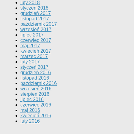
luty 2018
styczeń 2018
grudzień 2017
listopad 2017
październik 2017
wrzesień 2017
lipiec 2017
czerwiec 2017
maj 2017
kwiecień 2017
marzec 2017
luty 2017
styczeń 2017
grudzień 2016
listopad 2016
październik 2016
wrzesień 2016
sierpień 2016
lipiec 2016
czerwiec 2016
maj 2016
kwiecień 2016
luty 2016