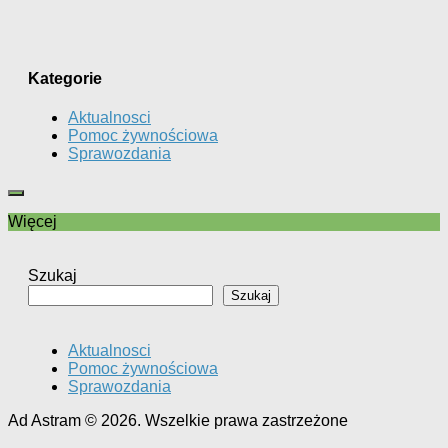
Kategorie
Aktualnosci
Pomoc żywnościowa
Sprawozdania
Więcej
Szukaj
Szukaj
Aktualnosci
Pomoc żywnościowa
Sprawozdania
Ad Astram © 2026. Wszelkie prawa zastrzeżone