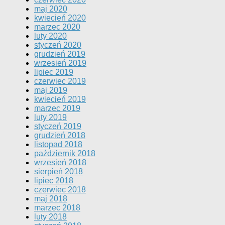
maj 2020
kwiecień 2020
marzec 2020
luty 2020
styczeń 2020
grudzień 2019
wrzesień 2019
lipiec 2019
czerwiec 2019
maj 2019
kwiecień 2019
marzec 2019
luty 2019
styczeń 2019
grudzień 2018
listopad 2018
październik 2018
wrzesień 2018
sierpień 2018
lipiec 2018
czerwiec 2018
maj 2018
marzec 2018
luty 2018