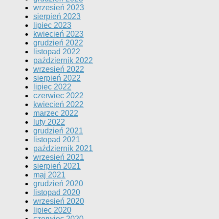
wrzesień 2023
sierpień 2023
lipiec 2023
kwiecień 2023
grudzień 2022
listopad 2022
październik 2022
wrzesień 2022
sierpień 2022
lipiec 2022
czerwiec 2022
kwiecień 2022
marzec 2022
luty 2022
grudzień 2021
listopad 2021
październik 2021
wrzesień 2021
sierpień 2021
maj 2021
grudzień 2020
listopad 2020
wrzesień 2020
lipiec 2020
czerwiec 2020