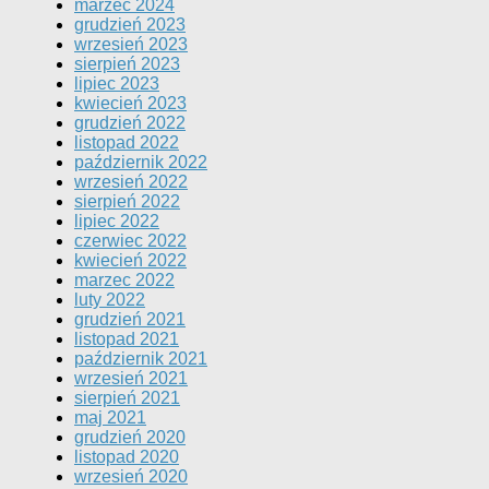
marzec 2024
grudzień 2023
wrzesień 2023
sierpień 2023
lipiec 2023
kwiecień 2023
grudzień 2022
listopad 2022
październik 2022
wrzesień 2022
sierpień 2022
lipiec 2022
czerwiec 2022
kwiecień 2022
marzec 2022
luty 2022
grudzień 2021
listopad 2021
październik 2021
wrzesień 2021
sierpień 2021
maj 2021
grudzień 2020
listopad 2020
wrzesień 2020