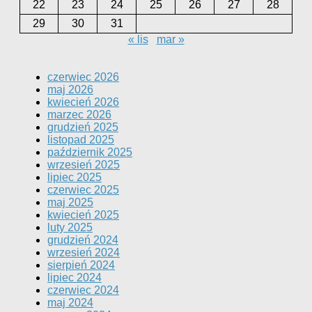
22
23
24
25
26
27
28
29
30
31
« lis
mar »
czerwiec 2026
maj 2026
kwiecień 2026
marzec 2026
grudzień 2025
listopad 2025
październik 2025
wrzesień 2025
lipiec 2025
czerwiec 2025
maj 2025
kwiecień 2025
luty 2025
grudzień 2024
wrzesień 2024
sierpień 2024
lipiec 2024
czerwiec 2024
maj 2024