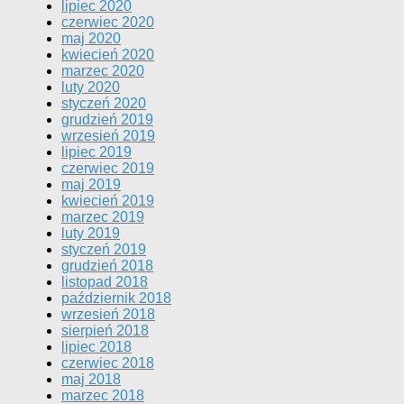
lipiec 2020
czerwiec 2020
maj 2020
kwiecień 2020
marzec 2020
luty 2020
styczeń 2020
grudzień 2019
wrzesień 2019
lipiec 2019
czerwiec 2019
maj 2019
kwiecień 2019
marzec 2019
luty 2019
styczeń 2019
grudzień 2018
listopad 2018
październik 2018
wrzesień 2018
sierpień 2018
lipiec 2018
czerwiec 2018
maj 2018
marzec 2018