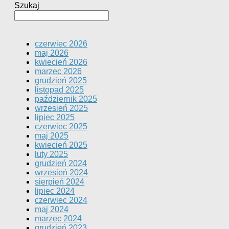
Szukaj
czerwiec 2026
maj 2026
kwiecień 2026
marzec 2026
grudzień 2025
listopad 2025
październik 2025
wrzesień 2025
lipiec 2025
czerwiec 2025
maj 2025
kwiecień 2025
luty 2025
grudzień 2024
wrzesień 2024
sierpień 2024
lipiec 2024
czerwiec 2024
maj 2024
marzec 2024
grudzień 2023