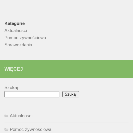
Kategorie
Aktualnosci
Pomoc żywnościowa
Sprawozdania
WIĘCEJ
Szukaj
Szukaj
Aktualnosci
Pomoc żywnościowa