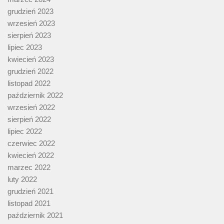
grudzień 2023
wrzesień 2023
sierpień 2023
lipiec 2023
kwiecień 2023
grudzień 2022
listopad 2022
październik 2022
wrzesień 2022
sierpień 2022
lipiec 2022
czerwiec 2022
kwiecień 2022
marzec 2022
luty 2022
grudzień 2021
listopad 2021
październik 2021