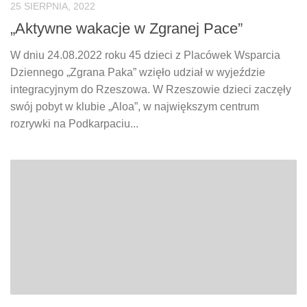
25 SIERPNIA, 2022
„Aktywne wakacje w Zgranej Pace”
W dniu 24.08.2022 roku 45 dzieci z Placówek Wsparcia
Dziennego „Zgrana Paka” wzięło udział w wyjeździe
integracyjnym do Rzeszowa. W Rzeszowie dzieci zaczęły
swój pobyt w klubie „Aloa”, w największym centrum
rozrywki na Podkarpaciu...