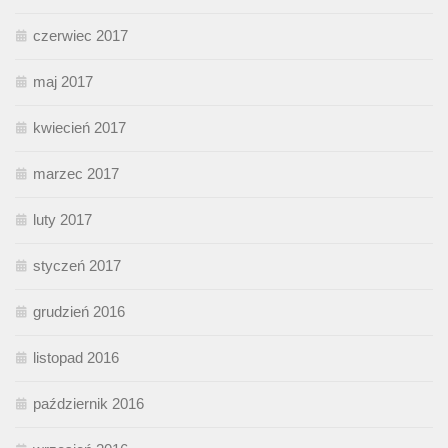
czerwiec 2017
maj 2017
kwiecień 2017
marzec 2017
luty 2017
styczeń 2017
grudzień 2016
listopad 2016
październik 2016