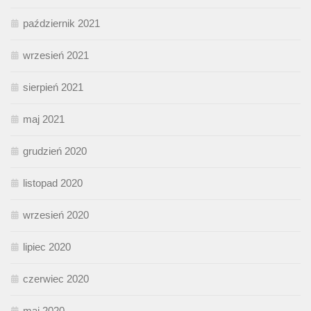
październik 2021
wrzesień 2021
sierpień 2021
maj 2021
grudzień 2020
listopad 2020
wrzesień 2020
lipiec 2020
czerwiec 2020
maj 2020