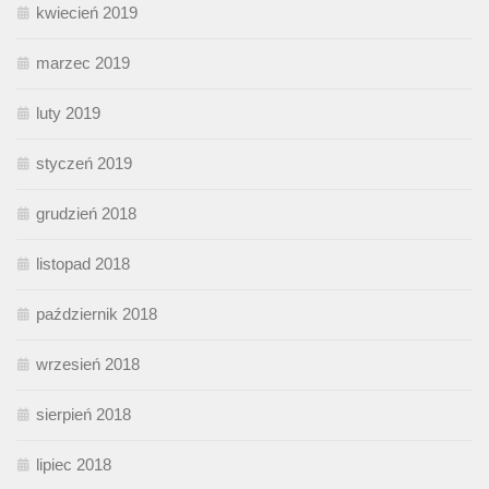
kwiecień 2019
marzec 2019
luty 2019
styczeń 2019
grudzień 2018
listopad 2018
październik 2018
wrzesień 2018
sierpień 2018
lipiec 2018