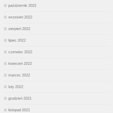
październik 2022
wrzesień 2022
sierpień 2022
lipiec 2022
czerwiec 2022
kwiecień 2022
marzec 2022
luty 2022
grudzień 2021
listopad 2021