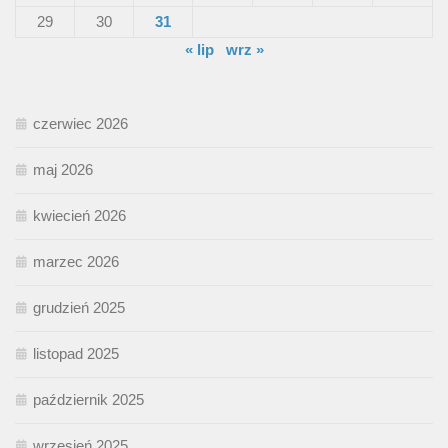
29
30
31
« lip
wrz »
czerwiec 2026
maj 2026
kwiecień 2026
marzec 2026
grudzień 2025
listopad 2025
październik 2025
wrzesień 2025