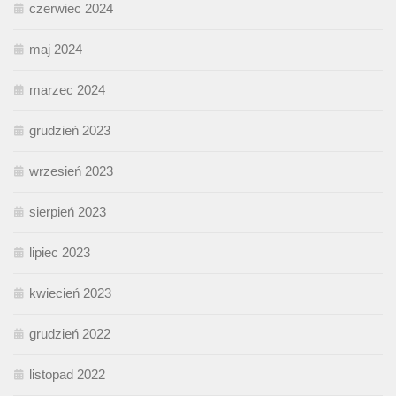
czerwiec 2024
maj 2024
marzec 2024
grudzień 2023
wrzesień 2023
sierpień 2023
lipiec 2023
kwiecień 2023
grudzień 2022
listopad 2022