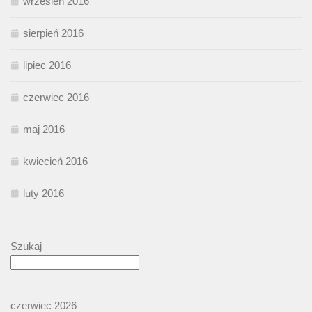
wrzesień 2016
sierpień 2016
lipiec 2016
czerwiec 2016
maj 2016
kwiecień 2016
luty 2016
Szukaj
czerwiec 2026