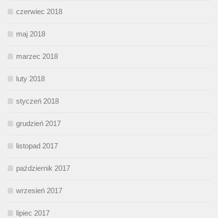
czerwiec 2018
maj 2018
marzec 2018
luty 2018
styczeń 2018
grudzień 2017
listopad 2017
październik 2017
wrzesień 2017
lipiec 2017