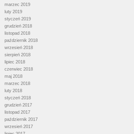
marzec 2019
luty 2019
styczeń 2019
grudzień 2018
listopad 2018
październik 2018
wrzesień 2018
sierpień 2018
lipiec 2018
czerwiec 2018
maj 2018
marzec 2018
luty 2018
styczeń 2018
grudzień 2017
listopad 2017
październik 2017
wrzesień 2017
lipiec 2017