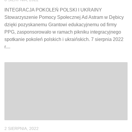
INTEGRACJA POKOLEŃ POLSKI I UKRAINY
Stowarzyszenie Pomocy Społecznej Ad Astram w Dębicy
dzięki pozyskanemu Grantowi edukacyjnemu od firmy
PPG, zasponsorowało w ramach pikniku integracyjnego
spotkanie pokoleń polskich i ukraińskich. 7 sierpnia 2022
r....
2 SIERPNIA, 2022