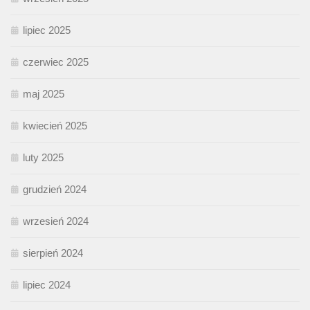
lipiec 2025
czerwiec 2025
maj 2025
kwiecień 2025
luty 2025
grudzień 2024
wrzesień 2024
sierpień 2024
lipiec 2024