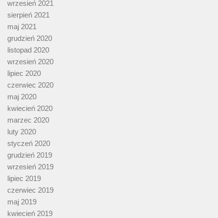
wrzesień 2021
sierpień 2021
maj 2021
grudzień 2020
listopad 2020
wrzesień 2020
lipiec 2020
czerwiec 2020
maj 2020
kwiecień 2020
marzec 2020
luty 2020
styczeń 2020
grudzień 2019
wrzesień 2019
lipiec 2019
czerwiec 2019
maj 2019
kwiecień 2019