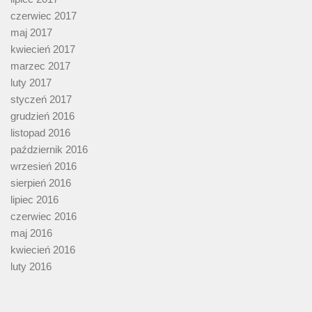
czerwiec 2017
maj 2017
kwiecień 2017
marzec 2017
luty 2017
styczeń 2017
grudzień 2016
listopad 2016
październik 2016
wrzesień 2016
sierpień 2016
lipiec 2016
czerwiec 2016
maj 2016
kwiecień 2016
luty 2016