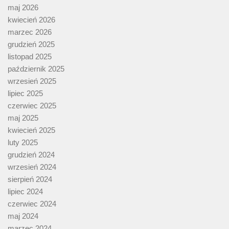
maj 2026
kwiecień 2026
marzec 2026
grudzień 2025
listopad 2025
październik 2025
wrzesień 2025
lipiec 2025
czerwiec 2025
maj 2025
kwiecień 2025
luty 2025
grudzień 2024
wrzesień 2024
sierpień 2024
lipiec 2024
czerwiec 2024
maj 2024
marzec 2024