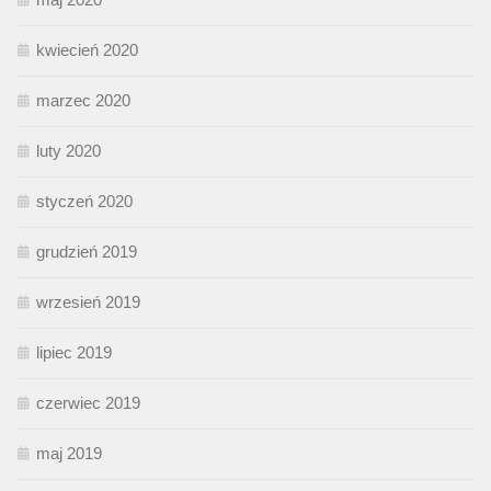
kwiecień 2020
marzec 2020
luty 2020
styczeń 2020
grudzień 2019
wrzesień 2019
lipiec 2019
czerwiec 2019
maj 2019