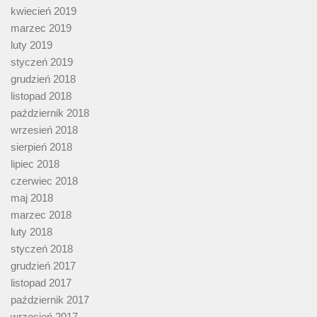
kwiecień 2019
marzec 2019
luty 2019
styczeń 2019
grudzień 2018
listopad 2018
październik 2018
wrzesień 2018
sierpień 2018
lipiec 2018
czerwiec 2018
maj 2018
marzec 2018
luty 2018
styczeń 2018
grudzień 2017
listopad 2017
październik 2017
wrzesień 2017