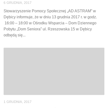
6 GRUDNIA, 2017
Stowarzyszenie Pomocy Społecznej „AD ASTRAM” w
Dębicy informuje, że w dniu 13 grudnia 2017 r. w godz.
16:00 – 18:00 w Ośrodku Wsparcia – Dom Dziennego
Pobytu „Dom Seniora” ul. Rzeszowska 15 w Dębicy
odbędą się...
1 GRUDNIA, 2017