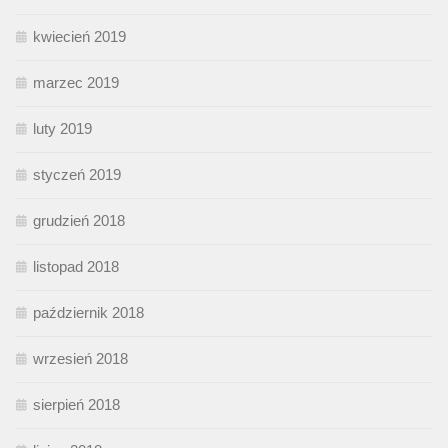
kwiecień 2019
marzec 2019
luty 2019
styczeń 2019
grudzień 2018
listopad 2018
październik 2018
wrzesień 2018
sierpień 2018