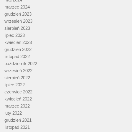
marzec 2024
grudzień 2023
wrzesień 2023
sierpień 2023
lipiec 2023
kwiecień 2023
grudzień 2022
listopad 2022
październik 2022
wrzesień 2022
sierpień 2022
lipiec 2022
czerwiec 2022
kwiecień 2022
marzec 2022
luty 2022
grudzień 2021
listopad 2021