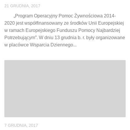
21 GRUDNIA, 2017
„Program Operacyjny Pomoc Żywnościowa 2014-
2020 jest współfinansowany ze środków Unii Europejskiej
w ramach Europejskiego Funduszu Pomocy Najbardziej
Potrzebującym”. W dniu 13 grudnia b. r. były organizowane
w placówce Wsparcia Dziennego...
7 GRUDNIA, 2017