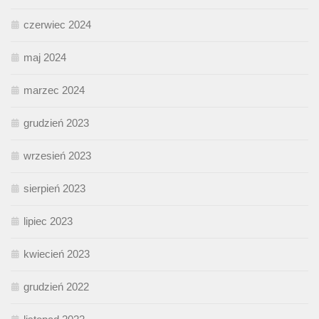
czerwiec 2024
maj 2024
marzec 2024
grudzień 2023
wrzesień 2023
sierpień 2023
lipiec 2023
kwiecień 2023
grudzień 2022