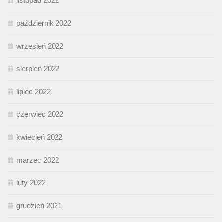
listopad 2022
październik 2022
wrzesień 2022
sierpień 2022
lipiec 2022
czerwiec 2022
kwiecień 2022
marzec 2022
luty 2022
grudzień 2021