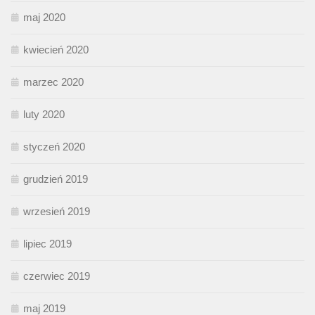
maj 2020
kwiecień 2020
marzec 2020
luty 2020
styczeń 2020
grudzień 2019
wrzesień 2019
lipiec 2019
czerwiec 2019
maj 2019