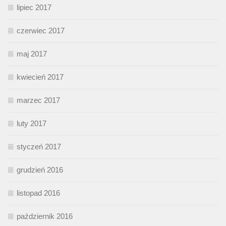
lipiec 2017
czerwiec 2017
maj 2017
kwiecień 2017
marzec 2017
luty 2017
styczeń 2017
grudzień 2016
listopad 2016
październik 2016