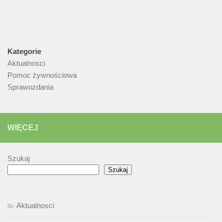
Kategorie
Aktualnosci
Pomoc żywnościowa
Sprawozdania
WIĘCEJ
Szukaj
Szukaj
Aktualnosci