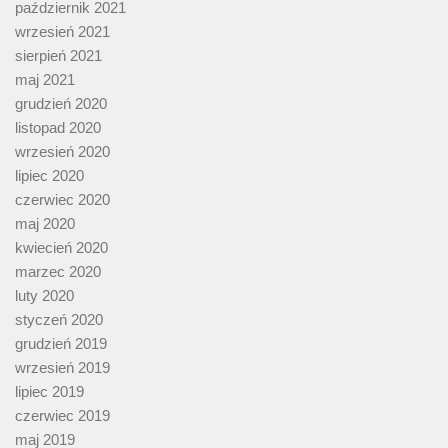
październik 2021
wrzesień 2021
sierpień 2021
maj 2021
grudzień 2020
listopad 2020
wrzesień 2020
lipiec 2020
czerwiec 2020
maj 2020
kwiecień 2020
marzec 2020
luty 2020
styczeń 2020
grudzień 2019
wrzesień 2019
lipiec 2019
czerwiec 2019
maj 2019