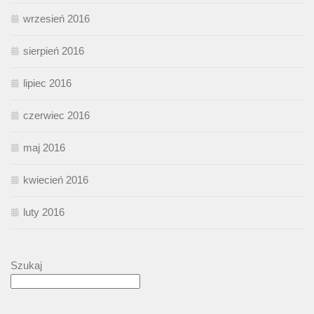
wrzesień 2016
sierpień 2016
lipiec 2016
czerwiec 2016
maj 2016
kwiecień 2016
luty 2016
Szukaj