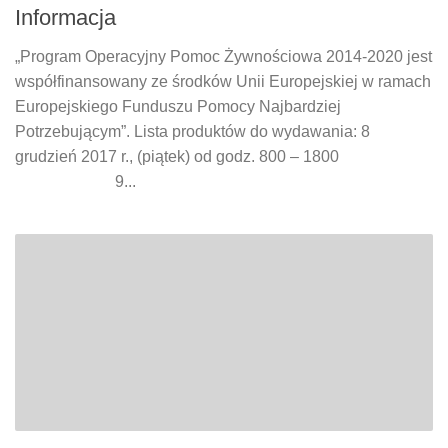
Informacja
„Program Operacyjny Pomoc Żywnościowa 2014-2020 jest
współfinansowany ze środków Unii Europejskiej w ramach
Europejskiego Funduszu Pomocy Najbardziej
Potrzebującym”. Lista produktów do wydawania: 8
grudzień 2017 r., (piątek) od godz. 800 – 1800
9...