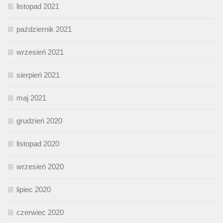
listopad 2021
październik 2021
wrzesień 2021
sierpień 2021
maj 2021
grudzień 2020
listopad 2020
wrzesień 2020
lipiec 2020
czerwiec 2020