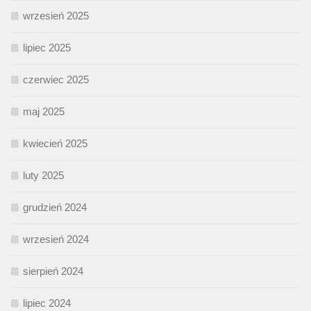
wrzesień 2025
lipiec 2025
czerwiec 2025
maj 2025
kwiecień 2025
luty 2025
grudzień 2024
wrzesień 2024
sierpień 2024
lipiec 2024