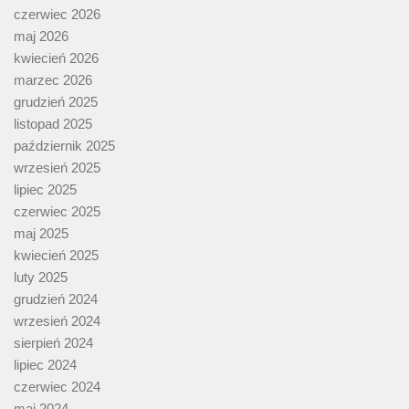
czerwiec 2026
maj 2026
kwiecień 2026
marzec 2026
grudzień 2025
listopad 2025
październik 2025
wrzesień 2025
lipiec 2025
czerwiec 2025
maj 2025
kwiecień 2025
luty 2025
grudzień 2024
wrzesień 2024
sierpień 2024
lipiec 2024
czerwiec 2024
maj 2024