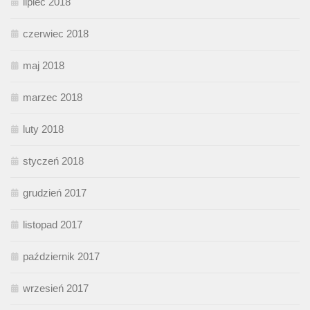
lipiec 2018
czerwiec 2018
maj 2018
marzec 2018
luty 2018
styczeń 2018
grudzień 2017
listopad 2017
październik 2017
wrzesień 2017