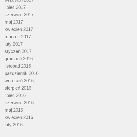
lipiec 2017
czerwiec 2017
maj 2017
kwiecień 2017
marzec 2017
luty 2017
styczeń 2017
grudzień 2016
listopad 2016
październik 2016
wrzesień 2016
sierpień 2016
lipiec 2016
czerwiec 2016
maj 2016
kwiecień 2016
luty 2016