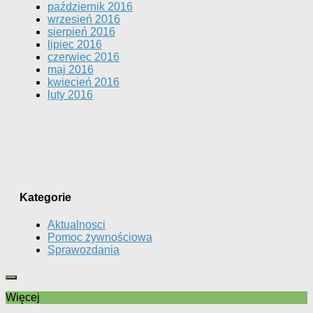
październik 2016
wrzesień 2016
sierpień 2016
lipiec 2016
czerwiec 2016
maj 2016
kwiecień 2016
luty 2016
Kategorie
Aktualnosci
Pomoc żywnościowa
Sprawozdania
Więcej