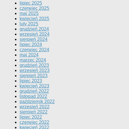
lipiec 2025
czerwiec 2025
maj 2025
kwiecień 2025
luty 2025
grudzień 2024
wrzesień 2024
sierpień 2024
lipiec 2024
czerwiec 2024
maj 2024
marzec 2024
grudzień 2023
wrzesień 2023
sierpień 2023
lipiec 2023
kwiecień 2023
grudzień 2022
listopad 2022
październik 2022
wrzesień 2022
sierpień 2022
lipiec 2022
czerwiec 2022
kwiecień 2022