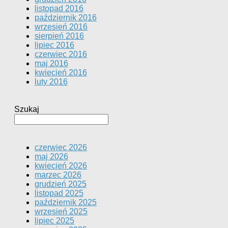
listopad 2016
październik 2016
wrzesień 2016
sierpień 2016
lipiec 2016
czerwiec 2016
maj 2016
kwiecień 2016
luty 2016
Szukaj
czerwiec 2026
maj 2026
kwiecień 2026
marzec 2026
grudzień 2025
listopad 2025
październik 2025
wrzesień 2025
lipiec 2025