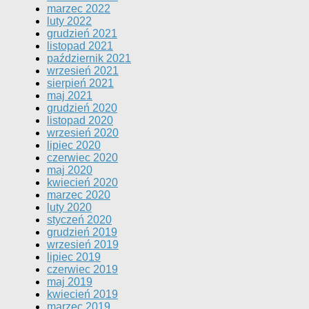
marzec 2022
luty 2022
grudzień 2021
listopad 2021
październik 2021
wrzesień 2021
sierpień 2021
maj 2021
grudzień 2020
listopad 2020
wrzesień 2020
lipiec 2020
czerwiec 2020
maj 2020
kwiecień 2020
marzec 2020
luty 2020
styczeń 2020
grudzień 2019
wrzesień 2019
lipiec 2019
czerwiec 2019
maj 2019
kwiecień 2019
marzec 2019