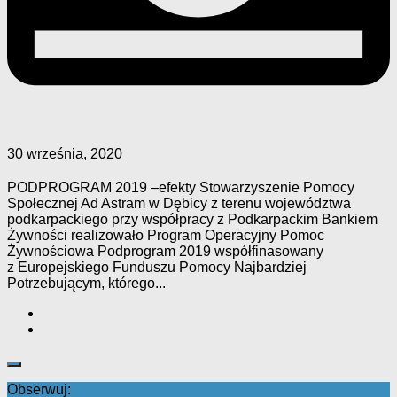
30 września, 2020
PODPROGRAM 2019 –efekty Stowarzyszenie Pomocy
Społecznej Ad Astram w Dębicy z terenu województwa
podkarpackiego przy współpracy z Podkarpackim Bankiem
Żywności realizowało Program Operacyjny Pomoc
Żywnościowa Podprogram 2019 współfinasowany
z Europejskiego Funduszu Pomocy Najbardziej
Potrzebującym, którego...
Obserwuj: