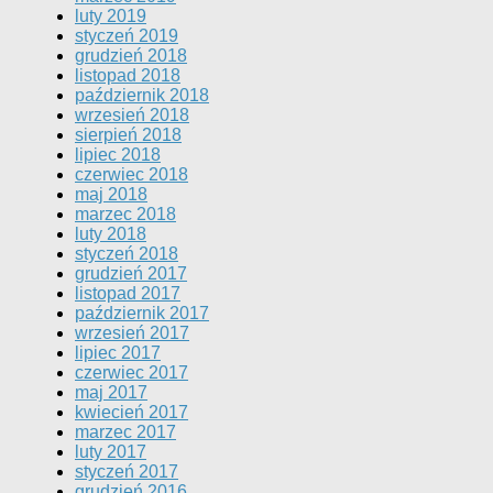
luty 2019
styczeń 2019
grudzień 2018
listopad 2018
październik 2018
wrzesień 2018
sierpień 2018
lipiec 2018
czerwiec 2018
maj 2018
marzec 2018
luty 2018
styczeń 2018
grudzień 2017
listopad 2017
październik 2017
wrzesień 2017
lipiec 2017
czerwiec 2017
maj 2017
kwiecień 2017
marzec 2017
luty 2017
styczeń 2017
grudzień 2016