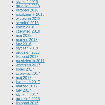
styczeń 2019
grudzień 2018
listopad 2018
październik 2018
wrzesień 2018
sierpień 2018
lipiec 2018
czerwiec 2018
maj 2018
marzec 2018
luty 2018
styczeń 2018
grudzień 2017
listopad 2017
październik 2017
wrzesień 2017
lipiec 2017
czerwiec 2017
maj 2017
kwiecień 2017
marzec 2017
luty 2017
styczeń 2017
grudzień 2016
listopad 2016