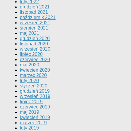
luty 2022
grudzień 2021
listopad 2021
październik 2021
wrzesień 2021
sierpień 2021
maj 2021
grudzień 2020
listopad 2020
wrzesień 2020
lipiec 2020
czerwiec 2020
maj 2020
kwiecień 2020
marzec 2020
luty 2020
styczeń 2020
grudzień 2019
wrzesień 2019
lipiec 2019
czerwiec 2019
maj 2019
kwiecień 2019
marzec 2019
luty 2019