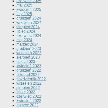
czerwiec 2025
maj 2025
kwiecień 2025
luty 2025
grudzień 2024
wrzesień 2024
sierpień 2024
lipiec 2024
czerwiec 2024
maj 2024
marzec 2024
grudzień 2023
wrzesień 2023
sierpień 2023
lipiec 2023
kwiecień 2023
grudzień 2022
listopad 2022
październik 2022
wrzesień 2022
sierpień 2022
lipiec 2022
czerwiec 2022
kwiecień 2022
marzec 2022