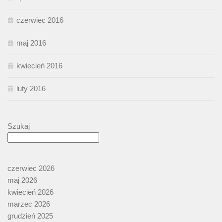
czerwiec 2016
maj 2016
kwiecień 2016
luty 2016
Szukaj
czerwiec 2026
maj 2026
kwiecień 2026
marzec 2026
grudzień 2025