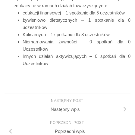
edukacyjne w ramach działań towarzyszących:
edukacji finansowej – 1 spotkanie dla 5 uczestników
żywieniowo dietetycznych – 1 spotkanie dla 8
uczestników
Kulinarnych – 1 spotkanie dla 8 uczestników
Niemarnowania żywności – 0 spotkań dla 0
Uczestników
Innych działań aktywizujących – 0 spotkań dla 0
Uczestników
NASTĘPNY POST
Następny wpis
POPRZEDNI POST
Poprzedni wpis