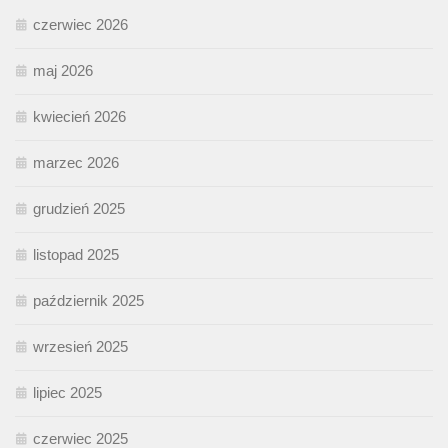
czerwiec 2026
maj 2026
kwiecień 2026
marzec 2026
grudzień 2025
listopad 2025
październik 2025
wrzesień 2025
lipiec 2025
czerwiec 2025