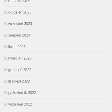
marzec 2024
grudzień 2023
wrzesień 2023
sierpień 2023
lipiec 2023
kwiecień 2023
grudzień 2022
listopad 2022
październik 2022
wrzesień 2022