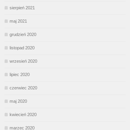
sierpień 2021
maj 2021
grudzień 2020
listopad 2020
wrzesień 2020
lipiec 2020
czerwiec 2020
maj 2020
kwiecień 2020
marzec 2020