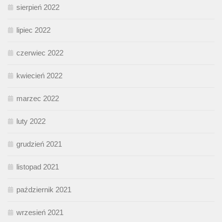
sierpień 2022
lipiec 2022
czerwiec 2022
kwiecień 2022
marzec 2022
luty 2022
grudzień 2021
listopad 2021
październik 2021
wrzesień 2021