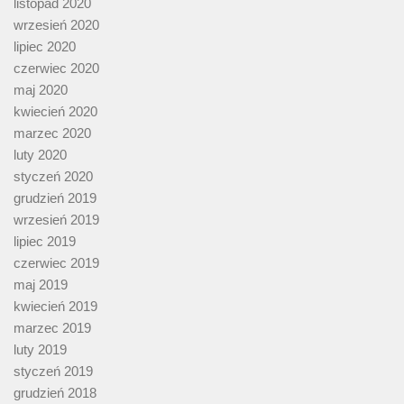
listopad 2020
wrzesień 2020
lipiec 2020
czerwiec 2020
maj 2020
kwiecień 2020
marzec 2020
luty 2020
styczeń 2020
grudzień 2019
wrzesień 2019
lipiec 2019
czerwiec 2019
maj 2019
kwiecień 2019
marzec 2019
luty 2019
styczeń 2019
grudzień 2018