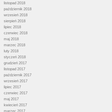
listopad 2018
październik 2018
wrzesień 2018
sierpień 2018
lipiec 2018
czerwiec 2018
maj 2018
marzec 2018
luty 2018
styczeń 2018
grudzień 2017
listopad 2017
październik 2017
wrzesień 2017
lipiec 2017
czerwiec 2017
maj 2017
kwiecień 2017
marzec 2017