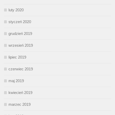
luty 2020
styczeń 2020
grudzień 2019
wrzesień 2019
lipiec 2019
czerwiec 2019
maj 2019
kwiecień 2019
marzec 2019