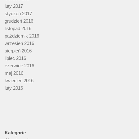
luty 2017
styczeń 2017
grudzień 2016
listopad 2016
październik 2016
wrzesień 2016
sierpień 2016
lipiec 2016
czerwiec 2016
maj 2016
kwiecień 2016
luty 2016
Kategorie