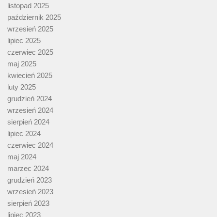
listopad 2025
październik 2025
wrzesień 2025
lipiec 2025
czerwiec 2025
maj 2025
kwiecień 2025
luty 2025
grudzień 2024
wrzesień 2024
sierpień 2024
lipiec 2024
czerwiec 2024
maj 2024
marzec 2024
grudzień 2023
wrzesień 2023
sierpień 2023
lipiec 2023