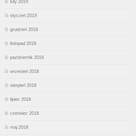
luty 2019
styczeń 2019
grudzień 2018
listopad 2018
październik 2018
wrzesień 2018
sierpień 2018
lipiec 2018
czerwiec 2018
maj 2018