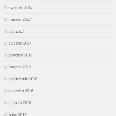
kwiecień 2017
marzec 2017
luty 2017
styczeń 2017
grudzień 2016
listopad 2016
październik 2016
wrzesień 2016
sierpień 2016
lipiec 2016