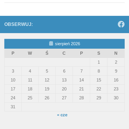
OBSERWUJ:
sierpień 2026
P
W
Ś
C
P
S
N
1
2
3
4
5
6
7
8
9
10
11
12
13
14
15
16
17
18
19
20
21
22
23
24
25
26
27
28
29
30
31
« cze