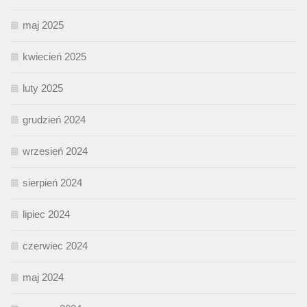
maj 2025
kwiecień 2025
luty 2025
grudzień 2024
wrzesień 2024
sierpień 2024
lipiec 2024
czerwiec 2024
maj 2024