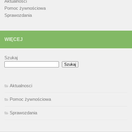
Aktualnosci
Pomoc żywnościowa
Sprawozdania
WIĘCEJ
Szukaj
Szukaj
Aktualnosci
Pomoc żywnościowa
Sprawozdania