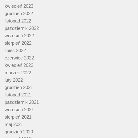
kwiecień 2023
grudzień 2022
listopad 2022
październik 2022
wrzesień 2022
sierpień 2022
lipiec 2022
czerwiec 2022
kwiecień 2022
marzec 2022
luty 2022
grudzień 2021
listopad 2021
październik 2021
wrzesień 2021
sierpień 2021
maj 2021
grudzień 2020