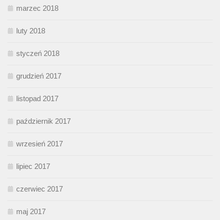
marzec 2018
luty 2018
styczeń 2018
grudzień 2017
listopad 2017
październik 2017
wrzesień 2017
lipiec 2017
czerwiec 2017
maj 2017