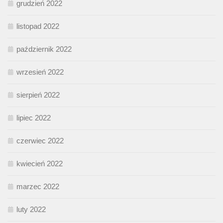
grudzień 2022
listopad 2022
październik 2022
wrzesień 2022
sierpień 2022
lipiec 2022
czerwiec 2022
kwiecień 2022
marzec 2022
luty 2022