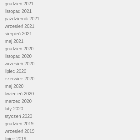
grudzień 2021
listopad 2021
październik 2021
wrzesień 2021
sierpień 2021
maj 2021
grudzień 2020
listopad 2020
wrzesień 2020
lipiec 2020
czerwiec 2020
maj 2020
kwiecień 2020
marzec 2020
luty 2020
styczeń 2020
grudzień 2019
wrzesień 2019
lipiec 2019