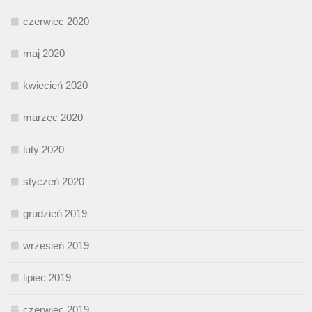
czerwiec 2020
maj 2020
kwiecień 2020
marzec 2020
luty 2020
styczeń 2020
grudzień 2019
wrzesień 2019
lipiec 2019
czerwiec 2019