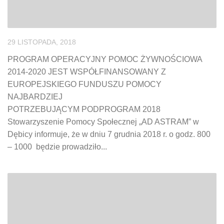
29 LISTOPADA, 2018
PROGRAM OPERACYJNY POMOC ŻYWNOŚCIOWA
2014-2020 JEST WSPÓŁFINANSOWANY Z
EUROPEJSKIEGO FUNDUSZU POMOCY
NAJBARDZIEJ
POTRZEBUJĄCYM PODPROGRAM 2018
Stowarzyszenie Pomocy Społecznej „AD ASTRAM” w
Dębicy informuje, że w dniu 7 grudnia 2018 r. o godz. 800
– 1000 będzie prowadziło...