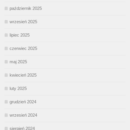
październik 2025
wrzesień 2025
lipiec 2025
czerwiec 2025
maj 2025
kwiecień 2025
luty 2025
grudzień 2024
wrzesień 2024
sierpień 2024