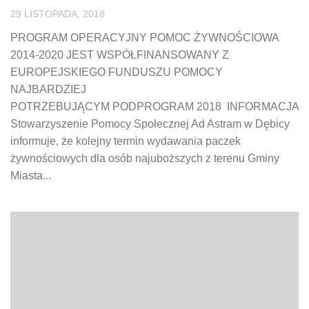
29 LISTOPADA, 2018
PROGRAM OPERACYJNY POMOC ŻYWNOŚCIOWA
2014-2020 JEST WSPÓŁFINANSOWANY Z
EUROPEJSKIEGO FUNDUSZU POMOCY
NAJBARDZIEJ
POTRZEBUJĄCYM PODPROGRAM 2018 INFORMACJA
Stowarzyszenie Pomocy Społecznej Ad Astram w Dębicy
informuje, że kolejny termin wydawania paczek
żywnościowych dla osób najuboższych z terenu Gminy
Miasta...