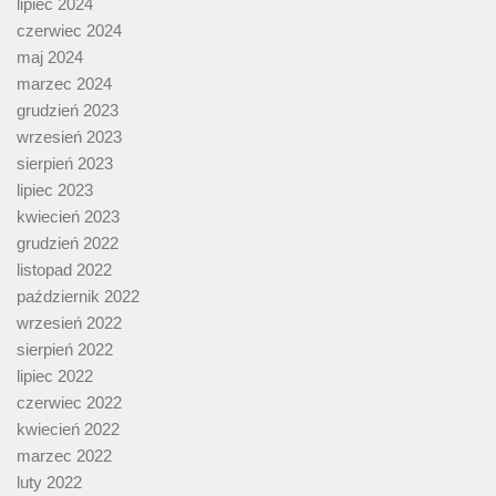
lipiec 2024
czerwiec 2024
maj 2024
marzec 2024
grudzień 2023
wrzesień 2023
sierpień 2023
lipiec 2023
kwiecień 2023
grudzień 2022
listopad 2022
październik 2022
wrzesień 2022
sierpień 2022
lipiec 2022
czerwiec 2022
kwiecień 2022
marzec 2022
luty 2022