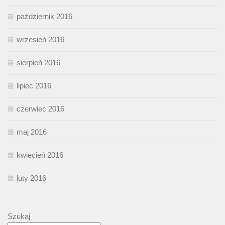
październik 2016
wrzesień 2016
sierpień 2016
lipiec 2016
czerwiec 2016
maj 2016
kwiecień 2016
luty 2016
Szukaj