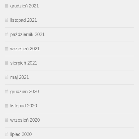
grudzień 2021
listopad 2021
październik 2021
wrzesień 2021
sierpień 2021
maj 2021
grudzień 2020
listopad 2020
wrzesień 2020
lipiec 2020