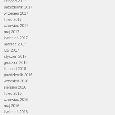
listopad 2017
październik 2017
wrzesień 2017
lipiec 2017
czerwiec 2017
maj 2017
kwiecień 2017
marzec 2017
luty 2017
styczeń 2017
grudzień 2016
listopad 2016
październik 2016
wrzesień 2016
sierpień 2016
lipiec 2016
czerwiec 2016
maj 2016
kwiecień 2016