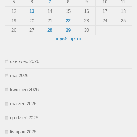
5
6
7
8
9
10
11
12
13
14
15
16
17
18
19
20
21
22
23
24
25
26
27
28
29
30
« paź
gru »
czerwiec 2026
maj 2026
kwiecień 2026
marzec 2026
grudzień 2025
listopad 2025