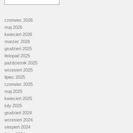
czerwiec 2026
maj 2026
kwiecień 2026
marzec 2026
grudzień 2025
listopad 2025
październik 2025
wrzesień 2025
lipiec 2025
czerwiec 2025
maj 2025
kwiecień 2025
luty 2025
grudzień 2024
wrzesień 2024
sierpień 2024