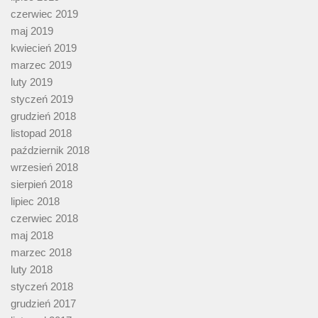
czerwiec 2019
maj 2019
kwiecień 2019
marzec 2019
luty 2019
styczeń 2019
grudzień 2018
listopad 2018
październik 2018
wrzesień 2018
sierpień 2018
lipiec 2018
czerwiec 2018
maj 2018
marzec 2018
luty 2018
styczeń 2018
grudzień 2017