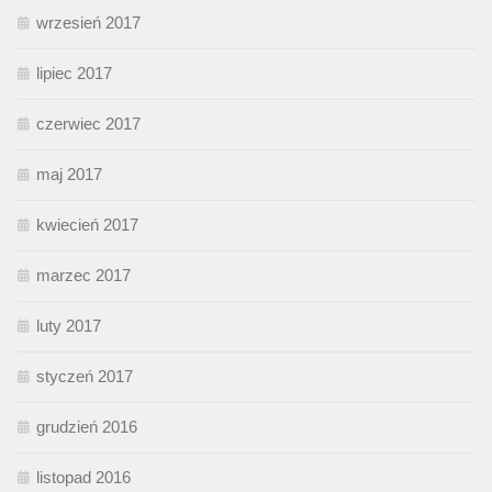
wrzesień 2017
lipiec 2017
czerwiec 2017
maj 2017
kwiecień 2017
marzec 2017
luty 2017
styczeń 2017
grudzień 2016
listopad 2016