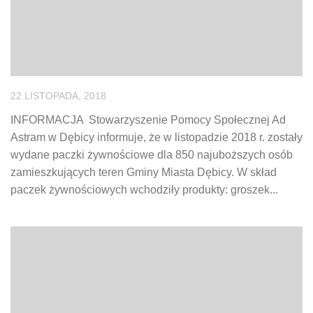
22 LISTOPADA, 2018
INFORMACJA Stowarzyszenie Pomocy Społecznej Ad
Astram w Dębicy informuje, że w listopadzie 2018 r. zostały
wydane paczki żywnościowe dla 850 najuboższych osób
zamieszkujących teren Gminy Miasta Dębicy. W skład
paczek żywnościowych wchodziły produkty: groszek...