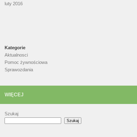
luty 2016
Kategorie
Aktualnosci
Pomoc żywnościowa
Sprawozdania
WIĘCEJ
Szukaj
Szukaj