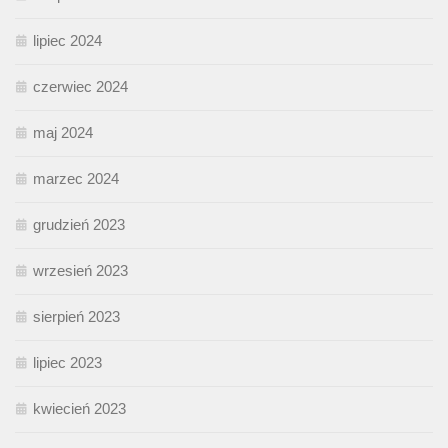
lipiec 2024
czerwiec 2024
maj 2024
marzec 2024
grudzień 2023
wrzesień 2023
sierpień 2023
lipiec 2023
kwiecień 2023