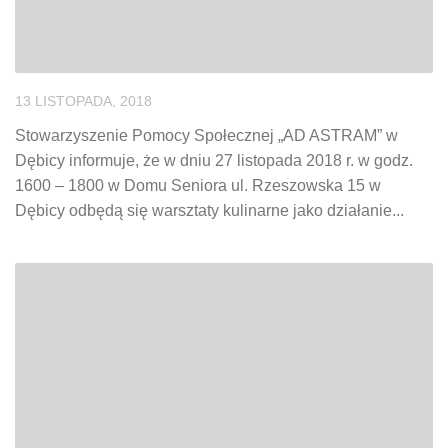
13 LISTOPADA, 2018
Stowarzyszenie Pomocy Społecznej „AD ASTRAM” w
Dębicy informuje, że w dniu 27 listopada 2018 r. w godz.
1600 – 1800 w Domu Seniora ul. Rzeszowska 15 w
Dębicy odbędą się warsztaty kulinarne jako działanie...