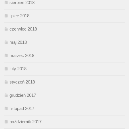
sierpień 2018
lipiec 2018
czerwiec 2018
maj 2018
marzec 2018
luty 2018
styczeń 2018
grudzień 2017
listopad 2017
październik 2017