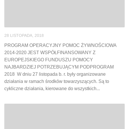
28 LISTOPADA, 2018
PROGRAM OPERACYJNY POMOC ŻYWNOŚCIOWA
2014-2020 JEST WSPÓŁFINANSOWANY Z
EUROPEJSKIEGO FUNDUSZU POMOCY
NAJBARDZIEJ POTRZEBUJĄCYM PODPROGRAM
2018 W dniu 27 listopada b. r. były organizowane
działania w ramach środków towarzyszących. Są to
cykliczne działania, kierowane do wszystkich...