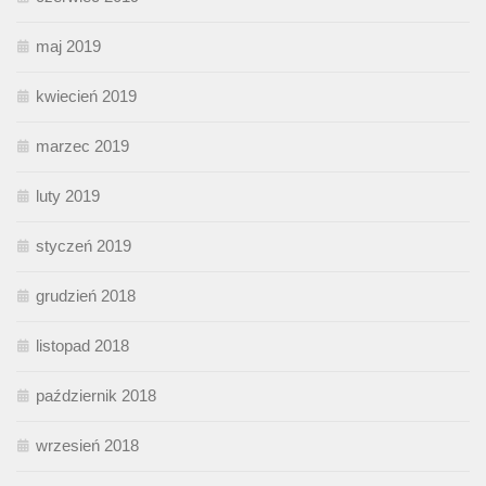
maj 2019
kwiecień 2019
marzec 2019
luty 2019
styczeń 2019
grudzień 2018
listopad 2018
październik 2018
wrzesień 2018