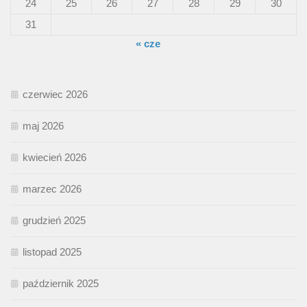
24
25
26
27
28
29
30
31
« cze
czerwiec 2026
maj 2026
kwiecień 2026
marzec 2026
grudzień 2025
listopad 2025
październik 2025