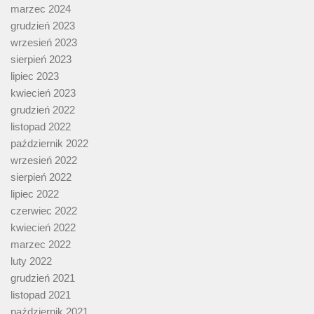
marzec 2024
grudzień 2023
wrzesień 2023
sierpień 2023
lipiec 2023
kwiecień 2023
grudzień 2022
listopad 2022
październik 2022
wrzesień 2022
sierpień 2022
lipiec 2022
czerwiec 2022
kwiecień 2022
marzec 2022
luty 2022
grudzień 2021
listopad 2021
październik 2021