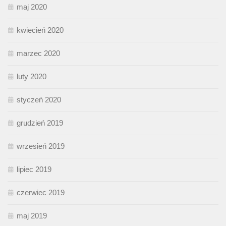
maj 2020
kwiecień 2020
marzec 2020
luty 2020
styczeń 2020
grudzień 2019
wrzesień 2019
lipiec 2019
czerwiec 2019
maj 2019