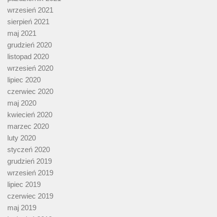
wrzesień 2021
sierpień 2021
maj 2021
grudzień 2020
listopad 2020
wrzesień 2020
lipiec 2020
czerwiec 2020
maj 2020
kwiecień 2020
marzec 2020
luty 2020
styczeń 2020
grudzień 2019
wrzesień 2019
lipiec 2019
czerwiec 2019
maj 2019