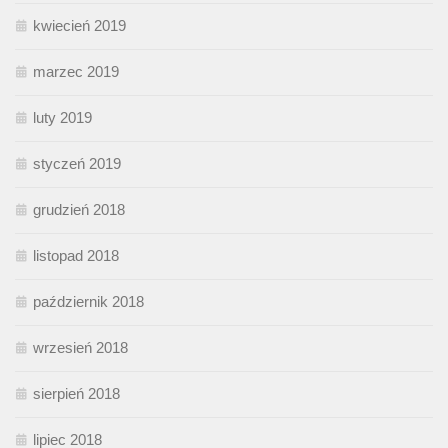
kwiecień 2019
marzec 2019
luty 2019
styczeń 2019
grudzień 2018
listopad 2018
październik 2018
wrzesień 2018
sierpień 2018
lipiec 2018