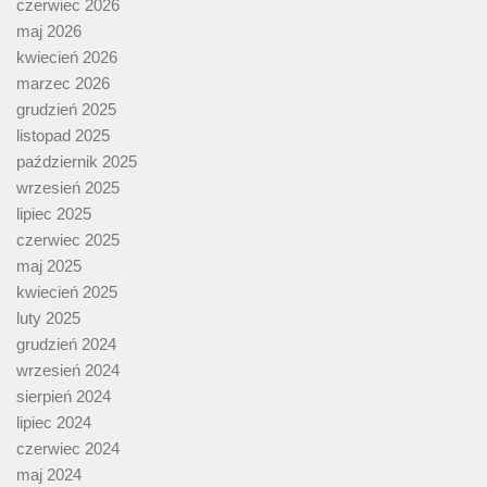
czerwiec 2026
maj 2026
kwiecień 2026
marzec 2026
grudzień 2025
listopad 2025
październik 2025
wrzesień 2025
lipiec 2025
czerwiec 2025
maj 2025
kwiecień 2025
luty 2025
grudzień 2024
wrzesień 2024
sierpień 2024
lipiec 2024
czerwiec 2024
maj 2024