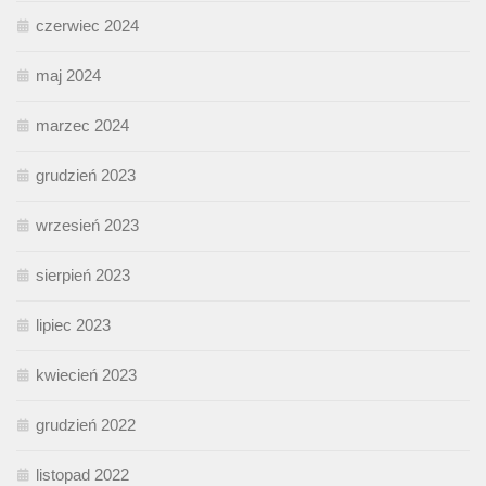
czerwiec 2024
maj 2024
marzec 2024
grudzień 2023
wrzesień 2023
sierpień 2023
lipiec 2023
kwiecień 2023
grudzień 2022
listopad 2022