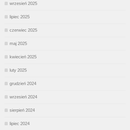
wrzesień 2025
lipiec 2025
czerwiec 2025
maj 2025
kwiecień 2025
luty 2025
grudzień 2024
wrzesień 2024
sierpień 2024
lipiec 2024