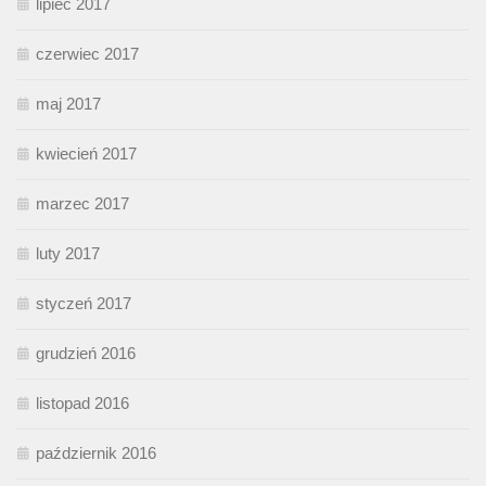
lipiec 2017
czerwiec 2017
maj 2017
kwiecień 2017
marzec 2017
luty 2017
styczeń 2017
grudzień 2016
listopad 2016
październik 2016