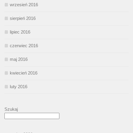
wrzesień 2016
sierpień 2016
lipiec 2016
czerwiec 2016
maj 2016
kwiecień 2016
luty 2016
Szukaj