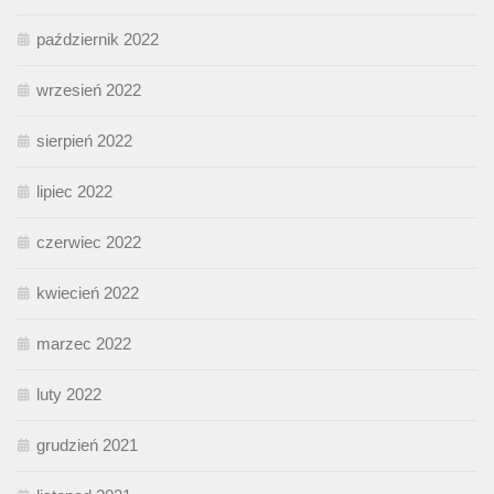
październik 2022
wrzesień 2022
sierpień 2022
lipiec 2022
czerwiec 2022
kwiecień 2022
marzec 2022
luty 2022
grudzień 2021