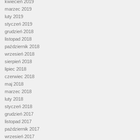
kwiecień 2019
marzec 2019
luty 2019
styczeń 2019
grudzień 2018
listopad 2018
październik 2018
wrzesień 2018
sierpień 2018
lipiec 2018
czerwiec 2018
maj 2018
marzec 2018
luty 2018
styczeń 2018
grudzień 2017
listopad 2017
październik 2017
wrzesień 2017