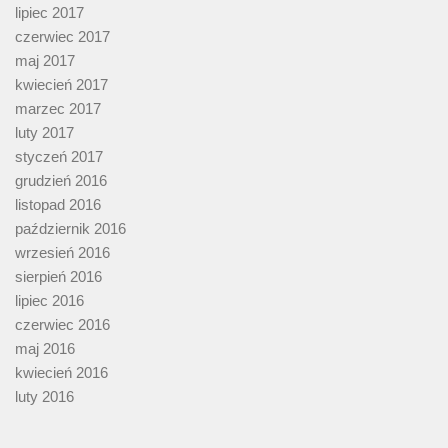
lipiec 2017
czerwiec 2017
maj 2017
kwiecień 2017
marzec 2017
luty 2017
styczeń 2017
grudzień 2016
listopad 2016
październik 2016
wrzesień 2016
sierpień 2016
lipiec 2016
czerwiec 2016
maj 2016
kwiecień 2016
luty 2016