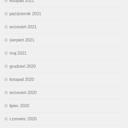
listopad 2021
październik 2021
wrzesień 2021
sierpień 2021
maj 2021
grudzień 2020
listopad 2020
wrzesień 2020
lipiec 2020
czerwiec 2020