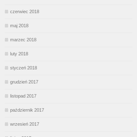
czerwiec 2018
maj 2018
marzec 2018
luty 2018
styczeń 2018
grudzień 2017
listopad 2017
październik 2017
wrzesień 2017