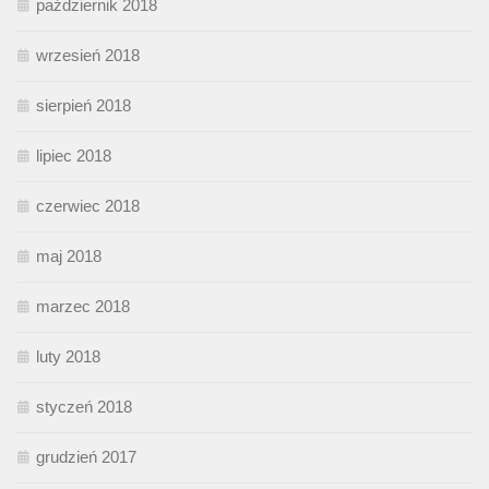
październik 2018
wrzesień 2018
sierpień 2018
lipiec 2018
czerwiec 2018
maj 2018
marzec 2018
luty 2018
styczeń 2018
grudzień 2017