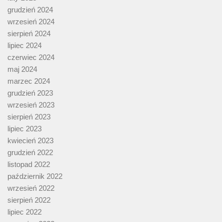
grudzień 2024
wrzesień 2024
sierpień 2024
lipiec 2024
czerwiec 2024
maj 2024
marzec 2024
grudzień 2023
wrzesień 2023
sierpień 2023
lipiec 2023
kwiecień 2023
grudzień 2022
listopad 2022
październik 2022
wrzesień 2022
sierpień 2022
lipiec 2022