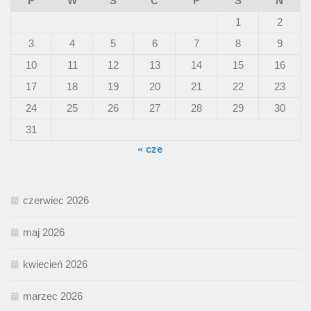
P
W
Ś
C
P
S
N
1
2
3
4
5
6
7
8
9
10
11
12
13
14
15
16
17
18
19
20
21
22
23
24
25
26
27
28
29
30
31
« cze
czerwiec 2026
maj 2026
kwiecień 2026
marzec 2026