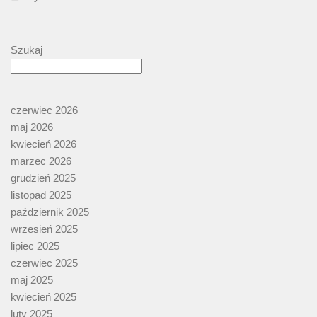
Szukaj
czerwiec 2026
maj 2026
kwiecień 2026
marzec 2026
grudzień 2025
listopad 2025
październik 2025
wrzesień 2025
lipiec 2025
czerwiec 2025
maj 2025
kwiecień 2025
luty 2025