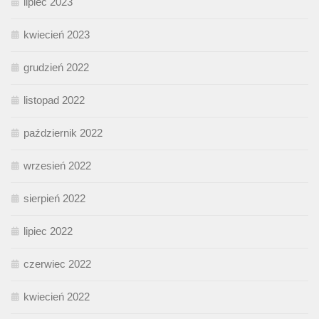
lipiec 2023
kwiecień 2023
grudzień 2022
listopad 2022
październik 2022
wrzesień 2022
sierpień 2022
lipiec 2022
czerwiec 2022
kwiecień 2022