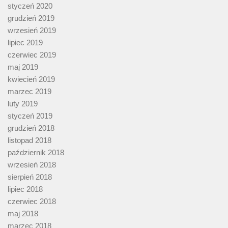
styczeń 2020
grudzień 2019
wrzesień 2019
lipiec 2019
czerwiec 2019
maj 2019
kwiecień 2019
marzec 2019
luty 2019
styczeń 2019
grudzień 2018
listopad 2018
październik 2018
wrzesień 2018
sierpień 2018
lipiec 2018
czerwiec 2018
maj 2018
marzec 2018