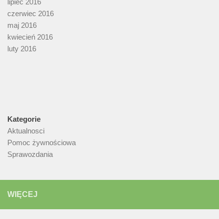
lipiec 2016
czerwiec 2016
maj 2016
kwiecień 2016
luty 2016
Kategorie
Aktualnosci
Pomoc żywnościowa
Sprawozdania
WIĘCEJ