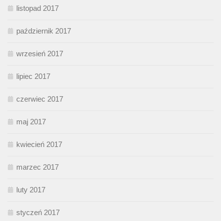
listopad 2017
październik 2017
wrzesień 2017
lipiec 2017
czerwiec 2017
maj 2017
kwiecień 2017
marzec 2017
luty 2017
styczeń 2017