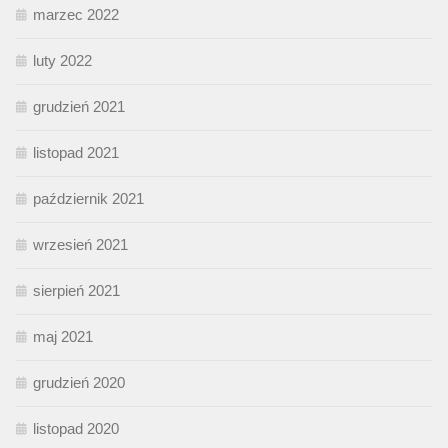
marzec 2022
luty 2022
grudzień 2021
listopad 2021
październik 2021
wrzesień 2021
sierpień 2021
maj 2021
grudzień 2020
listopad 2020