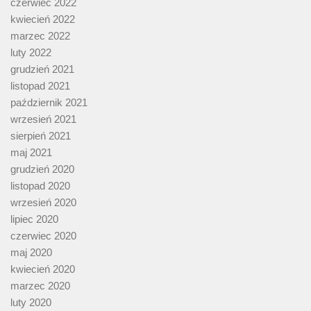
czerwiec 2022
kwiecień 2022
marzec 2022
luty 2022
grudzień 2021
listopad 2021
październik 2021
wrzesień 2021
sierpień 2021
maj 2021
grudzień 2020
listopad 2020
wrzesień 2020
lipiec 2020
czerwiec 2020
maj 2020
kwiecień 2020
marzec 2020
luty 2020