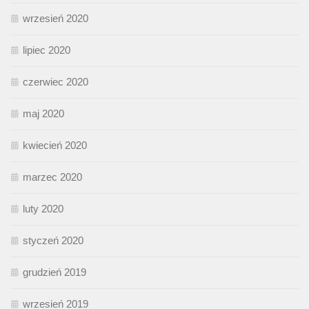
wrzesień 2020
lipiec 2020
czerwiec 2020
maj 2020
kwiecień 2020
marzec 2020
luty 2020
styczeń 2020
grudzień 2019
wrzesień 2019