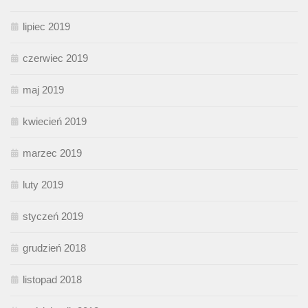
lipiec 2019
czerwiec 2019
maj 2019
kwiecień 2019
marzec 2019
luty 2019
styczeń 2019
grudzień 2018
listopad 2018