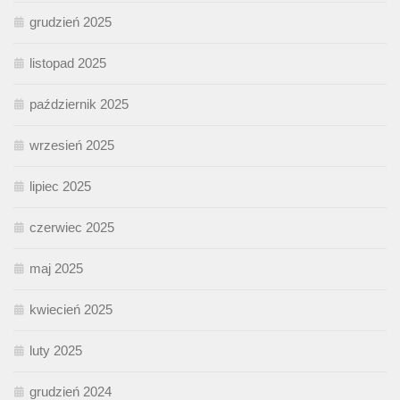
grudzień 2025
listopad 2025
październik 2025
wrzesień 2025
lipiec 2025
czerwiec 2025
maj 2025
kwiecień 2025
luty 2025
grudzień 2024