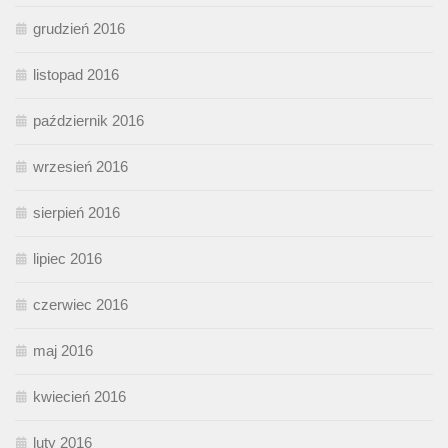
grudzień 2016
listopad 2016
październik 2016
wrzesień 2016
sierpień 2016
lipiec 2016
czerwiec 2016
maj 2016
kwiecień 2016
luty 2016