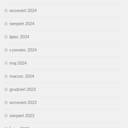
wrzesień 2024
sierpień 2024
lipiec 2024
czerwiec 2024
maj 2024
marzec 2024
grudzień 2023
wrzesień 2023
sierpień 2023