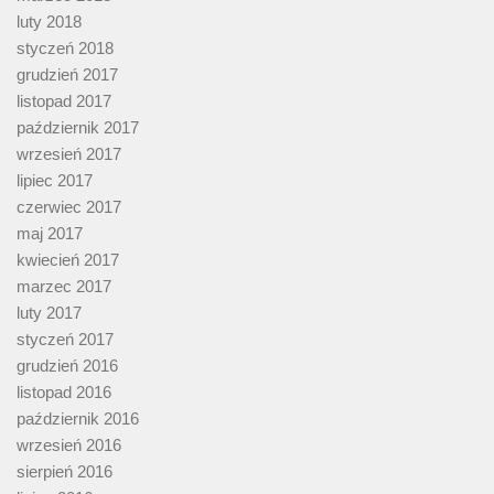
luty 2018
styczeń 2018
grudzień 2017
listopad 2017
październik 2017
wrzesień 2017
lipiec 2017
czerwiec 2017
maj 2017
kwiecień 2017
marzec 2017
luty 2017
styczeń 2017
grudzień 2016
listopad 2016
październik 2016
wrzesień 2016
sierpień 2016