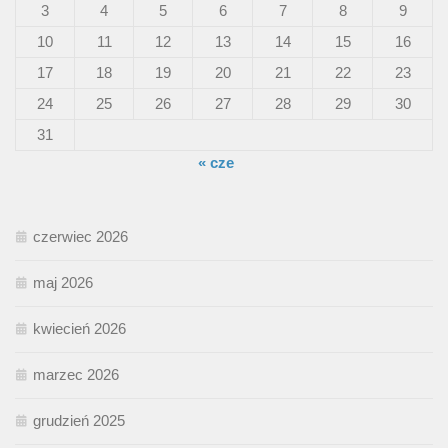
3
4
5
6
7
8
9
10
11
12
13
14
15
16
17
18
19
20
21
22
23
24
25
26
27
28
29
30
31
« cze
czerwiec 2026
maj 2026
kwiecień 2026
marzec 2026
grudzień 2025