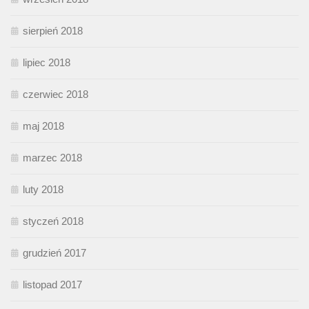
sierpień 2018
lipiec 2018
czerwiec 2018
maj 2018
marzec 2018
luty 2018
styczeń 2018
grudzień 2017
listopad 2017