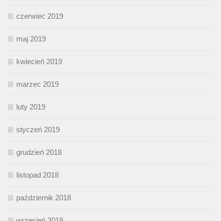
czerwiec 2019
maj 2019
kwiecień 2019
marzec 2019
luty 2019
styczeń 2019
grudzień 2018
listopad 2018
październik 2018
wrzesień 2018