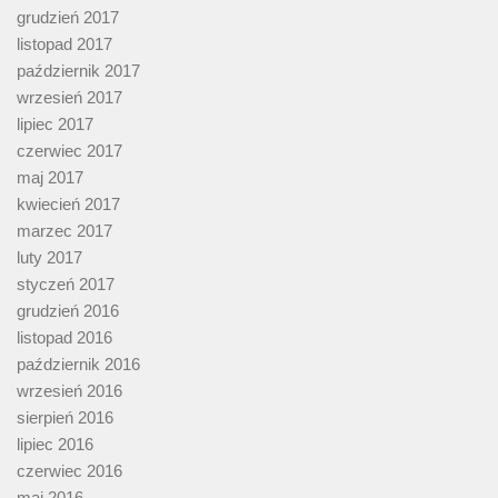
grudzień 2017
listopad 2017
październik 2017
wrzesień 2017
lipiec 2017
czerwiec 2017
maj 2017
kwiecień 2017
marzec 2017
luty 2017
styczeń 2017
grudzień 2016
listopad 2016
październik 2016
wrzesień 2016
sierpień 2016
lipiec 2016
czerwiec 2016
maj 2016