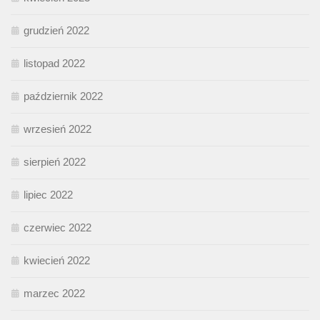
grudzień 2022
listopad 2022
październik 2022
wrzesień 2022
sierpień 2022
lipiec 2022
czerwiec 2022
kwiecień 2022
marzec 2022