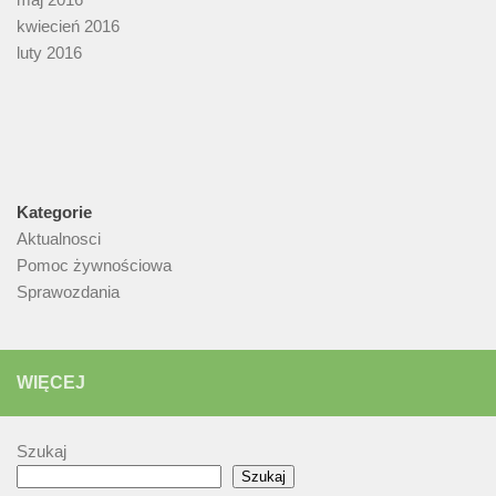
kwiecień 2016
luty 2016
Kategorie
Aktualnosci
Pomoc żywnościowa
Sprawozdania
WIĘCEJ
Szukaj
Szukaj