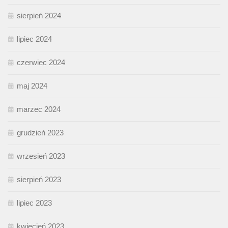
sierpień 2024
lipiec 2024
czerwiec 2024
maj 2024
marzec 2024
grudzień 2023
wrzesień 2023
sierpień 2023
lipiec 2023
kwiecień 2023