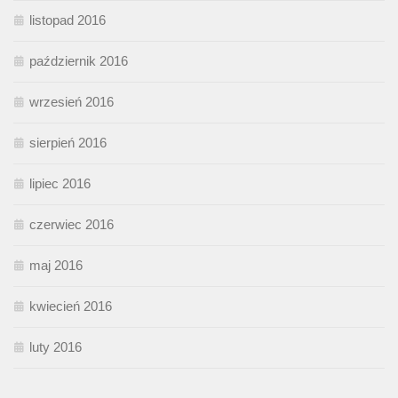
listopad 2016
październik 2016
wrzesień 2016
sierpień 2016
lipiec 2016
czerwiec 2016
maj 2016
kwiecień 2016
luty 2016