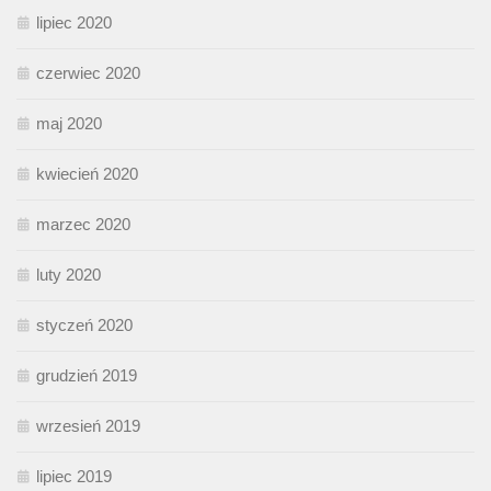
lipiec 2020
czerwiec 2020
maj 2020
kwiecień 2020
marzec 2020
luty 2020
styczeń 2020
grudzień 2019
wrzesień 2019
lipiec 2019