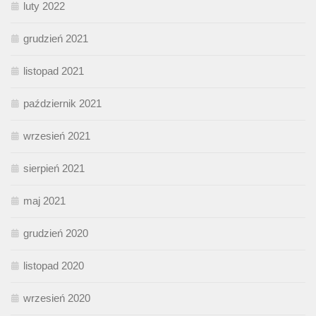
luty 2022
grudzień 2021
listopad 2021
październik 2021
wrzesień 2021
sierpień 2021
maj 2021
grudzień 2020
listopad 2020
wrzesień 2020