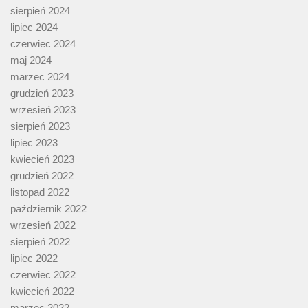
sierpień 2024
lipiec 2024
czerwiec 2024
maj 2024
marzec 2024
grudzień 2023
wrzesień 2023
sierpień 2023
lipiec 2023
kwiecień 2023
grudzień 2022
listopad 2022
październik 2022
wrzesień 2022
sierpień 2022
lipiec 2022
czerwiec 2022
kwiecień 2022
marzec 2022