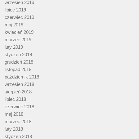
wrzesień 2019
lipiec 2019
czerwiec 2019
maj 2019
kwiecień 2019
marzec 2019
luty 2019
styczeń 2019
grudzień 2018
listopad 2018
październik 2018
wrzesień 2018
sierpień 2018
lipiec 2018
czerwiec 2018
maj 2018
marzec 2018
luty 2018
styczeń 2018