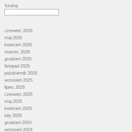
Szukaj
czerwiec 2026
maj 2026
kwiecień 2026
marzec 2026
grudzień 2025
listopad 2025
październik 2025
wrzesień 2025
lipiec 2025
czerwiec 2025
maj 2025
kwiecień 2025
luty 2025
grudzień 2024
wrzesień 2024