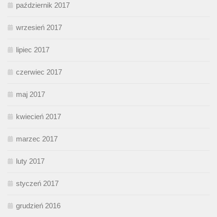
październik 2017
wrzesień 2017
lipiec 2017
czerwiec 2017
maj 2017
kwiecień 2017
marzec 2017
luty 2017
styczeń 2017
grudzień 2016