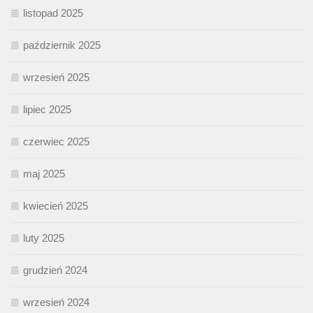
listopad 2025
październik 2025
wrzesień 2025
lipiec 2025
czerwiec 2025
maj 2025
kwiecień 2025
luty 2025
grudzień 2024
wrzesień 2024