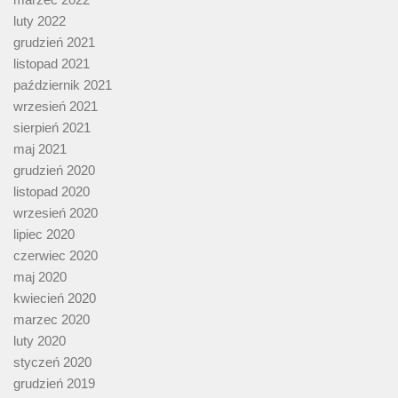
luty 2022
grudzień 2021
listopad 2021
październik 2021
wrzesień 2021
sierpień 2021
maj 2021
grudzień 2020
listopad 2020
wrzesień 2020
lipiec 2020
czerwiec 2020
maj 2020
kwiecień 2020
marzec 2020
luty 2020
styczeń 2020
grudzień 2019