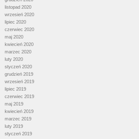
listopad 2020
wrzesień 2020
lipiec 2020
czerwiec 2020
maj 2020
kwiecień 2020
marzec 2020
luty 2020
styczeń 2020
grudzień 2019
wrzesień 2019
lipiec 2019
czerwiec 2019
maj 2019
kwiecień 2019
marzec 2019
luty 2019
styczeń 2019