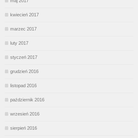
maj 2017
kwiecień 2017
marzec 2017
luty 2017
styczeń 2017
grudzień 2016
listopad 2016
październik 2016
wrzesień 2016
sierpień 2016