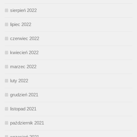
sierpień 2022
lipiec 2022
czerwiec 2022
kwiecień 2022
marzec 2022
luty 2022
grudzień 2021
listopad 2021
październik 2021
wrzesień 2021