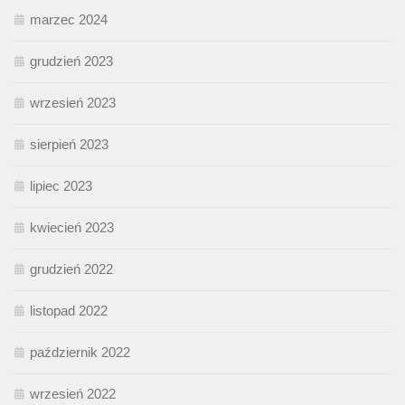
marzec 2024
grudzień 2023
wrzesień 2023
sierpień 2023
lipiec 2023
kwiecień 2023
grudzień 2022
listopad 2022
październik 2022
wrzesień 2022