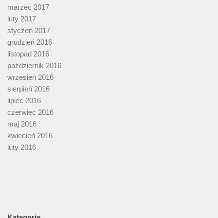
marzec 2017
luty 2017
styczeń 2017
grudzień 2016
listopad 2016
październik 2016
wrzesień 2016
sierpień 2016
lipiec 2016
czerwiec 2016
maj 2016
kwiecień 2016
luty 2016
Kategorie