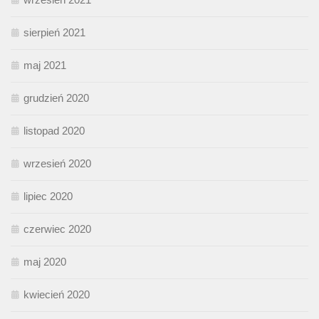
sierpień 2021
maj 2021
grudzień 2020
listopad 2020
wrzesień 2020
lipiec 2020
czerwiec 2020
maj 2020
kwiecień 2020