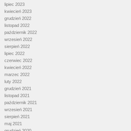
lipiec 2023
kwiecień 2023
grudzień 2022
listopad 2022
październik 2022
wrzesień 2022
sierpień 2022
lipiec 2022
czerwiec 2022
kwiecień 2022
marzec 2022
luty 2022
grudzień 2021
listopad 2021
październik 2021
wrzesień 2021
sierpień 2021
maj 2021
grudzień 2020