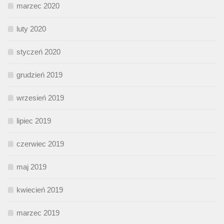
marzec 2020
luty 2020
styczeń 2020
grudzień 2019
wrzesień 2019
lipiec 2019
czerwiec 2019
maj 2019
kwiecień 2019
marzec 2019