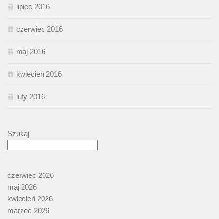
lipiec 2016
czerwiec 2016
maj 2016
kwiecień 2016
luty 2016
Szukaj
czerwiec 2026
maj 2026
kwiecień 2026
marzec 2026