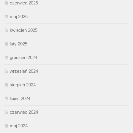
czerwiec 2025
maj 2025
kwiecień 2025
luty 2025
grudzień 2024
wrzesień 2024
sierpień 2024
lipiec 2024
czerwiec 2024
maj 2024