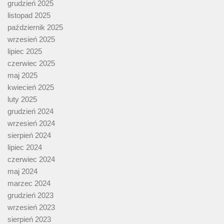
grudzień 2025
listopad 2025
październik 2025
wrzesień 2025
lipiec 2025
czerwiec 2025
maj 2025
kwiecień 2025
luty 2025
grudzień 2024
wrzesień 2024
sierpień 2024
lipiec 2024
czerwiec 2024
maj 2024
marzec 2024
grudzień 2023
wrzesień 2023
sierpień 2023