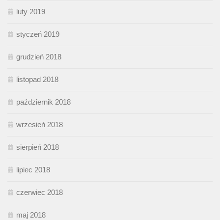
luty 2019
styczeń 2019
grudzień 2018
listopad 2018
październik 2018
wrzesień 2018
sierpień 2018
lipiec 2018
czerwiec 2018
maj 2018