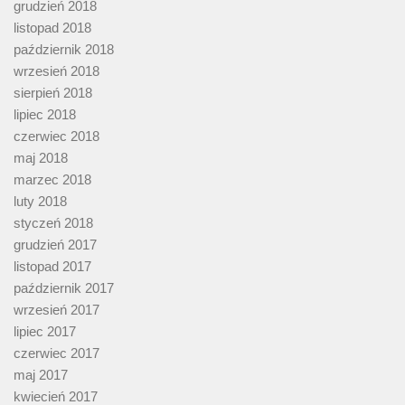
grudzień 2018
listopad 2018
październik 2018
wrzesień 2018
sierpień 2018
lipiec 2018
czerwiec 2018
maj 2018
marzec 2018
luty 2018
styczeń 2018
grudzień 2017
listopad 2017
październik 2017
wrzesień 2017
lipiec 2017
czerwiec 2017
maj 2017
kwiecień 2017