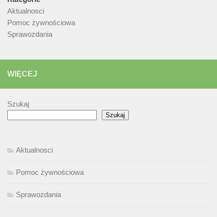
Aktualnosci
Pomoc żywnościowa
Sprawozdania
WIĘCEJ
Szukaj
Szukaj
Aktualnosci
Pomoc żywnościowa
Sprawozdania