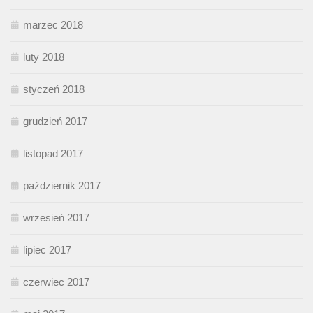
marzec 2018
luty 2018
styczeń 2018
grudzień 2017
listopad 2017
październik 2017
wrzesień 2017
lipiec 2017
czerwiec 2017