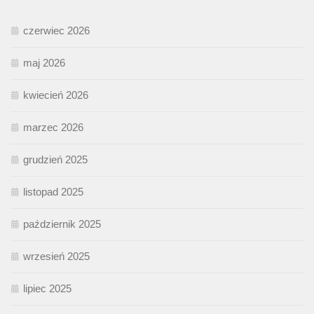
czerwiec 2026
maj 2026
kwiecień 2026
marzec 2026
grudzień 2025
listopad 2025
październik 2025
wrzesień 2025
lipiec 2025