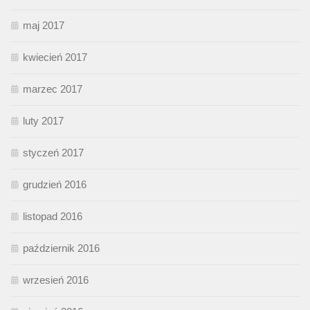
maj 2017
kwiecień 2017
marzec 2017
luty 2017
styczeń 2017
grudzień 2016
listopad 2016
październik 2016
wrzesień 2016