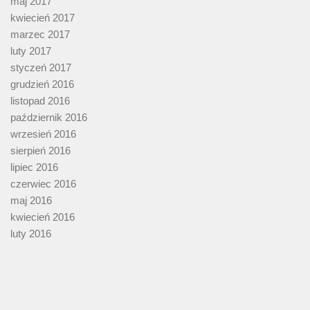
maj 2017
kwiecień 2017
marzec 2017
luty 2017
styczeń 2017
grudzień 2016
listopad 2016
październik 2016
wrzesień 2016
sierpień 2016
lipiec 2016
czerwiec 2016
maj 2016
kwiecień 2016
luty 2016