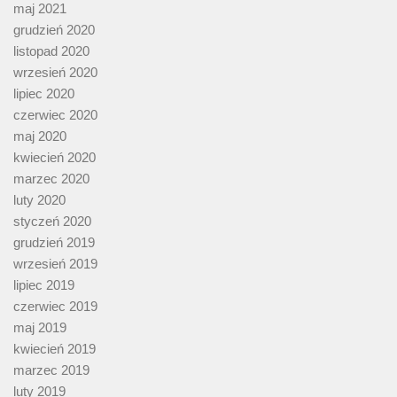
maj 2021
grudzień 2020
listopad 2020
wrzesień 2020
lipiec 2020
czerwiec 2020
maj 2020
kwiecień 2020
marzec 2020
luty 2020
styczeń 2020
grudzień 2019
wrzesień 2019
lipiec 2019
czerwiec 2019
maj 2019
kwiecień 2019
marzec 2019
luty 2019