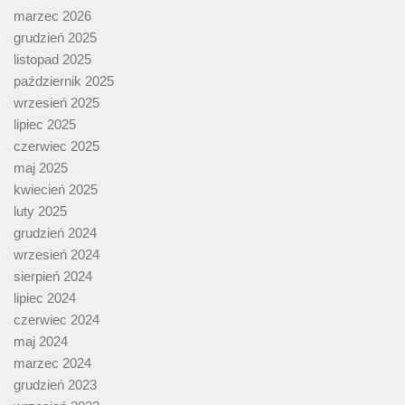
marzec 2026
grudzień 2025
listopad 2025
październik 2025
wrzesień 2025
lipiec 2025
czerwiec 2025
maj 2025
kwiecień 2025
luty 2025
grudzień 2024
wrzesień 2024
sierpień 2024
lipiec 2024
czerwiec 2024
maj 2024
marzec 2024
grudzień 2023