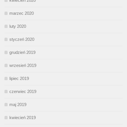
kwiecień 2020
marzec 2020
luty 2020
styczeń 2020
grudzień 2019
wrzesień 2019
lipiec 2019
czerwiec 2019
maj 2019
kwiecień 2019