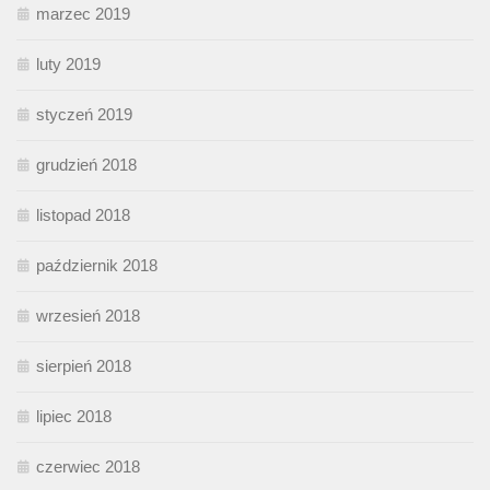
marzec 2019
luty 2019
styczeń 2019
grudzień 2018
listopad 2018
październik 2018
wrzesień 2018
sierpień 2018
lipiec 2018
czerwiec 2018