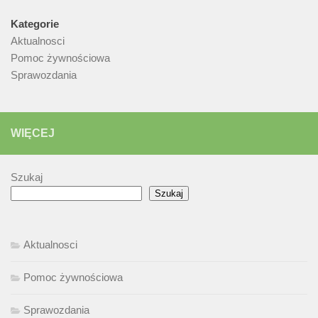
Kategorie
Aktualnosci
Pomoc żywnościowa
Sprawozdania
WIĘCEJ
Szukaj
Szukaj
Aktualnosci
Pomoc żywnościowa
Sprawozdania