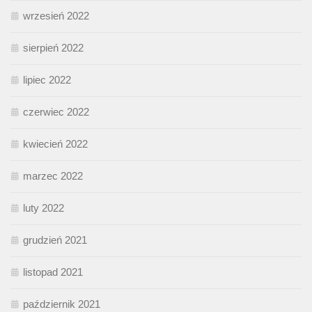
wrzesień 2022
sierpień 2022
lipiec 2022
czerwiec 2022
kwiecień 2022
marzec 2022
luty 2022
grudzień 2021
listopad 2021
październik 2021