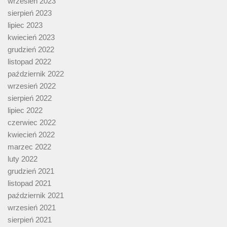
wrzesień 2023
sierpień 2023
lipiec 2023
kwiecień 2023
grudzień 2022
listopad 2022
październik 2022
wrzesień 2022
sierpień 2022
lipiec 2022
czerwiec 2022
kwiecień 2022
marzec 2022
luty 2022
grudzień 2021
listopad 2021
październik 2021
wrzesień 2021
sierpień 2021