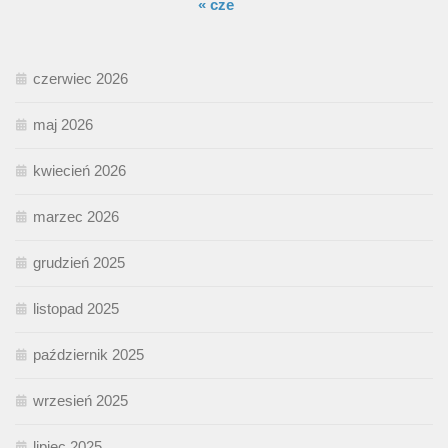
« cze
czerwiec 2026
maj 2026
kwiecień 2026
marzec 2026
grudzień 2025
listopad 2025
październik 2025
wrzesień 2025
lipiec 2025