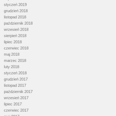
styczeń 2019
grudzień 2018
listopad 2018
październik 2018
wrzesień 2018
sierpień 2018
lipiec 2018
czerwiec 2018
maj 2018
marzec 2018
luty 2018
styczeń 2018
grudzień 2017
listopad 2017
październik 2017
wrzesień 2017
lipiec 2017
czerwiec 2017