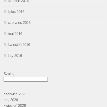
sierpień 2016
lipiec 2016
czerwiec 2016
maj 2016
kwiecień 2016
luty 2016
Szukaj
czerwiec 2026
maj 2026
kwiecień 2026