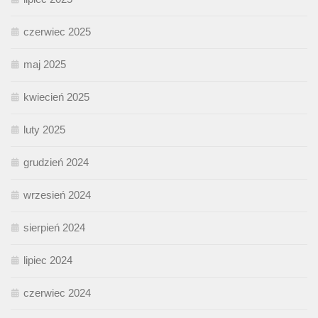
czerwiec 2025
maj 2025
kwiecień 2025
luty 2025
grudzień 2024
wrzesień 2024
sierpień 2024
lipiec 2024
czerwiec 2024