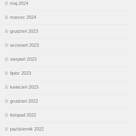
maj 2024
marzec 2024
grudzień 2023
wrzesień 2023
sierpień 2023
lipiec 2023
kwiecień 2023
grudzień 2022
listopad 2022
październik 2022