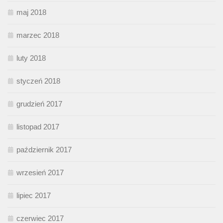
maj 2018
marzec 2018
luty 2018
styczeń 2018
grudzień 2017
listopad 2017
październik 2017
wrzesień 2017
lipiec 2017
czerwiec 2017