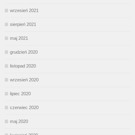
wrzesień 2021
sierpień 2021
maj 2021
grudzień 2020
listopad 2020
wrzesień 2020
lipiec 2020
czerwiec 2020
maj 2020