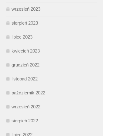
wrzesień 2023
sierpień 2023
lipiec 2023
kwiecień 2023
grudzień 2022
listopad 2022
październik 2022
wrzesień 2022
sierpień 2022
lipiec 2022