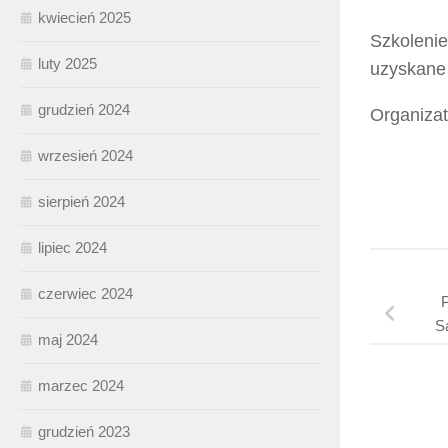
kwiecień 2025
Szkolenie
luty 2025
uzyskane
grudzień 2024
Organizat
wrzesień 2024
sierpień 2024
lipiec 2024
czerwiec 2024
S
maj 2024
marzec 2024
grudzień 2023