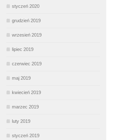
styczeń 2020
grudzień 2019
wrzesień 2019
lipiec 2019
czerwiec 2019
maj 2019
kwiecień 2019
marzec 2019
luty 2019
styczeń 2019