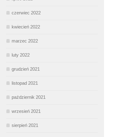
czerwiec 2022
kwiecień 2022
marzec 2022
luty 2022
grudzień 2021
listopad 2021
październik 2021
wrzesień 2021
sierpień 2021