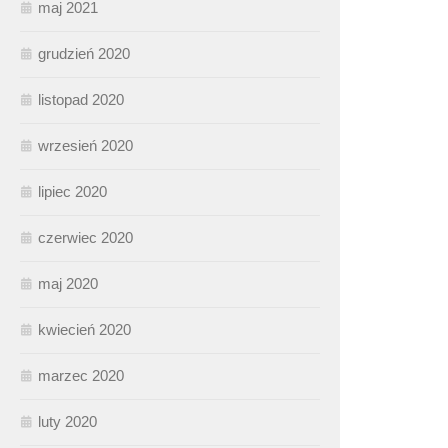
maj 2021
grudzień 2020
listopad 2020
wrzesień 2020
lipiec 2020
czerwiec 2020
maj 2020
kwiecień 2020
marzec 2020
luty 2020