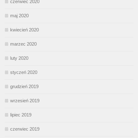
czerwiec 2020
maj 2020
kwiecień 2020
marzec 2020
luty 2020
styczeń 2020
grudzień 2019
wrzesień 2019
lipiec 2019
czerwiec 2019