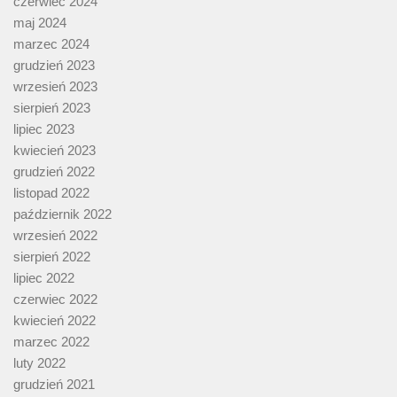
czerwiec 2024
maj 2024
marzec 2024
grudzień 2023
wrzesień 2023
sierpień 2023
lipiec 2023
kwiecień 2023
grudzień 2022
listopad 2022
październik 2022
wrzesień 2022
sierpień 2022
lipiec 2022
czerwiec 2022
kwiecień 2022
marzec 2022
luty 2022
grudzień 2021