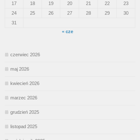
17
18
19
20
21
22
23
24
25
26
27
28
29
30
31
« cze
czerwiec 2026
maj 2026
kwiecień 2026
marzec 2026
grudzień 2025
listopad 2025