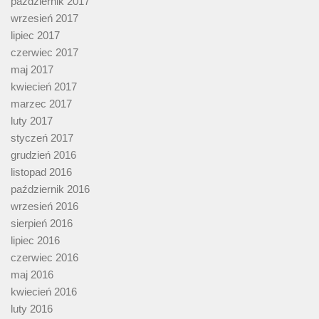
październik 2017
wrzesień 2017
lipiec 2017
czerwiec 2017
maj 2017
kwiecień 2017
marzec 2017
luty 2017
styczeń 2017
grudzień 2016
listopad 2016
październik 2016
wrzesień 2016
sierpień 2016
lipiec 2016
czerwiec 2016
maj 2016
kwiecień 2016
luty 2016