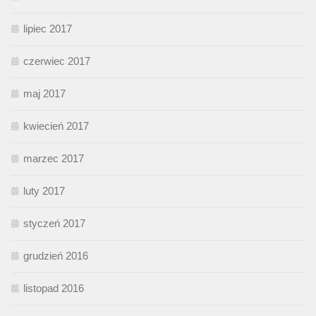
lipiec 2017
czerwiec 2017
maj 2017
kwiecień 2017
marzec 2017
luty 2017
styczeń 2017
grudzień 2016
listopad 2016