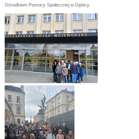
Ośrodkiem Pomocy Społecznej w Dębicy.