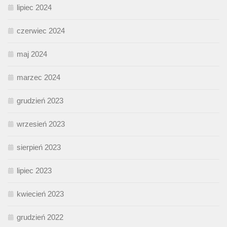
lipiec 2024
czerwiec 2024
maj 2024
marzec 2024
grudzień 2023
wrzesień 2023
sierpień 2023
lipiec 2023
kwiecień 2023
grudzień 2022