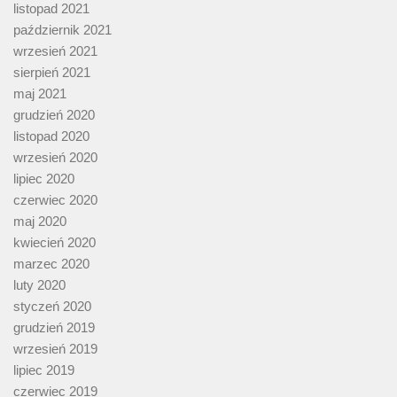
listopad 2021
październik 2021
wrzesień 2021
sierpień 2021
maj 2021
grudzień 2020
listopad 2020
wrzesień 2020
lipiec 2020
czerwiec 2020
maj 2020
kwiecień 2020
marzec 2020
luty 2020
styczeń 2020
grudzień 2019
wrzesień 2019
lipiec 2019
czerwiec 2019