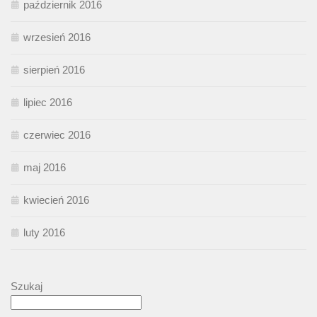
październik 2016
wrzesień 2016
sierpień 2016
lipiec 2016
czerwiec 2016
maj 2016
kwiecień 2016
luty 2016
Szukaj