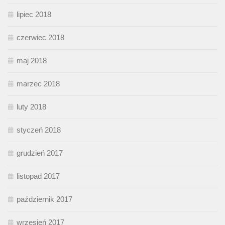
lipiec 2018
czerwiec 2018
maj 2018
marzec 2018
luty 2018
styczeń 2018
grudzień 2017
listopad 2017
październik 2017
wrzesień 2017