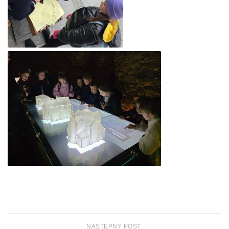
NASTĘPNY POST