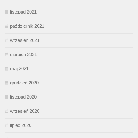
listopad 2021
październik 2021
wrzesień 2021
sierpień 2021
maj 2021
grudzień 2020
listopad 2020
wrzesień 2020
lipiec 2020