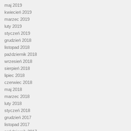
maj 2019
kwiecień 2019
marzec 2019
luty 2019
styczeń 2019
grudzień 2018
listopad 2018
październik 2018
wrzesień 2018
sierpień 2018
lipiec 2018
czerwiec 2018
maj 2018
marzec 2018
luty 2018
styczeń 2018
grudzień 2017
listopad 2017