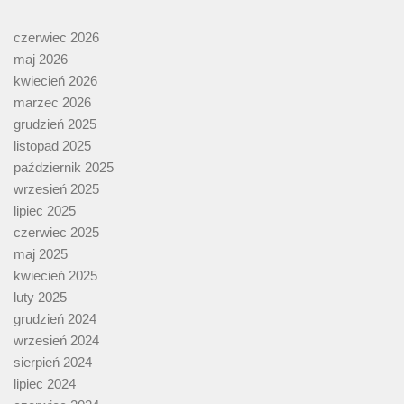
czerwiec 2026
maj 2026
kwiecień 2026
marzec 2026
grudzień 2025
listopad 2025
październik 2025
wrzesień 2025
lipiec 2025
czerwiec 2025
maj 2025
kwiecień 2025
luty 2025
grudzień 2024
wrzesień 2024
sierpień 2024
lipiec 2024