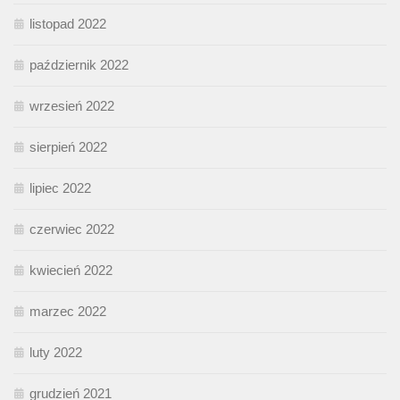
listopad 2022
październik 2022
wrzesień 2022
sierpień 2022
lipiec 2022
czerwiec 2022
kwiecień 2022
marzec 2022
luty 2022
grudzień 2021