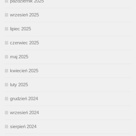
październik 2025
wrzesień 2025
lipiec 2025
czerwiec 2025
maj 2025
kwiecień 2025
luty 2025
grudzień 2024
wrzesień 2024
sierpień 2024