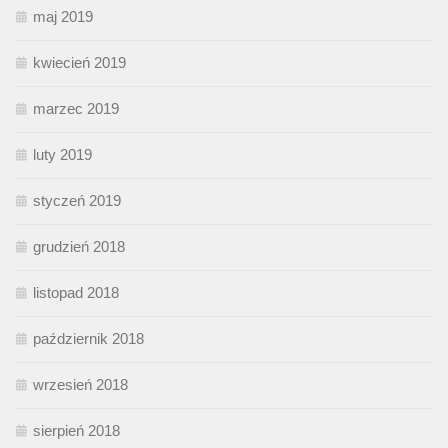
maj 2019
kwiecień 2019
marzec 2019
luty 2019
styczeń 2019
grudzień 2018
listopad 2018
październik 2018
wrzesień 2018
sierpień 2018