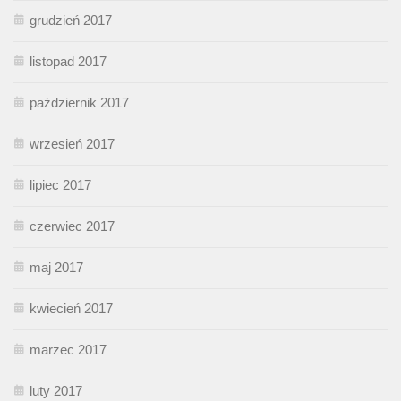
grudzień 2017
listopad 2017
październik 2017
wrzesień 2017
lipiec 2017
czerwiec 2017
maj 2017
kwiecień 2017
marzec 2017
luty 2017