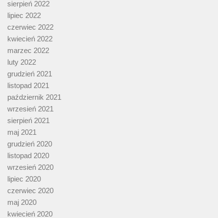
sierpień 2022
lipiec 2022
czerwiec 2022
kwiecień 2022
marzec 2022
luty 2022
grudzień 2021
listopad 2021
październik 2021
wrzesień 2021
sierpień 2021
maj 2021
grudzień 2020
listopad 2020
wrzesień 2020
lipiec 2020
czerwiec 2020
maj 2020
kwiecień 2020