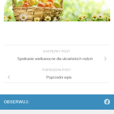
NASTĘPNY POST
Spotkanie wielkanocne dla ukraińskich rodzin
POPRZEDNI POST
Poprzedni wpis
OBSERWUJ: