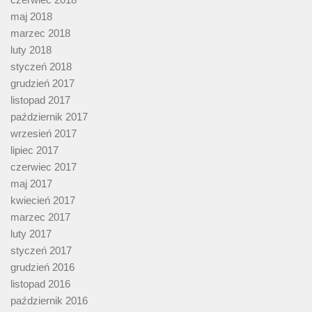
maj 2018
marzec 2018
luty 2018
styczeń 2018
grudzień 2017
listopad 2017
październik 2017
wrzesień 2017
lipiec 2017
czerwiec 2017
maj 2017
kwiecień 2017
marzec 2017
luty 2017
styczeń 2017
grudzień 2016
listopad 2016
październik 2016