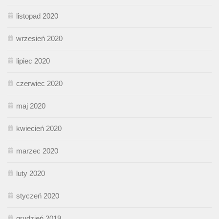
listopad 2020
wrzesień 2020
lipiec 2020
czerwiec 2020
maj 2020
kwiecień 2020
marzec 2020
luty 2020
styczeń 2020
grudzień 2019