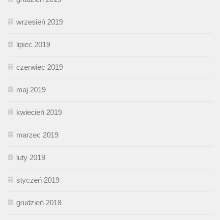
wrzesień 2019
lipiec 2019
czerwiec 2019
maj 2019
kwiecień 2019
marzec 2019
luty 2019
styczeń 2019
grudzień 2018