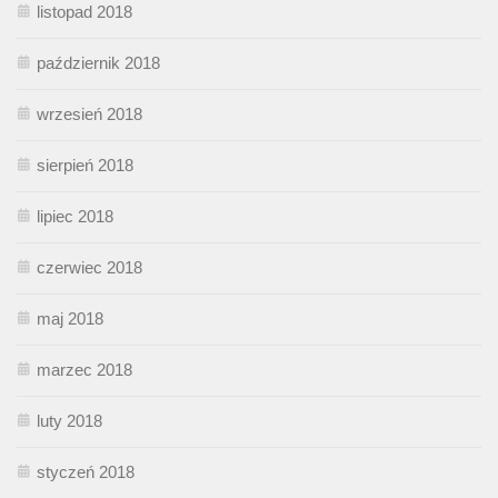
listopad 2018
październik 2018
wrzesień 2018
sierpień 2018
lipiec 2018
czerwiec 2018
maj 2018
marzec 2018
luty 2018
styczeń 2018