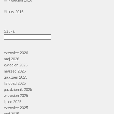
kwiecień 2016
luty 2016
Szukaj
czerwiec 2026
maj 2026
kwiecień 2026
marzec 2026
grudzień 2025
listopad 2025
październik 2025
wrzesień 2025
lipiec 2025
czerwiec 2025
maj 2025