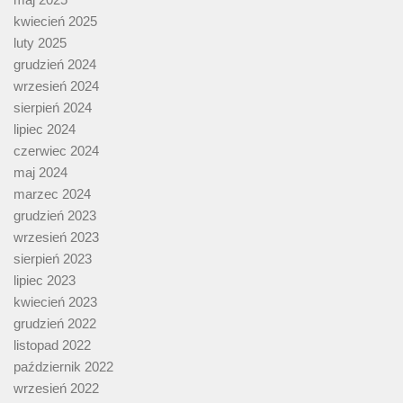
kwiecień 2025
luty 2025
grudzień 2024
wrzesień 2024
sierpień 2024
lipiec 2024
czerwiec 2024
maj 2024
marzec 2024
grudzień 2023
wrzesień 2023
sierpień 2023
lipiec 2023
kwiecień 2023
grudzień 2022
listopad 2022
październik 2022
wrzesień 2022