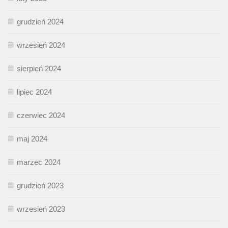
grudzień 2024
wrzesień 2024
sierpień 2024
lipiec 2024
czerwiec 2024
maj 2024
marzec 2024
grudzień 2023
wrzesień 2023