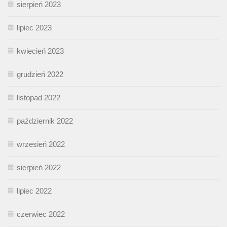
sierpień 2023
lipiec 2023
kwiecień 2023
grudzień 2022
listopad 2022
październik 2022
wrzesień 2022
sierpień 2022
lipiec 2022
czerwiec 2022