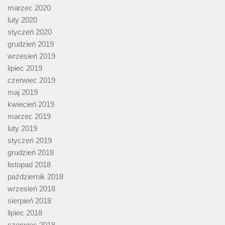
marzec 2020
luty 2020
styczeń 2020
grudzień 2019
wrzesień 2019
lipiec 2019
czerwiec 2019
maj 2019
kwiecień 2019
marzec 2019
luty 2019
styczeń 2019
grudzień 2018
listopad 2018
październik 2018
wrzesień 2018
sierpień 2018
lipiec 2018
czerwiec 2018