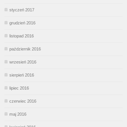
styczeń 2017
grudzień 2016
listopad 2016
październik 2016
wrzesień 2016
sierpień 2016
lipiec 2016
czerwiec 2016
maj 2016