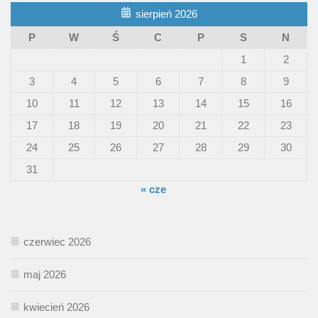
sierpień 2026
P
W
Ś
C
P
S
N
1
2
3
4
5
6
7
8
9
10
11
12
13
14
15
16
17
18
19
20
21
22
23
24
25
26
27
28
29
30
31
« cze
czerwiec 2026
maj 2026
kwiecień 2026