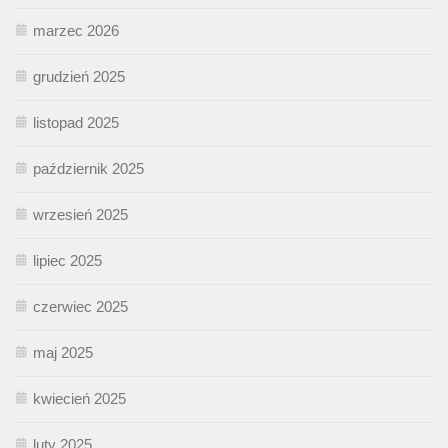
marzec 2026
grudzień 2025
listopad 2025
październik 2025
wrzesień 2025
lipiec 2025
czerwiec 2025
maj 2025
kwiecień 2025
luty 2025