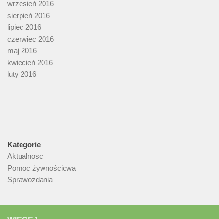
wrzesień 2016
sierpień 2016
lipiec 2016
czerwiec 2016
maj 2016
kwiecień 2016
luty 2016
Kategorie
Aktualnosci
Pomoc żywnościowa
Sprawozdania