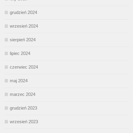
grudzień 2024
wrzesień 2024
sierpień 2024
lipiec 2024
czerwiec 2024
maj 2024
marzec 2024
grudzień 2023
wrzesień 2023