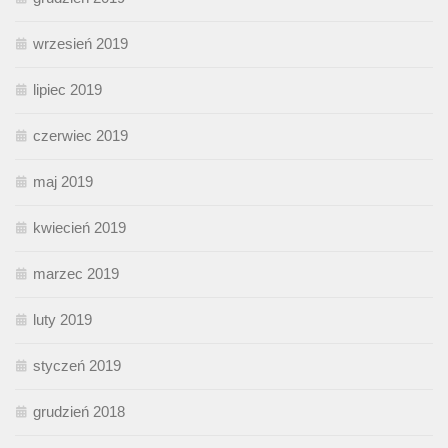
wrzesień 2019
lipiec 2019
czerwiec 2019
maj 2019
kwiecień 2019
marzec 2019
luty 2019
styczeń 2019
grudzień 2018