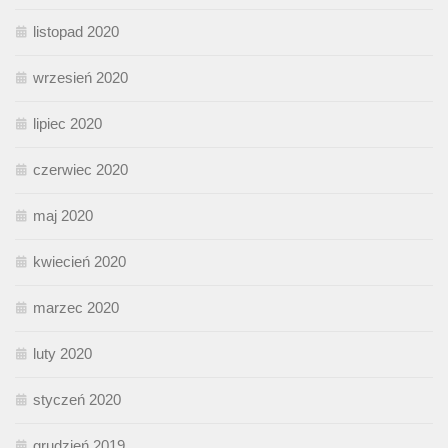
listopad 2020
wrzesień 2020
lipiec 2020
czerwiec 2020
maj 2020
kwiecień 2020
marzec 2020
luty 2020
styczeń 2020
grudzień 2019