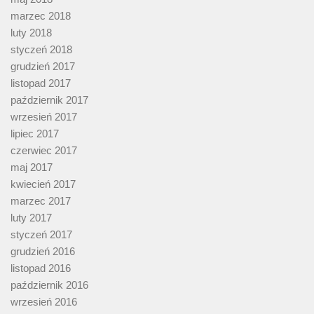
marzec 2018
luty 2018
styczeń 2018
grudzień 2017
listopad 2017
październik 2017
wrzesień 2017
lipiec 2017
czerwiec 2017
maj 2017
kwiecień 2017
marzec 2017
luty 2017
styczeń 2017
grudzień 2016
listopad 2016
październik 2016
wrzesień 2016