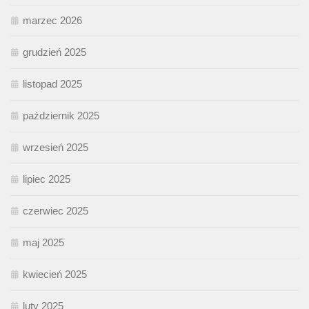
marzec 2026
grudzień 2025
listopad 2025
październik 2025
wrzesień 2025
lipiec 2025
czerwiec 2025
maj 2025
kwiecień 2025
luty 2025