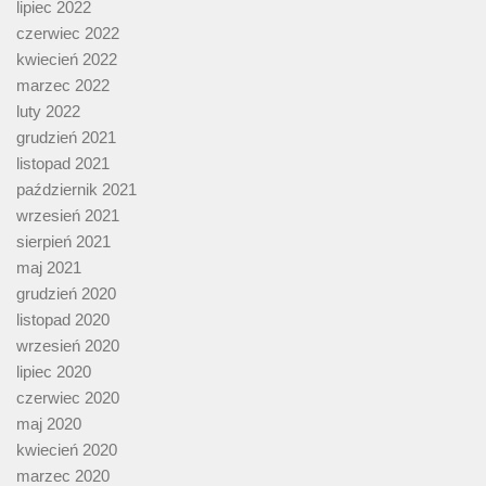
lipiec 2022
czerwiec 2022
kwiecień 2022
marzec 2022
luty 2022
grudzień 2021
listopad 2021
październik 2021
wrzesień 2021
sierpień 2021
maj 2021
grudzień 2020
listopad 2020
wrzesień 2020
lipiec 2020
czerwiec 2020
maj 2020
kwiecień 2020
marzec 2020