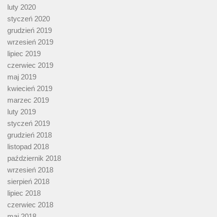
luty 2020
styczeń 2020
grudzień 2019
wrzesień 2019
lipiec 2019
czerwiec 2019
maj 2019
kwiecień 2019
marzec 2019
luty 2019
styczeń 2019
grudzień 2018
listopad 2018
październik 2018
wrzesień 2018
sierpień 2018
lipiec 2018
czerwiec 2018
maj 2018