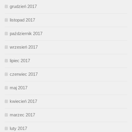
grudzień 2017
listopad 2017
październik 2017
wrzesień 2017
lipiec 2017
czerwiec 2017
maj 2017
kwiecień 2017
marzec 2017
luty 2017