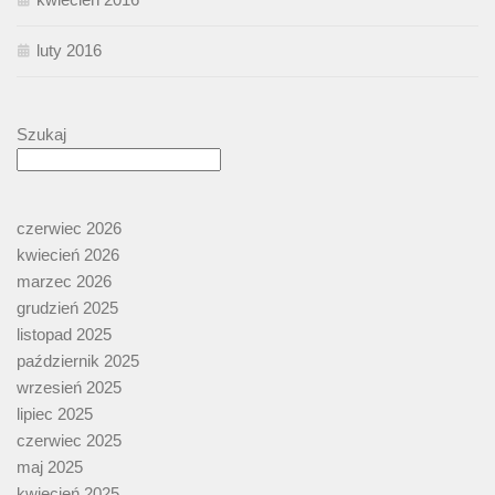
luty 2016
Szukaj
czerwiec 2026
kwiecień 2026
marzec 2026
grudzień 2025
listopad 2025
październik 2025
wrzesień 2025
lipiec 2025
czerwiec 2025
maj 2025
kwiecień 2025