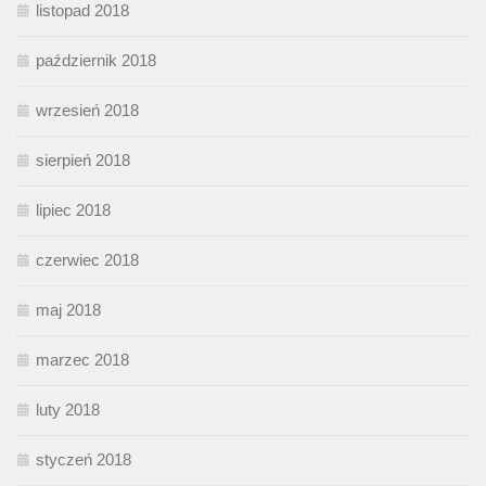
listopad 2018
październik 2018
wrzesień 2018
sierpień 2018
lipiec 2018
czerwiec 2018
maj 2018
marzec 2018
luty 2018
styczeń 2018