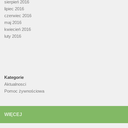
sierpień 2016
lipiec 2016
czerwiec 2016
maj 2016
kwiecień 2016
luty 2016
Kategorie
Aktualnosci
Pomoc żywnościowa
WIĘCEJ