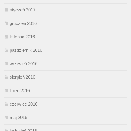
styczeń 2017
grudzień 2016
listopad 2016
październik 2016
wrzesień 2016
sierpień 2016
lipiec 2016
czerwiec 2016
maj 2016
kwiecień 2016