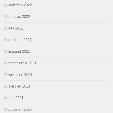
kwiecień 2022
marzec 2022
luty 2022
grudzień 2021
listopad 2021
październik 2021
wrzesień 2021
sierpień 2021
maj 2021
grudzień 2020