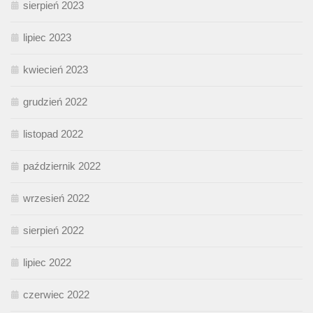
sierpień 2023
lipiec 2023
kwiecień 2023
grudzień 2022
listopad 2022
październik 2022
wrzesień 2022
sierpień 2022
lipiec 2022
czerwiec 2022