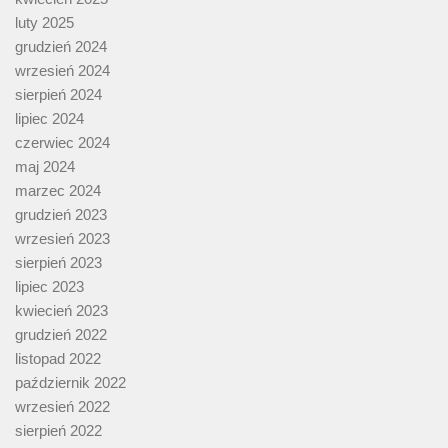
luty 2025
grudzień 2024
wrzesień 2024
sierpień 2024
lipiec 2024
czerwiec 2024
maj 2024
marzec 2024
grudzień 2023
wrzesień 2023
sierpień 2023
lipiec 2023
kwiecień 2023
grudzień 2022
listopad 2022
październik 2022
wrzesień 2022
sierpień 2022