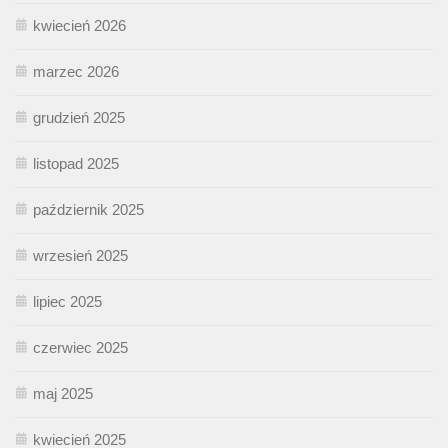
kwiecień 2026
marzec 2026
grudzień 2025
listopad 2025
październik 2025
wrzesień 2025
lipiec 2025
czerwiec 2025
maj 2025
kwiecień 2025