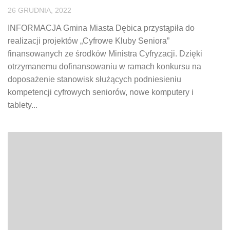
26 GRUDNIA, 2022
INFORMACJA Gmina Miasta Dębica przystąpiła do
realizacji projektów „Cyfrowe Kluby Seniora”
finansowanych ze środków Ministra Cyfryzacji. Dzięki
otrzymanemu dofinansowaniu w ramach konkursu na
doposażenie stanowisk służących podniesieniu
kompetencji cyfrowych seniorów, nowe komputery i
tablety...