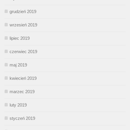
grudzień 2019
wrzesień 2019
lipiec 2019
czerwiec 2019
maj 2019
kwiecień 2019
marzec 2019
luty 2019
styczeń 2019