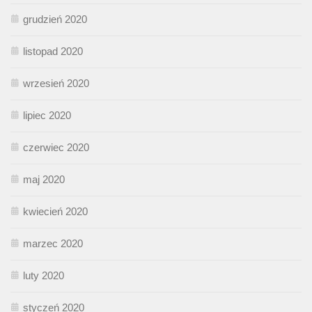
grudzień 2020
listopad 2020
wrzesień 2020
lipiec 2020
czerwiec 2020
maj 2020
kwiecień 2020
marzec 2020
luty 2020
styczeń 2020