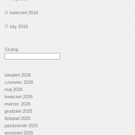
kwiecień 2016
luty 2016
Szukaj
sierpień 2026
czerwiec 2026
maj 2026
kwiecień 2026
marzec 2026
grudzień 2025
listopad 2025
październik 2025
wrzesień 2025