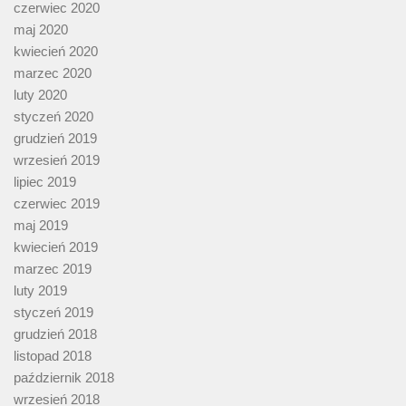
czerwiec 2020
maj 2020
kwiecień 2020
marzec 2020
luty 2020
styczeń 2020
grudzień 2019
wrzesień 2019
lipiec 2019
czerwiec 2019
maj 2019
kwiecień 2019
marzec 2019
luty 2019
styczeń 2019
grudzień 2018
listopad 2018
październik 2018
wrzesień 2018