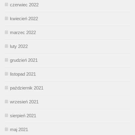
czerwiec 2022
kwiecień 2022
marzec 2022
luty 2022
grudzień 2021
listopad 2021
październik 2021
wrzesień 2021
sierpień 2021
maj 2021