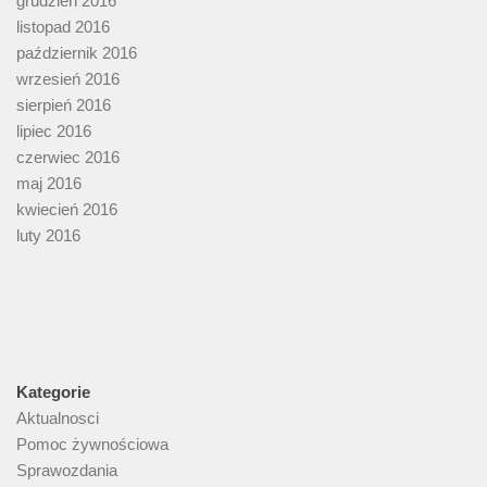
grudzień 2016
listopad 2016
październik 2016
wrzesień 2016
sierpień 2016
lipiec 2016
czerwiec 2016
maj 2016
kwiecień 2016
luty 2016
Kategorie
Aktualnosci
Pomoc żywnościowa
Sprawozdania