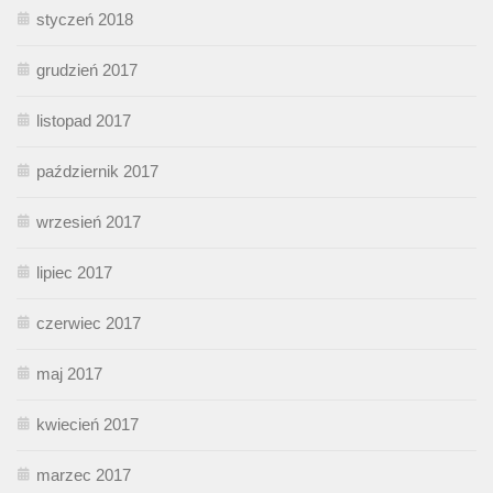
styczeń 2018
grudzień 2017
listopad 2017
październik 2017
wrzesień 2017
lipiec 2017
czerwiec 2017
maj 2017
kwiecień 2017
marzec 2017