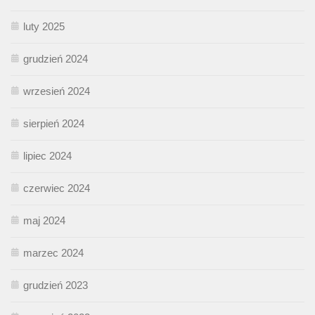
luty 2025
grudzień 2024
wrzesień 2024
sierpień 2024
lipiec 2024
czerwiec 2024
maj 2024
marzec 2024
grudzień 2023