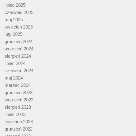
lipiec 2025
czerwiec 2025
maj 2025
kwiecień 2025
luty 2025
grudzień 2024
wrzesień 2024
sierpień 2024
lipiec 2024
czerwiec 2024
maj 2024
marzec 2024
grudzień 2023
wrzesień 2023
sierpień 2023
lipiec 2023
kwiecień 2023
grudzień 2022