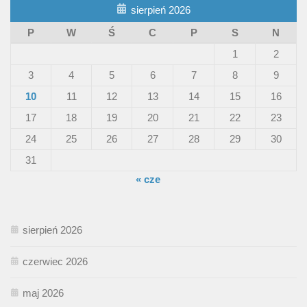
sierpień 2026
P
W
Ś
C
P
S
N
1
2
3
4
5
6
7
8
9
10
11
12
13
14
15
16
17
18
19
20
21
22
23
24
25
26
27
28
29
30
31
« cze
sierpień 2026
czerwiec 2026
maj 2026