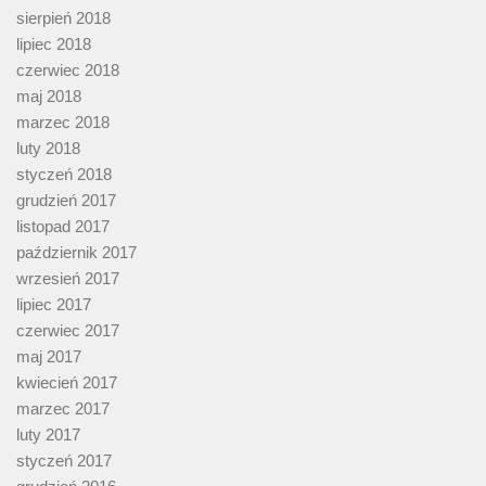
sierpień 2018
lipiec 2018
czerwiec 2018
maj 2018
marzec 2018
luty 2018
styczeń 2018
grudzień 2017
listopad 2017
październik 2017
wrzesień 2017
lipiec 2017
czerwiec 2017
maj 2017
kwiecień 2017
marzec 2017
luty 2017
styczeń 2017