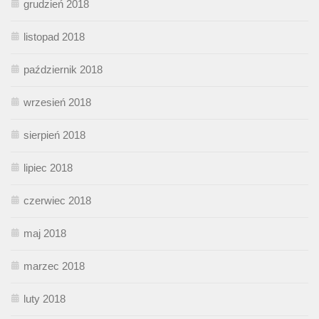
grudzień 2018
listopad 2018
październik 2018
wrzesień 2018
sierpień 2018
lipiec 2018
czerwiec 2018
maj 2018
marzec 2018
luty 2018