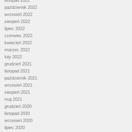
listopad 2022
październik 2022
wrzesień 2022
sierpień 2022
lipiec 2022
czerwiec 2022
kwiecień 2022
marzec 2022
luty 2022
grudzień 2021
listopad 2021
październik 2021
wrzesień 2021
sierpień 2021
maj 2021
grudzień 2020
listopad 2020
wrzesień 2020
lipiec 2020