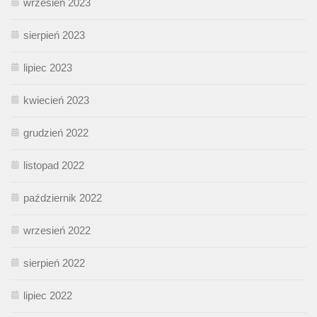
wrzesień 2023
sierpień 2023
lipiec 2023
kwiecień 2023
grudzień 2022
listopad 2022
październik 2022
wrzesień 2022
sierpień 2022
lipiec 2022