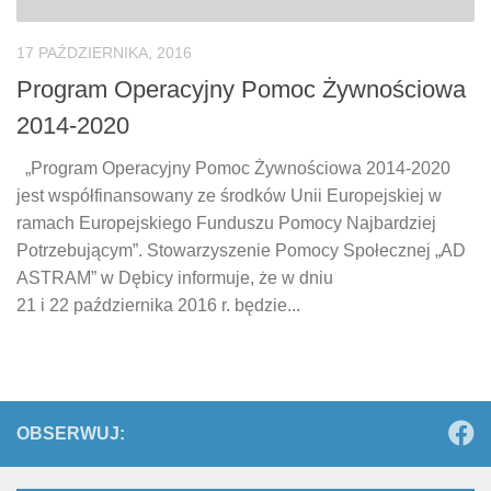
17 PAŹDZIERNIKA, 2016
Program Operacyjny Pomoc Żywnościowa
2014-2020
„Program Operacyjny Pomoc Żywnościowa 2014-2020
jest współfinansowany ze środków Unii Europejskiej w
ramach Europejskiego Funduszu Pomocy Najbardziej
Potrzebującym”. Stowarzyszenie Pomocy Społecznej „AD
ASTRAM” w Dębicy informuje, że w dniu
21 i 22 października 2016 r. będzie...
OBSERWUJ: