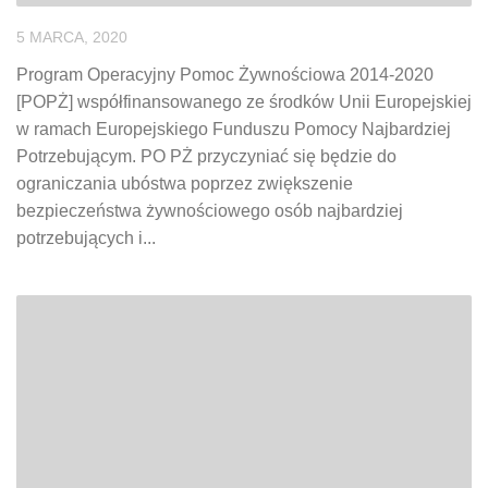
5 MARCA, 2020
Program Operacyjny Pomoc Żywnościowa 2014-2020
[POPŻ] współfinansowanego ze środków Unii Europejskiej
w ramach Europejskiego Funduszu Pomocy Najbardziej
Potrzebującym. PO PŻ przyczyniać się będzie do
ograniczania ubóstwa poprzez zwiększenie
bezpieczeństwa żywnościowego osób najbardziej
potrzebujących i...