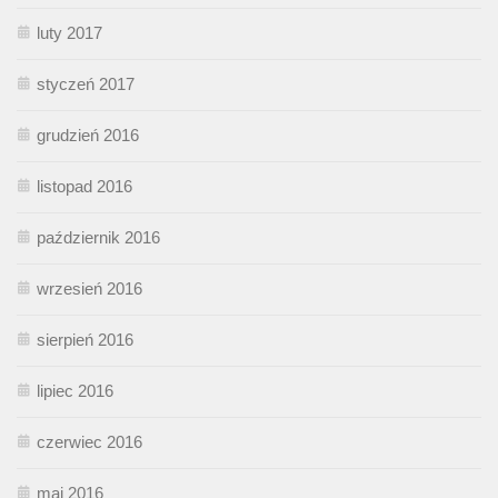
luty 2017
styczeń 2017
grudzień 2016
listopad 2016
październik 2016
wrzesień 2016
sierpień 2016
lipiec 2016
czerwiec 2016
maj 2016