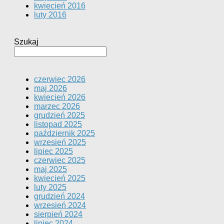
kwiecień 2016
luty 2016
Szukaj
czerwiec 2026
maj 2026
kwiecień 2026
marzec 2026
grudzień 2025
listopad 2025
październik 2025
wrzesień 2025
lipiec 2025
czerwiec 2025
maj 2025
kwiecień 2025
luty 2025
grudzień 2024
wrzesień 2024
sierpień 2024
lipiec 2024