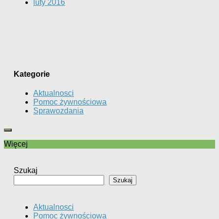
luty 2016
Kategorie
Aktualnosci
Pomoc żywnościowa
Sprawozdania
Więcej
Szukaj
Szukaj
Aktualnosci
Pomoc żywnościowa