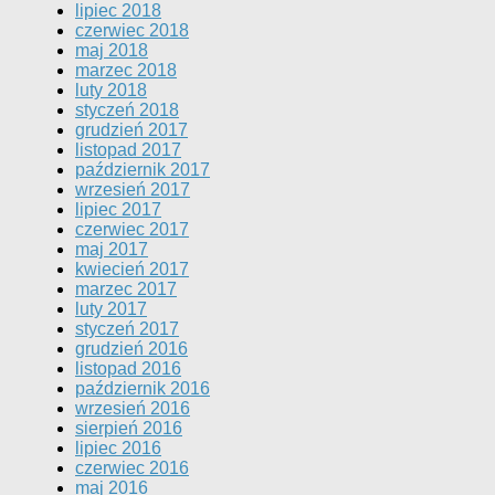
lipiec 2018
czerwiec 2018
maj 2018
marzec 2018
luty 2018
styczeń 2018
grudzień 2017
listopad 2017
październik 2017
wrzesień 2017
lipiec 2017
czerwiec 2017
maj 2017
kwiecień 2017
marzec 2017
luty 2017
styczeń 2017
grudzień 2016
listopad 2016
październik 2016
wrzesień 2016
sierpień 2016
lipiec 2016
czerwiec 2016
maj 2016