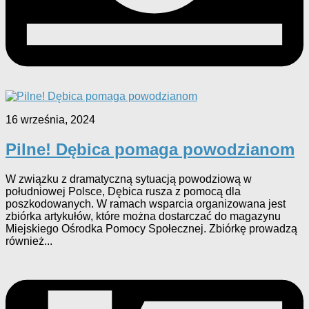
16 września, 2024
Pilne! Dębica pomaga powodzianom
W związku z dramatyczną sytuacją powodziową w
południowej Polsce, Dębica rusza z pomocą dla
poszkodowanych. W ramach wsparcia organizowana jest
zbiórka artykułów, które można dostarczać do magazynu
Miejskiego Ośrodka Pomocy Społecznej. Zbiórkę prowadzą
również...