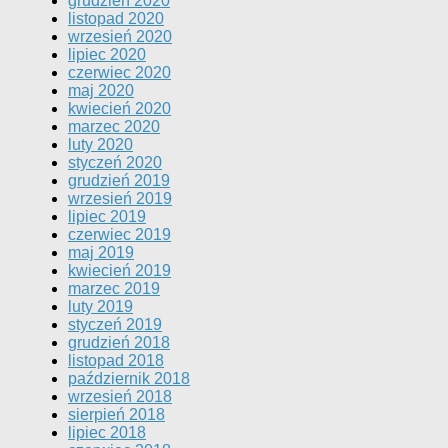
grudzień 2020
listopad 2020
wrzesień 2020
lipiec 2020
czerwiec 2020
maj 2020
kwiecień 2020
marzec 2020
luty 2020
styczeń 2020
grudzień 2019
wrzesień 2019
lipiec 2019
czerwiec 2019
maj 2019
kwiecień 2019
marzec 2019
luty 2019
styczeń 2019
grudzień 2018
listopad 2018
październik 2018
wrzesień 2018
sierpień 2018
lipiec 2018