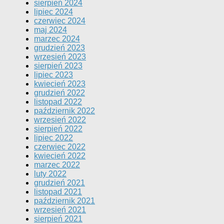
sierpień 2024
lipiec 2024
czerwiec 2024
maj 2024
marzec 2024
grudzień 2023
wrzesień 2023
sierpień 2023
lipiec 2023
kwiecień 2023
grudzień 2022
listopad 2022
październik 2022
wrzesień 2022
sierpień 2022
lipiec 2022
czerwiec 2022
kwiecień 2022
marzec 2022
luty 2022
grudzień 2021
listopad 2021
październik 2021
wrzesień 2021
sierpień 2021