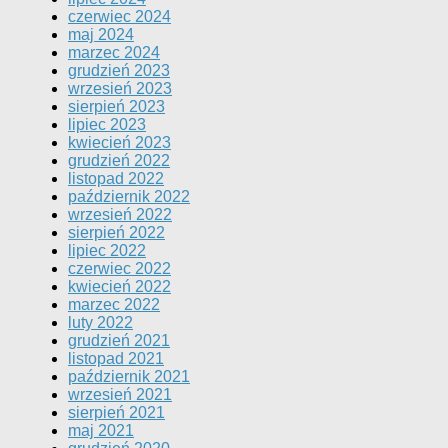
czerwiec 2024
maj 2024
marzec 2024
grudzień 2023
wrzesień 2023
sierpień 2023
lipiec 2023
kwiecień 2023
grudzień 2022
listopad 2022
październik 2022
wrzesień 2022
sierpień 2022
lipiec 2022
czerwiec 2022
kwiecień 2022
marzec 2022
luty 2022
grudzień 2021
listopad 2021
październik 2021
wrzesień 2021
sierpień 2021
maj 2021