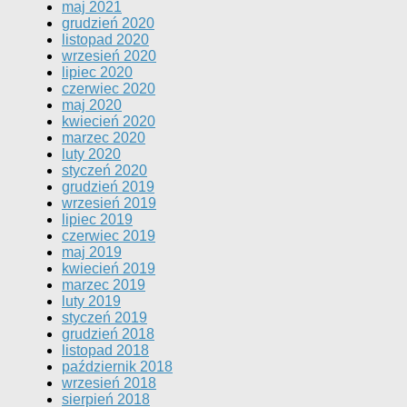
maj 2021
grudzień 2020
listopad 2020
wrzesień 2020
lipiec 2020
czerwiec 2020
maj 2020
kwiecień 2020
marzec 2020
luty 2020
styczeń 2020
grudzień 2019
wrzesień 2019
lipiec 2019
czerwiec 2019
maj 2019
kwiecień 2019
marzec 2019
luty 2019
styczeń 2019
grudzień 2018
listopad 2018
październik 2018
wrzesień 2018
sierpień 2018