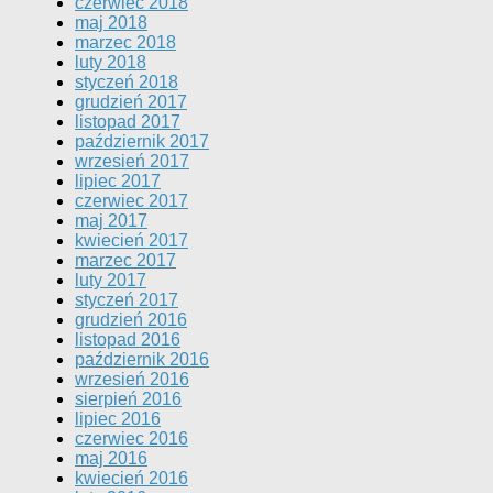
czerwiec 2018
maj 2018
marzec 2018
luty 2018
styczeń 2018
grudzień 2017
listopad 2017
październik 2017
wrzesień 2017
lipiec 2017
czerwiec 2017
maj 2017
kwiecień 2017
marzec 2017
luty 2017
styczeń 2017
grudzień 2016
listopad 2016
październik 2016
wrzesień 2016
sierpień 2016
lipiec 2016
czerwiec 2016
maj 2016
kwiecień 2016