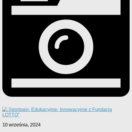
10 września, 2024