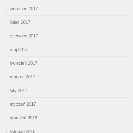
wrzesień 2017
lipiec 2017
czerwiec 2017
maj 2017
kwiecień 2017
marzec 2017
luty 2017
styczeń 2017
grudzień 2016
listopad 2016