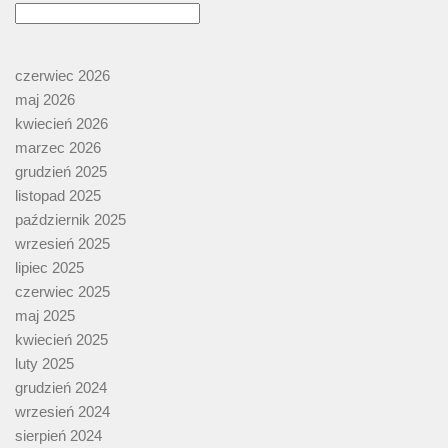
czerwiec 2026
maj 2026
kwiecień 2026
marzec 2026
grudzień 2025
listopad 2025
październik 2025
wrzesień 2025
lipiec 2025
czerwiec 2025
maj 2025
kwiecień 2025
luty 2025
grudzień 2024
wrzesień 2024
sierpień 2024