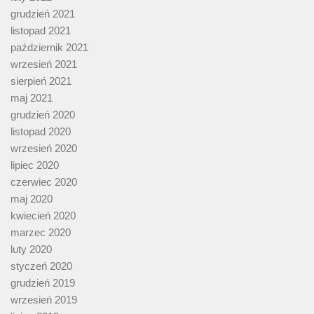
grudzień 2021
listopad 2021
październik 2021
wrzesień 2021
sierpień 2021
maj 2021
grudzień 2020
listopad 2020
wrzesień 2020
lipiec 2020
czerwiec 2020
maj 2020
kwiecień 2020
marzec 2020
luty 2020
styczeń 2020
grudzień 2019
wrzesień 2019