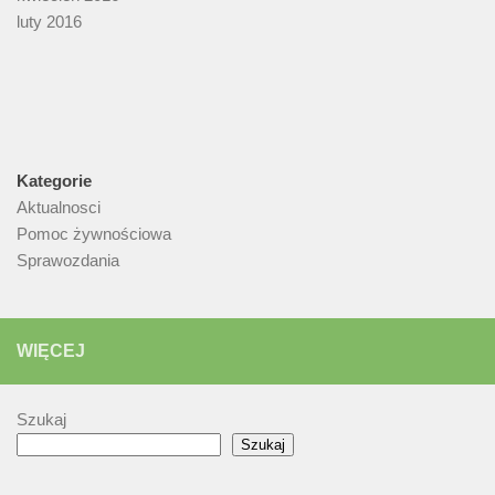
luty 2016
Kategorie
Aktualnosci
Pomoc żywnościowa
Sprawozdania
WIĘCEJ
Szukaj
Szukaj