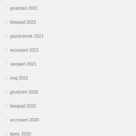
grudzień 2021
listopad 2021
październik 2021
wrzesień 2021
sierpień 2021
maj 2021
grudzień 2020
listopad 2020
wrzesień 2020
lipiec 2020