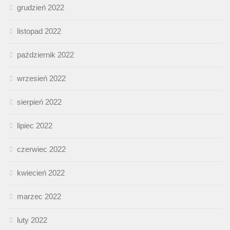
grudzień 2022
listopad 2022
październik 2022
wrzesień 2022
sierpień 2022
lipiec 2022
czerwiec 2022
kwiecień 2022
marzec 2022
luty 2022