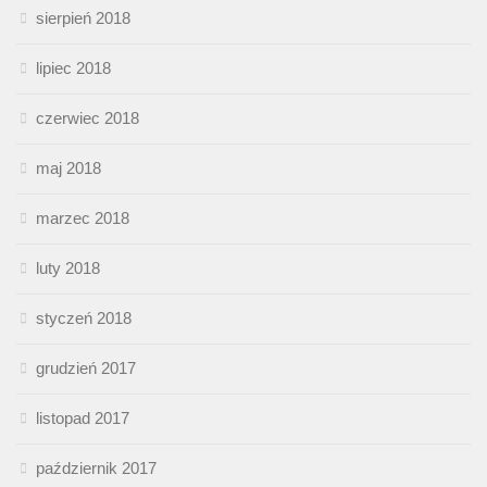
sierpień 2018
lipiec 2018
czerwiec 2018
maj 2018
marzec 2018
luty 2018
styczeń 2018
grudzień 2017
listopad 2017
październik 2017