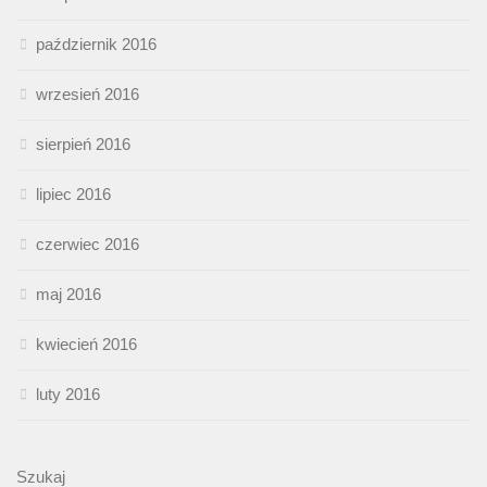
październik 2016
wrzesień 2016
sierpień 2016
lipiec 2016
czerwiec 2016
maj 2016
kwiecień 2016
luty 2016
Szukaj