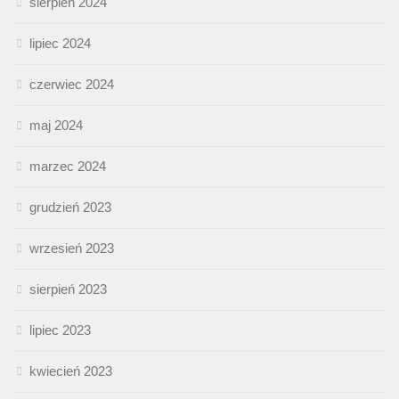
sierpień 2024
lipiec 2024
czerwiec 2024
maj 2024
marzec 2024
grudzień 2023
wrzesień 2023
sierpień 2023
lipiec 2023
kwiecień 2023