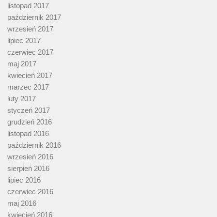
listopad 2017
październik 2017
wrzesień 2017
lipiec 2017
czerwiec 2017
maj 2017
kwiecień 2017
marzec 2017
luty 2017
styczeń 2017
grudzień 2016
listopad 2016
październik 2016
wrzesień 2016
sierpień 2016
lipiec 2016
czerwiec 2016
maj 2016
kwiecień 2016