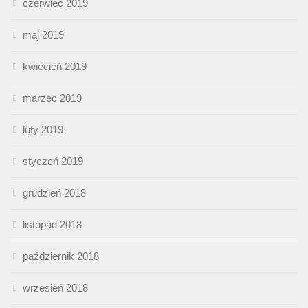
czerwiec 2019
maj 2019
kwiecień 2019
marzec 2019
luty 2019
styczeń 2019
grudzień 2018
listopad 2018
październik 2018
wrzesień 2018