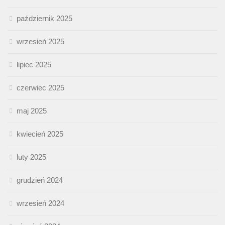
październik 2025
wrzesień 2025
lipiec 2025
czerwiec 2025
maj 2025
kwiecień 2025
luty 2025
grudzień 2024
wrzesień 2024