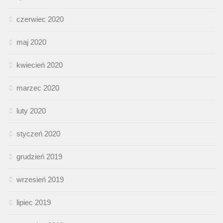
czerwiec 2020
maj 2020
kwiecień 2020
marzec 2020
luty 2020
styczeń 2020
grudzień 2019
wrzesień 2019
lipiec 2019