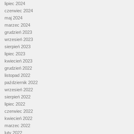
lipiec 2024
czerwiec 2024
maj 2024
marzec 2024
grudzień 2023
wrzesień 2023
sierpień 2023
lipiec 2023
kwiecień 2023
grudzień 2022
listopad 2022
październik 2022
wrzesień 2022
sierpień 2022
lipiec 2022
czerwiec 2022
kwiecień 2022
marzec 2022
luty 2022