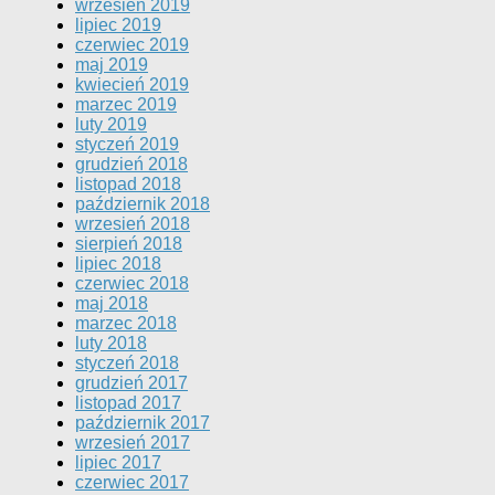
wrzesień 2019
lipiec 2019
czerwiec 2019
maj 2019
kwiecień 2019
marzec 2019
luty 2019
styczeń 2019
grudzień 2018
listopad 2018
październik 2018
wrzesień 2018
sierpień 2018
lipiec 2018
czerwiec 2018
maj 2018
marzec 2018
luty 2018
styczeń 2018
grudzień 2017
listopad 2017
październik 2017
wrzesień 2017
lipiec 2017
czerwiec 2017