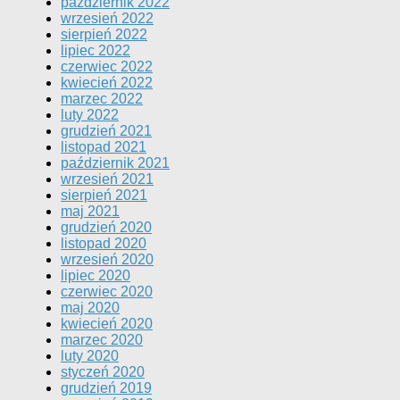
październik 2022
wrzesień 2022
sierpień 2022
lipiec 2022
czerwiec 2022
kwiecień 2022
marzec 2022
luty 2022
grudzień 2021
listopad 2021
październik 2021
wrzesień 2021
sierpień 2021
maj 2021
grudzień 2020
listopad 2020
wrzesień 2020
lipiec 2020
czerwiec 2020
maj 2020
kwiecień 2020
marzec 2020
luty 2020
styczeń 2020
grudzień 2019