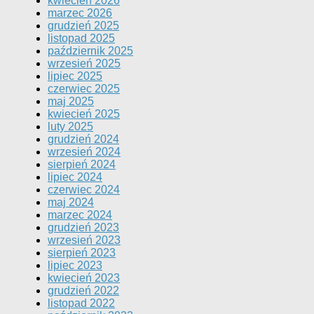
kwiecień 2026
marzec 2026
grudzień 2025
listopad 2025
październik 2025
wrzesień 2025
lipiec 2025
czerwiec 2025
maj 2025
kwiecień 2025
luty 2025
grudzień 2024
wrzesień 2024
sierpień 2024
lipiec 2024
czerwiec 2024
maj 2024
marzec 2024
grudzień 2023
wrzesień 2023
sierpień 2023
lipiec 2023
kwiecień 2023
grudzień 2022
listopad 2022