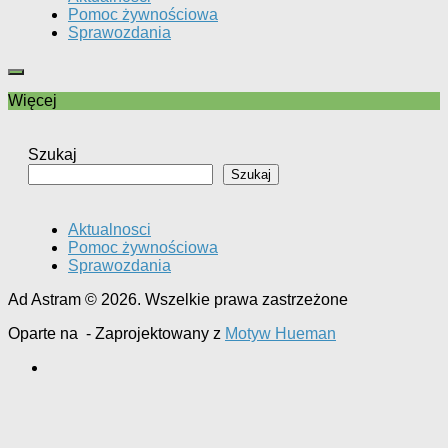
Pomoc żywnościowa
Sprawozdania
Więcej
Szukaj
Szukaj
Aktualnosci
Pomoc żywnościowa
Sprawozdania
Ad Astram © 2026. Wszelkie prawa zastrzeżone
Oparte na
- Zaprojektowany z
Motyw Hueman