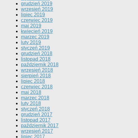
grudzień 2019
wrzesień 2019
lipiec 2019
czerwiec 2019
maj 2019
kwiecień 2019
marzec 2019
luty 2019
styczeń 2019
grudzień 2018
listopad 2018
październik 2018
wrzesień 2018
sierpień 2018
lipiec 2018
czerwiec 2018
maj 2018
marzec 2018
luty 2018
styczeń 2018
grudzień 2017
listopad 2017
październik 2017
wrzesień 2017
lipiec 2017