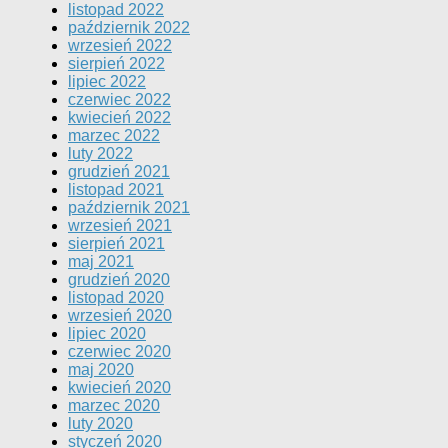
listopad 2022
październik 2022
wrzesień 2022
sierpień 2022
lipiec 2022
czerwiec 2022
kwiecień 2022
marzec 2022
luty 2022
grudzień 2021
listopad 2021
październik 2021
wrzesień 2021
sierpień 2021
maj 2021
grudzień 2020
listopad 2020
wrzesień 2020
lipiec 2020
czerwiec 2020
maj 2020
kwiecień 2020
marzec 2020
luty 2020
styczeń 2020