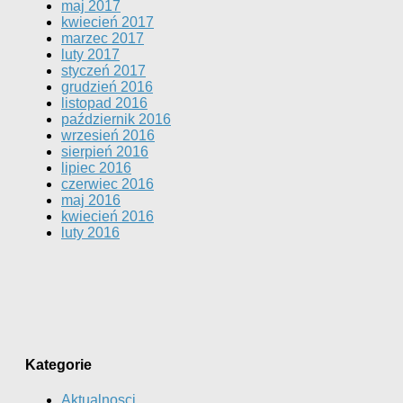
maj 2017
kwiecień 2017
marzec 2017
luty 2017
styczeń 2017
grudzień 2016
listopad 2016
październik 2016
wrzesień 2016
sierpień 2016
lipiec 2016
czerwiec 2016
maj 2016
kwiecień 2016
luty 2016
Kategorie
Aktualnosci