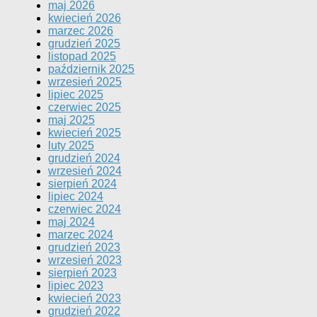
maj 2026
kwiecień 2026
marzec 2026
grudzień 2025
listopad 2025
październik 2025
wrzesień 2025
lipiec 2025
czerwiec 2025
maj 2025
kwiecień 2025
luty 2025
grudzień 2024
wrzesień 2024
sierpień 2024
lipiec 2024
czerwiec 2024
maj 2024
marzec 2024
grudzień 2023
wrzesień 2023
sierpień 2023
lipiec 2023
kwiecień 2023
grudzień 2022