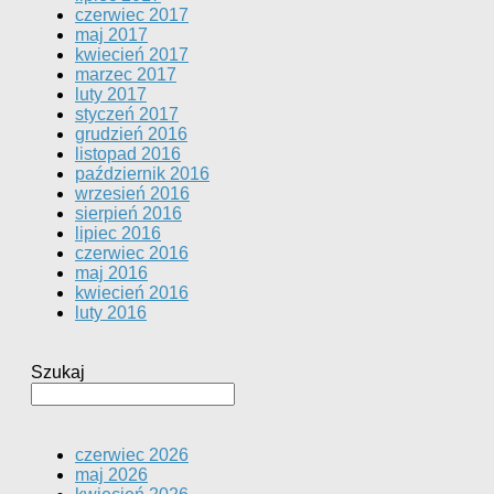
czerwiec 2017
maj 2017
kwiecień 2017
marzec 2017
luty 2017
styczeń 2017
grudzień 2016
listopad 2016
październik 2016
wrzesień 2016
sierpień 2016
lipiec 2016
czerwiec 2016
maj 2016
kwiecień 2016
luty 2016
Szukaj
czerwiec 2026
maj 2026