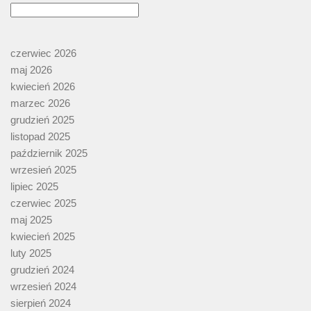
czerwiec 2026
maj 2026
kwiecień 2026
marzec 2026
grudzień 2025
listopad 2025
październik 2025
wrzesień 2025
lipiec 2025
czerwiec 2025
maj 2025
kwiecień 2025
luty 2025
grudzień 2024
wrzesień 2024
sierpień 2024