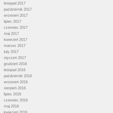
listopad 2017
październik 2017
wrzesień 2017
lipiec 2017
czerwiec 2017
maj 2017
kwiecień 2017
marzec 2017
luty 2017
styczeń 2017
grudzień 2016
listopad 2016
październik 2016
wrzesień 2016
sierpień 2016
lipiec 2016
czerwiec 2016
maj 2016
kwiecień 2016