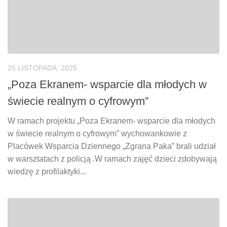
25 LISTOPADA, 2025
„Poza Ekranem- wsparcie dla młodych w
świecie realnym o cyfrowym”
W ramach projektu „Poza Ekranem- wsparcie dla młodych
w świecie realnym o cyfrowym” wychowankowie z
Placówek Wsparcia Dziennego „Zgrana Paka” brali udział
w warsztatach z policją .W ramach zajęć dzieci zdobywają
wiedzę z profilaktyki...