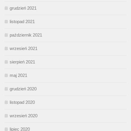
grudzień 2021
listopad 2021
październik 2021
wrzesień 2021
sierpień 2021
maj 2021
grudzień 2020
listopad 2020
wrzesień 2020
lipiec 2020