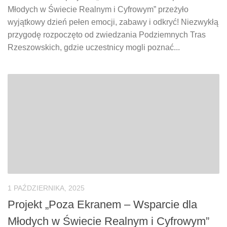
Młodych w Świecie Realnym i Cyfrowym” przeżyło
wyjątkowy dzień pełen emocji, zabawy i odkryć! Niezwykłą
przygodę rozpoczęto od zwiedzania Podziemnych Tras
Rzeszowskich, gdzie uczestnicy mogli poznać...
1 PAŹDZIERNIKA, 2025
Projekt „Poza Ekranem – Wsparcie dla
Młodych w Świecie Realnym i Cyfrowym”