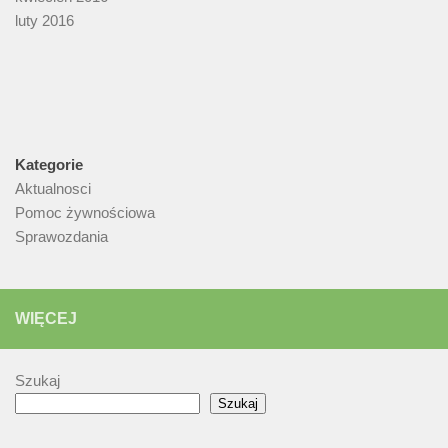
luty 2016
Kategorie
Aktualnosci
Pomoc żywnościowa
Sprawozdania
WIĘCEJ
Szukaj
Szukaj