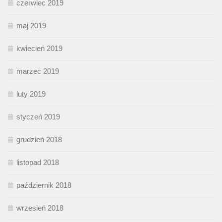
czerwiec 2019
maj 2019
kwiecień 2019
marzec 2019
luty 2019
styczeń 2019
grudzień 2018
listopad 2018
październik 2018
wrzesień 2018