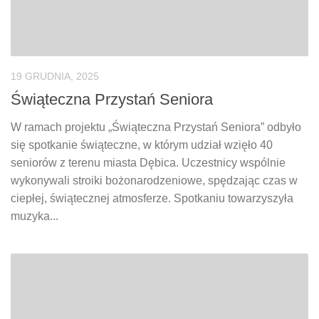
19 GRUDNIA, 2025
Świąteczna Przystań Seniora
W ramach projektu „Świąteczna Przystań Seniora” odbyło
się spotkanie świąteczne, w którym udział wzięło 40
seniorów z terenu miasta Dębica. Uczestnicy wspólnie
wykonywali stroiki bożonarodzeniowe, spędzając czas w
ciepłej, świątecznej atmosferze. Spotkaniu towarzyszyła
muzyka...