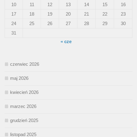
10
11
12
13
14
15
16
17
18
19
20
21
22
23
24
25
26
27
28
29
30
31
« cze
czerwiec 2026
maj 2026
kwiecień 2026
marzec 2026
grudzień 2025
listopad 2025