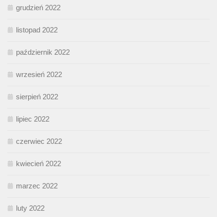
grudzień 2022
listopad 2022
październik 2022
wrzesień 2022
sierpień 2022
lipiec 2022
czerwiec 2022
kwiecień 2022
marzec 2022
luty 2022