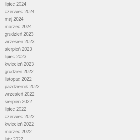
lipiec 2024
czerwiec 2024
maj 2024
marzec 2024
grudzień 2023
wrzesień 2023
sierpień 2023
lipiec 2023
kwiecień 2023
grudzień 2022
listopad 2022
październik 2022
wrzesień 2022
sierpień 2022
lipiec 2022
czerwiec 2022
kwiecień 2022
marzec 2022
luty 2022