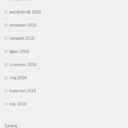
październik 2016
wrzesień 2016
sierpień 2016
lipiec 2016
czerwiec 2016
maj 2016
kwiecień 2016
luty 2016
Szukaj