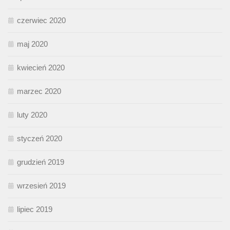
czerwiec 2020
maj 2020
kwiecień 2020
marzec 2020
luty 2020
styczeń 2020
grudzień 2019
wrzesień 2019
lipiec 2019