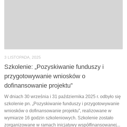
3 LISTOPADA, 2025
Szkolenie: „Pozyskiwanie funduszy i
przygotowywanie wniosków o
dofinansowanie projektu”
W dniach 30 września i 31 października 2025 r. odbyło się
szkolenie pn. „Pozyskiwanie funduszy i przygotowywanie
wniosków o dofinansowanie projektu”, realizowane w
wymiarze 16 godzin szkoleniowych. Szkolenie zostało
zorganizowane w ramach inicjatywy współfinansowanej...