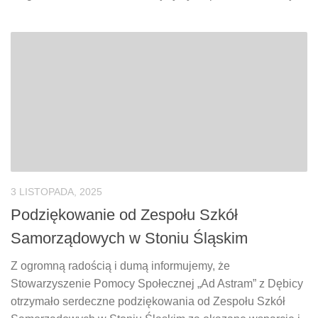
3 LISTOPADA, 2025
Podziękowanie od Zespołu Szkół
Samorządowych w Stoniu Śląskim
Z ogromną radością i dumą informujemy, że
Stowarzyszenie Pomocy Społecznej „Ad Astram” z Dębicy
otrzymało serdeczne podziękowania od Zespołu Szkół