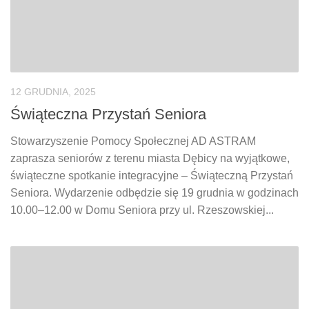
12 GRUDNIA, 2025
Świąteczna Przystań Seniora
Stowarzyszenie Pomocy Społecznej AD ASTRAM
zaprasza seniorów z terenu miasta Dębicy na wyjątkowe,
świąteczne spotkanie integracyjne – Świąteczną Przystań
Seniora. Wydarzenie odbędzie się 19 grudnia w godzinach
10.00–12.00 w Domu Seniora przy ul. Rzeszowskiej...