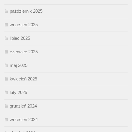
październik 2025
wrzesień 2025
lipiec 2025
czerwiec 2025
maj 2025
kwiecień 2025
luty 2025
grudzień 2024
wrzesień 2024