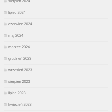
sierpień 2024
lipiec 2024
czerwiec 2024
maj 2024
marzec 2024
grudzień 2023
wrzesień 2023
sierpień 2023
lipiec 2023
kwiecień 2023