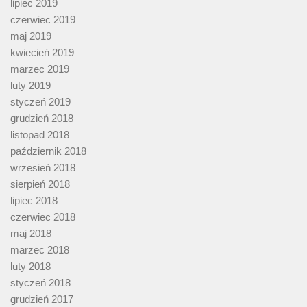
lipiec 2019
czerwiec 2019
maj 2019
kwiecień 2019
marzec 2019
luty 2019
styczeń 2019
grudzień 2018
listopad 2018
październik 2018
wrzesień 2018
sierpień 2018
lipiec 2018
czerwiec 2018
maj 2018
marzec 2018
luty 2018
styczeń 2018
grudzień 2017