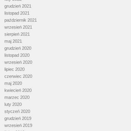
grudzień 2021
listopad 2021
październik 2021
wrzesień 2021
sierpień 2021
maj 2021
grudzień 2020
listopad 2020
wrzesień 2020
lipiec 2020
czerwiec 2020
maj 2020
kwiecień 2020
marzec 2020
luty 2020
styczeń 2020
grudzień 2019
wrzesień 2019