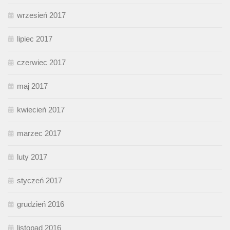
wrzesień 2017
lipiec 2017
czerwiec 2017
maj 2017
kwiecień 2017
marzec 2017
luty 2017
styczeń 2017
grudzień 2016
listopad 2016