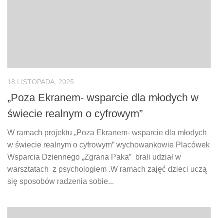
18 LISTOPADA, 2025
„Poza Ekranem- wsparcie dla młodych w
świecie realnym o cyfrowym”
W ramach projektu „Poza Ekranem- wsparcie dla młodych
w świecie realnym o cyfrowym” wychowankowie Placówek
Wsparcia Dziennego „Zgrana Paka” brali udział w
warsztatach z psychologiem .W ramach zajęć dzieci uczą
się sposobów radzenia sobie...