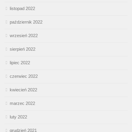
listopad 2022
październik 2022
wrzesień 2022
sierpień 2022
lipiec 2022
czerwiec 2022
kwiecień 2022
marzec 2022
luty 2022
grudzień 2021