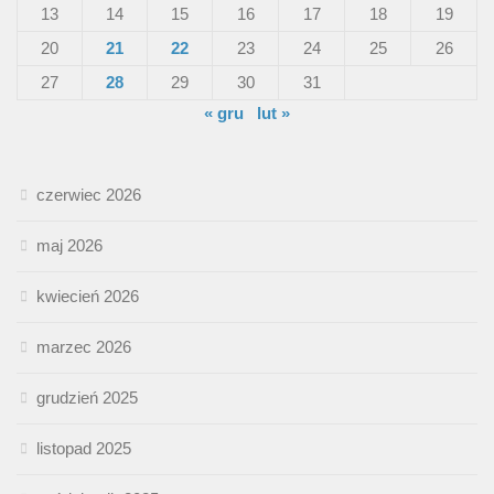
13
14
15
16
17
18
19
20
21
22
23
24
25
26
27
28
29
30
31
« gru
lut »
czerwiec 2026
maj 2026
kwiecień 2026
marzec 2026
grudzień 2025
listopad 2025