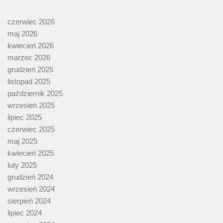
czerwiec 2026
maj 2026
kwiecień 2026
marzec 2026
grudzień 2025
listopad 2025
październik 2025
wrzesień 2025
lipiec 2025
czerwiec 2025
maj 2025
kwiecień 2025
luty 2025
grudzień 2024
wrzesień 2024
sierpień 2024
lipiec 2024