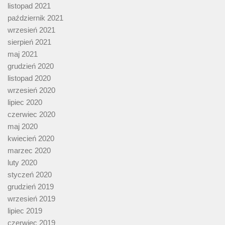
listopad 2021
październik 2021
wrzesień 2021
sierpień 2021
maj 2021
grudzień 2020
listopad 2020
wrzesień 2020
lipiec 2020
czerwiec 2020
maj 2020
kwiecień 2020
marzec 2020
luty 2020
styczeń 2020
grudzień 2019
wrzesień 2019
lipiec 2019
czerwiec 2019