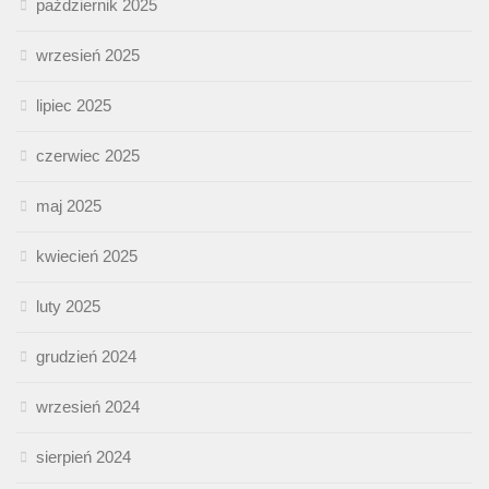
październik 2025
wrzesień 2025
lipiec 2025
czerwiec 2025
maj 2025
kwiecień 2025
luty 2025
grudzień 2024
wrzesień 2024
sierpień 2024