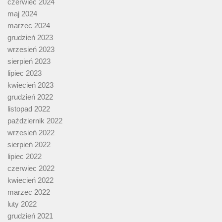
czerwiec 2024
maj 2024
marzec 2024
grudzień 2023
wrzesień 2023
sierpień 2023
lipiec 2023
kwiecień 2023
grudzień 2022
listopad 2022
październik 2022
wrzesień 2022
sierpień 2022
lipiec 2022
czerwiec 2022
kwiecień 2022
marzec 2022
luty 2022
grudzień 2021