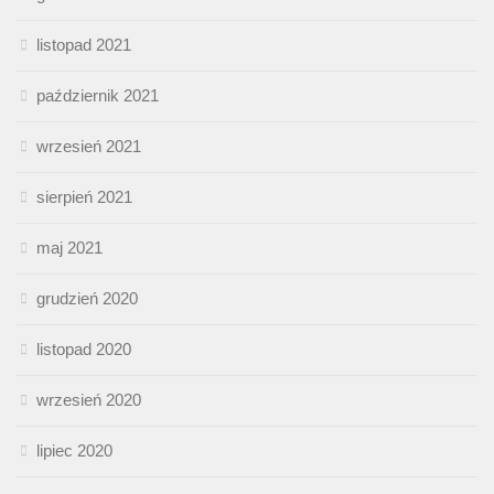
listopad 2021
październik 2021
wrzesień 2021
sierpień 2021
maj 2021
grudzień 2020
listopad 2020
wrzesień 2020
lipiec 2020