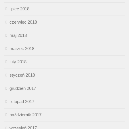
lipiec 2018
czerwiec 2018
maj 2018
marzec 2018
luty 2018
styczeń 2018
grudzień 2017
listopad 2017
październik 2017
wrzesień 2017