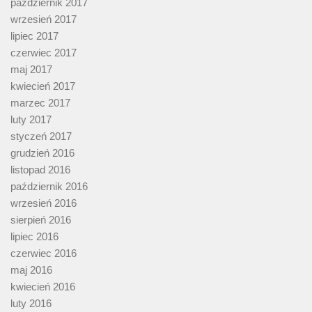
październik 2017
wrzesień 2017
lipiec 2017
czerwiec 2017
maj 2017
kwiecień 2017
marzec 2017
luty 2017
styczeń 2017
grudzień 2016
listopad 2016
październik 2016
wrzesień 2016
sierpień 2016
lipiec 2016
czerwiec 2016
maj 2016
kwiecień 2016
luty 2016