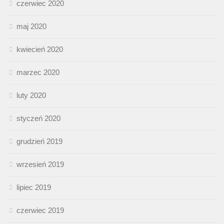
czerwiec 2020
maj 2020
kwiecień 2020
marzec 2020
luty 2020
styczeń 2020
grudzień 2019
wrzesień 2019
lipiec 2019
czerwiec 2019