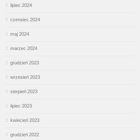
lipiec 2024
czerwiec 2024
maj 2024
marzec 2024
grudzień 2023
wrzesień 2023
sierpień 2023
lipiec 2023
kwiecień 2023
grudzień 2022