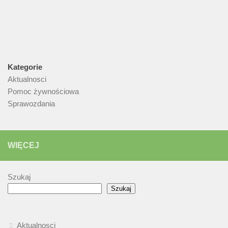
Kategorie
Aktualnosci
Pomoc żywnościowa
Sprawozdania
WIĘCEJ
Szukaj
Szukaj
Aktualnosci