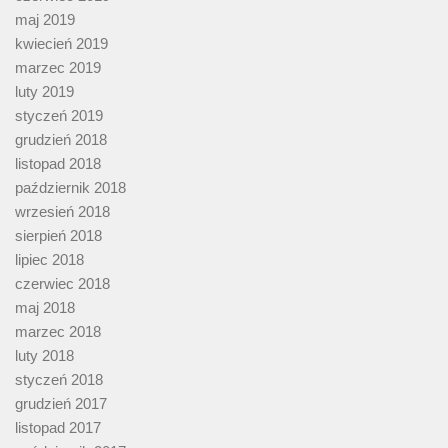
maj 2019
kwiecień 2019
marzec 2019
luty 2019
styczeń 2019
grudzień 2018
listopad 2018
październik 2018
wrzesień 2018
sierpień 2018
lipiec 2018
czerwiec 2018
maj 2018
marzec 2018
luty 2018
styczeń 2018
grudzień 2017
listopad 2017