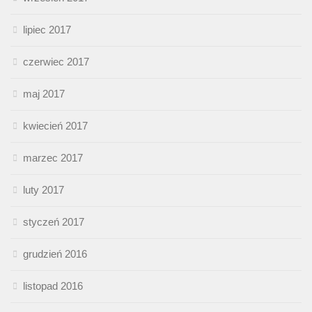
lipiec 2017
czerwiec 2017
maj 2017
kwiecień 2017
marzec 2017
luty 2017
styczeń 2017
grudzień 2016
listopad 2016