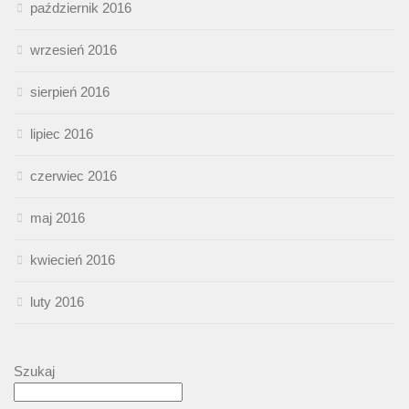
październik 2016
wrzesień 2016
sierpień 2016
lipiec 2016
czerwiec 2016
maj 2016
kwiecień 2016
luty 2016
Szukaj