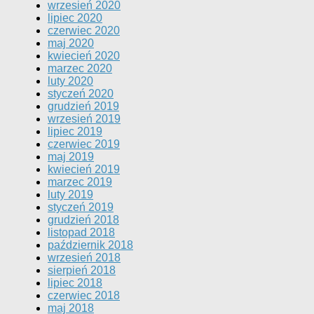
wrzesień 2020
lipiec 2020
czerwiec 2020
maj 2020
kwiecień 2020
marzec 2020
luty 2020
styczeń 2020
grudzień 2019
wrzesień 2019
lipiec 2019
czerwiec 2019
maj 2019
kwiecień 2019
marzec 2019
luty 2019
styczeń 2019
grudzień 2018
listopad 2018
październik 2018
wrzesień 2018
sierpień 2018
lipiec 2018
czerwiec 2018
maj 2018