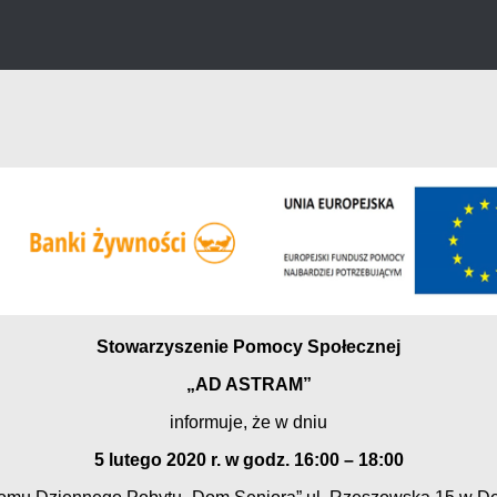
Stowarzyszenie Pomocy Społecznej
„AD ASTRAM”
informuje, że w dniu
5 lutego 2020 r. w godz. 16:00 – 18:00