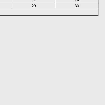
29
30