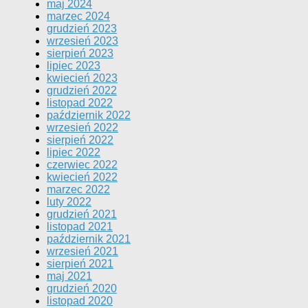
maj 2024
marzec 2024
grudzień 2023
wrzesień 2023
sierpień 2023
lipiec 2023
kwiecień 2023
grudzień 2022
listopad 2022
październik 2022
wrzesień 2022
sierpień 2022
lipiec 2022
czerwiec 2022
kwiecień 2022
marzec 2022
luty 2022
grudzień 2021
listopad 2021
październik 2021
wrzesień 2021
sierpień 2021
maj 2021
grudzień 2020
listopad 2020