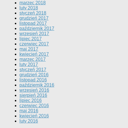
marzec 2018
luty 2018
styczeń 2018
grudzień 2017
listopad 2017
październik 2017
wrzesień 2017
lipiec 2017
czerwiec 2017
maj 2017
kwiecień 2017
marzec 2017
luty 2017
styczeń 2017
grudzień 2016
listopad 2016
październik 2016
wrzesień 2016
sierpień 2016
lipiec 2016
czerwiec 2016
maj 2016
kwiecień 2016
luty 2016