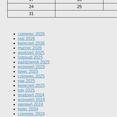
24
25
31
czerwiec 2026
maj 2026
kwiecień 2026
marzec 2026
grudzień 2025
listopad 2025
październik 2025
wrzesień 2025
lipiec 2025
czerwiec 2025
maj 2025
kwiecień 2025
luty 2025
grudzień 2024
wrzesień 2024
sierpień 2024
lipiec 2024
czerwiec 2024