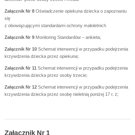
Załącznik Nr 8
Oświadczenie opiekuna dziecka o zapoznaniu
się
z obowiązującymi standardami ochrony małoletnich
Załącznik Nr 9
Monitoring Standardów – ankieta;
Załącznik Nr 10
Schemat interwencji w przypadku podejrzenia
krzywdzenia dziecka przez opiekuna;
Załącznik Nr 11
Schemat interwencji w przypadku podejrzenia
krzywdzenia dziecka przez osoby trzecie;
Załącznik Nr 12
Schemat interwencji w przypadku podejrzenia
krzywdzenia dziecka przez osobę nieletnią poniżej 17 r. ż;
Załącznik Nr 1