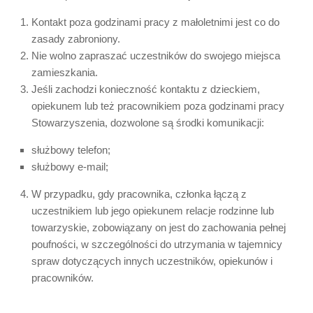
Kontakt poza godzinami pracy z małoletnimi jest co do
zasady zabroniony.
Nie wolno zapraszać uczestników do swojego miejsca
zamieszkania.
Jeśli zachodzi konieczność kontaktu z dzieckiem,
opiekunem lub też pracownikiem poza godzinami pracy
Stowarzyszenia, dozwolone są środki komunikacji:
służbowy telefon;
służbowy e-mail;
W przypadku, gdy pracownika, członka łączą z
uczestnikiem lub jego opiekunem relacje rodzinne lub
towarzyskie, zobowiązany on jest do zachowania pełnej
poufności, w szczególności do utrzymania w tajemnicy
spraw dotyczących innych uczestników, opiekunów i
pracowników.