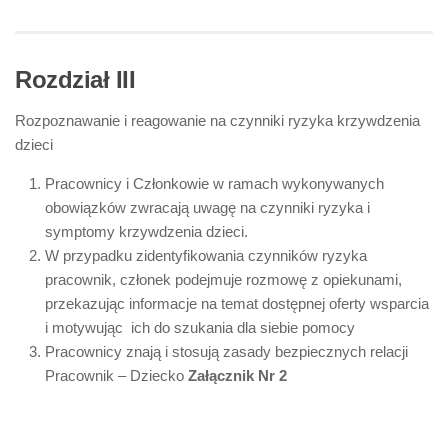
Rozdział III
Rozpoznawanie i reagowanie na czynniki ryzyka krzywdzenia
dzieci
Pracownicy i Członkowie w ramach wykonywanych
obowiązków zwracają uwagę na czynniki ryzyka i
symptomy krzywdzenia dzieci.
W przypadku zidentyfikowania czynników ryzyka
pracownik, członek podejmuje rozmowę z opiekunami,
przekazując informacje na temat dostępnej oferty wsparcia
i motywując ich do szukania dla siebie pomocy
Pracownicy znają i stosują zasady bezpiecznych relacji
Pracownik – Dziecko
Załącznik Nr 2