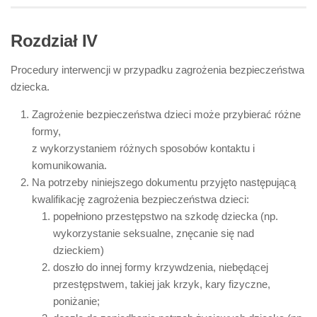
Rozdział IV
Procedury interwencji w przypadku zagrożenia bezpieczeństwa
dziecka.
Zagrożenie bezpieczeństwa dzieci może przybierać różne
formy,
z wykorzystaniem różnych sposobów kontaktu i
komunikowania.
Na potrzeby niniejszego dokumentu przyjęto następującą
kwalifikację zagrożenia bezpieczeństwa dzieci:
popełniono przestępstwo na szkodę dziecka (np.
wykorzystanie seksualne, znęcanie się nad
dzieckiem)
doszło do innej formy krzywdzenia, niebędącej
przestępstwem, takiej jak krzyk, kary fizyczne,
poniżanie;