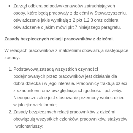
Zarząd odbiera od podwykonawców zatrudniających
osoby, które będą pracowały z dziećmi w Stowarzyszeniu,
oświadczenie jakie wynikają z 2 pkt 1,2,3 oraz odbiera
oświadczenie o jakim mówi pkt 7 niniejszego paragrafu.
Zasady bezpiecznych relacji pracowników z dziećmi.
W relacjach pracowników z małoletnimi obowiązują następujące
zasady:
Podstawową zasadą wszystkich czynności
podejmowanych przez pracowników jest działanie dla
dobra dziecka i w jego interesie. Pracownicy traktują dzieci
z szacunkiem oraz uwzględniają ich godność i potrzeby.
Niedopuszczalne jest stosowanie przemocy wobec dzieci
w jakiejkolwiek formie;
Zasady bezpiecznych relacji pracowników z dziećmi
obowiązują wszystkich członków, pracowników, stażystów
i wolontariuszy;