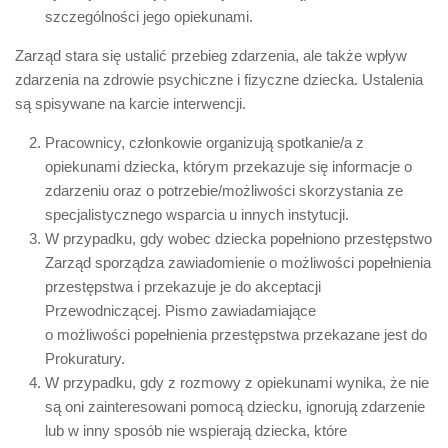
szczególności jego opiekunami.
Zarząd stara się ustalić przebieg zdarzenia, ale także wpływ
zdarzenia na zdrowie psychiczne i fizyczne dziecka. Ustalenia
są spisywane na karcie interwencji.
Pracownicy, członkowie organizują spotkanie/a z
opiekunami dziecka, którym przekazuje się informacje o
zdarzeniu oraz o potrzebie/możliwości skorzystania ze
specjalistycznego wsparcia u innych instytucji.
W przypadku, gdy wobec dziecka popełniono przestępstwo
Zarząd sporządza zawiadomienie o możliwości popełnienia
przestępstwa i przekazuje je do akceptacji
Przewodniczącej. Pismo zawiadamiające
o możliwości popełnienia przestępstwa przekazane jest do
Prokuratury.
W przypadku, gdy z rozmowy z opiekunami wynika, że nie
są oni zainteresowani pomocą dziecku, ignorują zdarzenie
lub w inny sposób nie wspierają dziecka, które