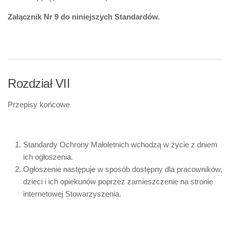
Załącznik Nr 9 do niniejszych Standardów.
Rozdział VII
Przepisy końcowe
Standardy Ochrony Małoletnich wchodzą w życie z dniem
ich ogłoszenia.
Ogłoszenie następuje w sposób dostępny dla pracowników,
dzieci i ich opiekunów poprzez zamieszczenie na stronie
internetowej Stowarzyszenia.