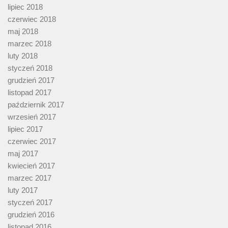
lipiec 2018
czerwiec 2018
maj 2018
marzec 2018
luty 2018
styczeń 2018
grudzień 2017
listopad 2017
październik 2017
wrzesień 2017
lipiec 2017
czerwiec 2017
maj 2017
kwiecień 2017
marzec 2017
luty 2017
styczeń 2017
grudzień 2016
listopad 2016