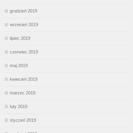
grudzień 2019
wrzesień 2019
lipiec 2019
czerwiec 2019
maj 2019
kwiecień 2019
marzec 2019
luty 2019
styczeń 2019