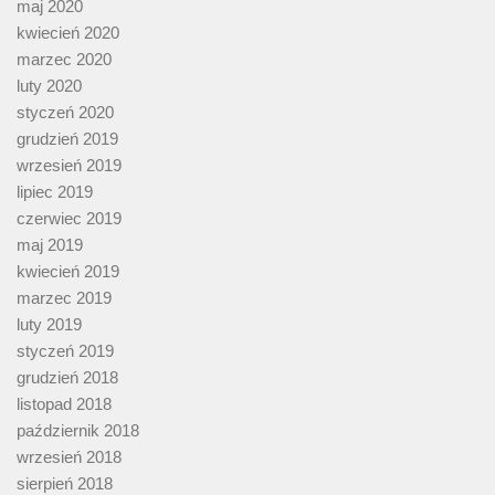
maj 2020
kwiecień 2020
marzec 2020
luty 2020
styczeń 2020
grudzień 2019
wrzesień 2019
lipiec 2019
czerwiec 2019
maj 2019
kwiecień 2019
marzec 2019
luty 2019
styczeń 2019
grudzień 2018
listopad 2018
październik 2018
wrzesień 2018
sierpień 2018