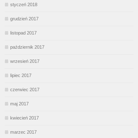
styczeń 2018
grudzień 2017
listopad 2017
październik 2017
wrzesień 2017
lipiec 2017
czerwiec 2017
maj 2017
kwiecień 2017
marzec 2017