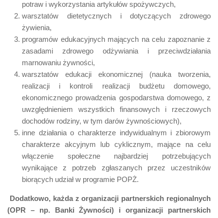
potraw i wykorzystania artykułów spożywczych,
warsztatów dietetycznych i dotyczących zdrowego
żywienia,
programów edukacyjnych mających na celu zapoznanie z
zasadami zdrowego odżywiania i przeciwdziałania
marnowaniu żywności,
warsztatów edukacji ekonomicznej (nauka tworzenia,
realizacji i kontroli realizacji budżetu domowego,
ekonomicznego prowadzenia gospodarstwa domowego, z
uwzględnieniem wszystkich finansowych i rzeczowych
dochodów rodziny, w tym darów żywnościowych),
inne działania o charakterze indywidualnym i zbiorowym
charakterze akcyjnym lub cyklicznym, mające na celu
włączenie społeczne najbardziej potrzebujących
wynikające z potrzeb zgłaszanych przez uczestników
biorących udział w programie POPŻ.
Dodatkowo, każda z organizacji partnerskich regionalnych
(OPR – np. Banki Żywności) i organizacji partnerskich