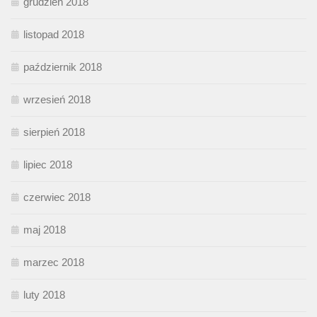
grudzień 2018
listopad 2018
październik 2018
wrzesień 2018
sierpień 2018
lipiec 2018
czerwiec 2018
maj 2018
marzec 2018
luty 2018