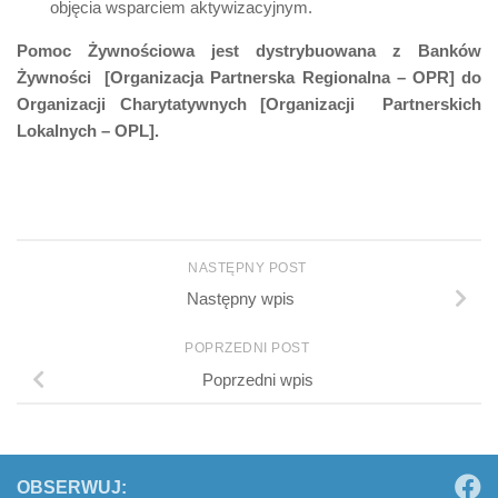
objęcia wsparciem aktywizacyjnym.
Pomoc Żywnościowa jest dystrybuowana z Banków
Żywności [Organizacja Partnerska Regionalna – OPR] do
Organizacji Charytatywnych [Organizacji Partnerskich
Lokalnych – OPL].
NASTĘPNY POST
Następny wpis
POPRZEDNI POST
Poprzedni wpis
OBSERWUJ: