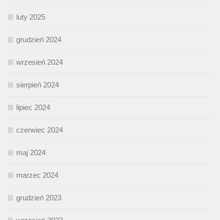
luty 2025
grudzień 2024
wrzesień 2024
sierpień 2024
lipiec 2024
czerwiec 2024
maj 2024
marzec 2024
grudzień 2023