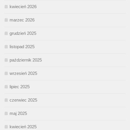
kwiecień 2026
marzec 2026
grudzień 2025
listopad 2025
październik 2025
wrzesień 2025
lipiec 2025
czerwiec 2025
maj 2025
kwiecień 2025