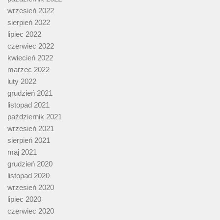
wrzesień 2022
sierpień 2022
lipiec 2022
czerwiec 2022
kwiecień 2022
marzec 2022
luty 2022
grudzień 2021
listopad 2021
październik 2021
wrzesień 2021
sierpień 2021
maj 2021
grudzień 2020
listopad 2020
wrzesień 2020
lipiec 2020
czerwiec 2020