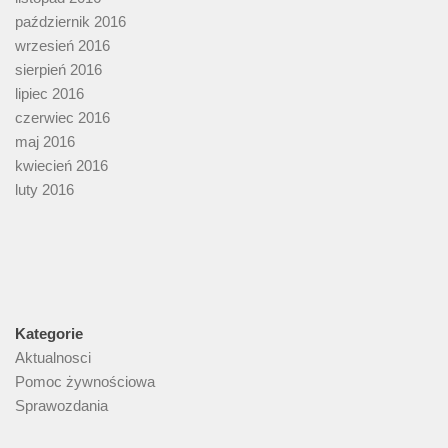
październik 2016
wrzesień 2016
sierpień 2016
lipiec 2016
czerwiec 2016
maj 2016
kwiecień 2016
luty 2016
Kategorie
Aktualnosci
Pomoc żywnościowa
Sprawozdania