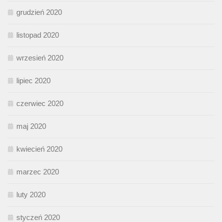
grudzień 2020
listopad 2020
wrzesień 2020
lipiec 2020
czerwiec 2020
maj 2020
kwiecień 2020
marzec 2020
luty 2020
styczeń 2020