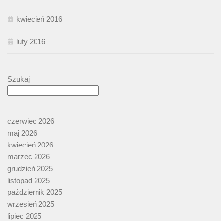
kwiecień 2016
luty 2016
Szukaj
czerwiec 2026
maj 2026
kwiecień 2026
marzec 2026
grudzień 2025
listopad 2025
październik 2025
wrzesień 2025
lipiec 2025