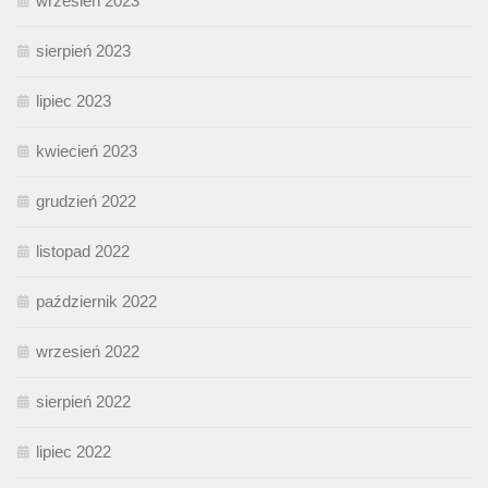
wrzesień 2023
sierpień 2023
lipiec 2023
kwiecień 2023
grudzień 2022
listopad 2022
październik 2022
wrzesień 2022
sierpień 2022
lipiec 2022