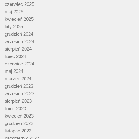
czerwiec 2025
maj 2025
kwiecień 2025
luty 2025
grudzień 2024
wrzesień 2024
sierpień 2024
lipiec 2024
czerwiec 2024
maj 2024
marzec 2024
grudzień 2023
wrzesień 2023
sierpień 2023
lipiec 2023
kwiecień 2023
grudzień 2022
listopad 2022
październik 2022