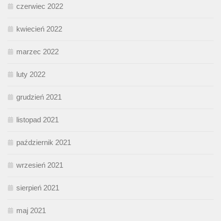
czerwiec 2022
kwiecień 2022
marzec 2022
luty 2022
grudzień 2021
listopad 2021
październik 2021
wrzesień 2021
sierpień 2021
maj 2021