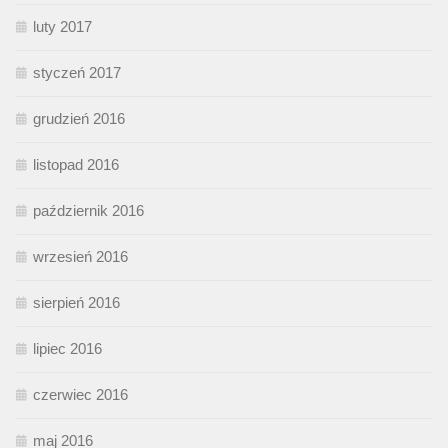
luty 2017
styczeń 2017
grudzień 2016
listopad 2016
październik 2016
wrzesień 2016
sierpień 2016
lipiec 2016
czerwiec 2016
maj 2016