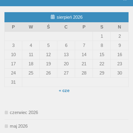
sierpień 2026
P
W
Ś
C
P
S
N
1
2
3
4
5
6
7
8
9
10
11
12
13
14
15
16
17
18
19
20
21
22
23
24
25
26
27
28
29
30
31
« cze
czerwiec 2026
maj 2026