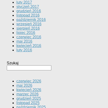
luty 2017
styczeń 2017
grudzień 2016
listopad 2016
październik 2016
wrzesień 2016
sierpień 2016
lipiec 2016
czerwiec 2016
maj 2016
kwiecień 2016
luty 2016
Szukaj
czerwiec 2026
maj 2026
kwiecień 2026
marzec 2026
grudzień 2025
listopad 2025
październik 2025