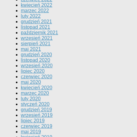
kwiecień 2022
marzec 2022
luty 2022
grudzień 2021
listopad 2021
październik 2021
wrzesień 2021
sierpień 2021
maj 2021
grudzień 2020
listopad 2020
wrzesień 2020
lipiec 2020
czerwiec 2020
maj 2020
kwiecień 2020
marzec 2020
luty 2020
styczeń 2020
grudzień 2019
wrzesień 2019
lipiec 2019
czerwiec 2019
maj 2019