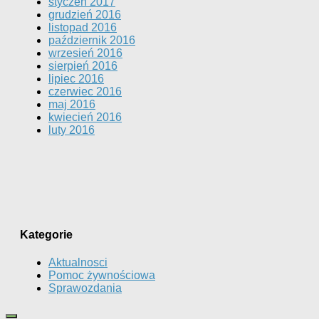
styczeń 2017
grudzień 2016
listopad 2016
październik 2016
wrzesień 2016
sierpień 2016
lipiec 2016
czerwiec 2016
maj 2016
kwiecień 2016
luty 2016
Kategorie
Aktualnosci
Pomoc żywnościowa
Sprawozdania