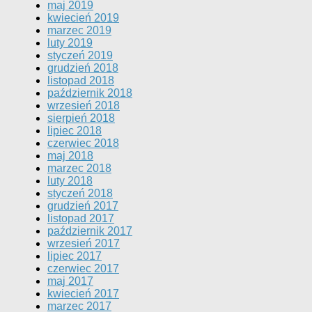
maj 2019
kwiecień 2019
marzec 2019
luty 2019
styczeń 2019
grudzień 2018
listopad 2018
październik 2018
wrzesień 2018
sierpień 2018
lipiec 2018
czerwiec 2018
maj 2018
marzec 2018
luty 2018
styczeń 2018
grudzień 2017
listopad 2017
październik 2017
wrzesień 2017
lipiec 2017
czerwiec 2017
maj 2017
kwiecień 2017
marzec 2017