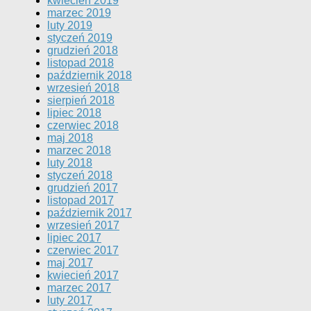
kwiecień 2019
marzec 2019
luty 2019
styczeń 2019
grudzień 2018
listopad 2018
październik 2018
wrzesień 2018
sierpień 2018
lipiec 2018
czerwiec 2018
maj 2018
marzec 2018
luty 2018
styczeń 2018
grudzień 2017
listopad 2017
październik 2017
wrzesień 2017
lipiec 2017
czerwiec 2017
maj 2017
kwiecień 2017
marzec 2017
luty 2017