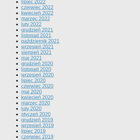
lipiec 2022
czerwiec 2022
kwiecień 2022
marzec 2022
luty 2022
grudzień 2021
listopad 2021
październik 2021
wrzesień 2021
sierpień 2021
maj 2021
grudzień 2020
listopad 2020
wrzesień 2020
lipiec 2020
czerwiec 2020
maj 2020
kwiecień 2020
marzec 2020
luty 2020
styczeń 2020
grudzień 2019
wrzesień 2019
lipiec 2019
czerwiec 2019