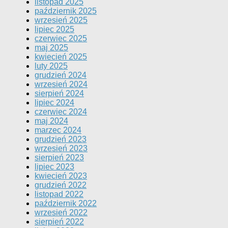
listopad 2025
październik 2025
wrzesień 2025
lipiec 2025
czerwiec 2025
maj 2025
kwiecień 2025
luty 2025
grudzień 2024
wrzesień 2024
sierpień 2024
lipiec 2024
czerwiec 2024
maj 2024
marzec 2024
grudzień 2023
wrzesień 2023
sierpień 2023
lipiec 2023
kwiecień 2023
grudzień 2022
listopad 2022
październik 2022
wrzesień 2022
sierpień 2022