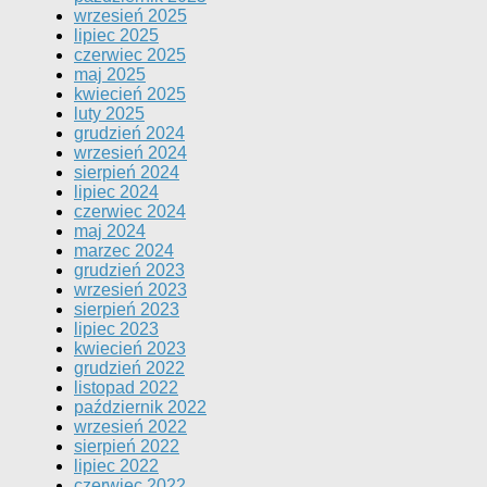
wrzesień 2025
lipiec 2025
czerwiec 2025
maj 2025
kwiecień 2025
luty 2025
grudzień 2024
wrzesień 2024
sierpień 2024
lipiec 2024
czerwiec 2024
maj 2024
marzec 2024
grudzień 2023
wrzesień 2023
sierpień 2023
lipiec 2023
kwiecień 2023
grudzień 2022
listopad 2022
październik 2022
wrzesień 2022
sierpień 2022
lipiec 2022
czerwiec 2022