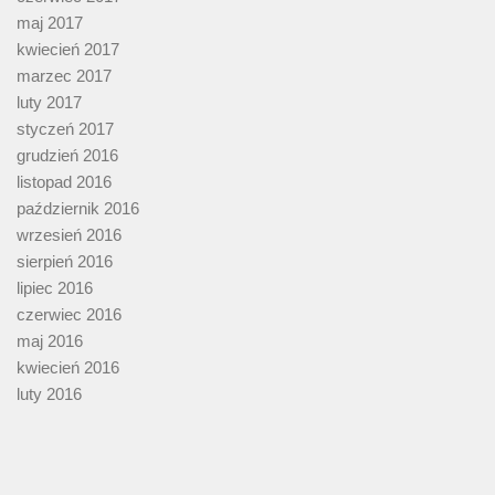
maj 2017
kwiecień 2017
marzec 2017
luty 2017
styczeń 2017
grudzień 2016
listopad 2016
październik 2016
wrzesień 2016
sierpień 2016
lipiec 2016
czerwiec 2016
maj 2016
kwiecień 2016
luty 2016