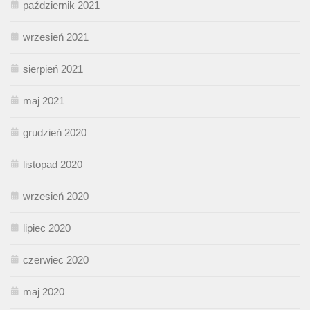
październik 2021
wrzesień 2021
sierpień 2021
maj 2021
grudzień 2020
listopad 2020
wrzesień 2020
lipiec 2020
czerwiec 2020
maj 2020