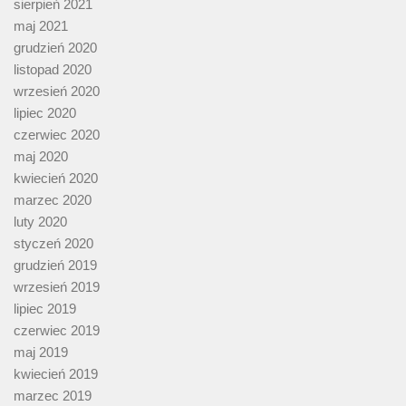
sierpień 2021
maj 2021
grudzień 2020
listopad 2020
wrzesień 2020
lipiec 2020
czerwiec 2020
maj 2020
kwiecień 2020
marzec 2020
luty 2020
styczeń 2020
grudzień 2019
wrzesień 2019
lipiec 2019
czerwiec 2019
maj 2019
kwiecień 2019
marzec 2019