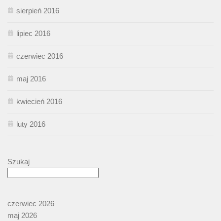
sierpień 2016
lipiec 2016
czerwiec 2016
maj 2016
kwiecień 2016
luty 2016
Szukaj
czerwiec 2026
maj 2026