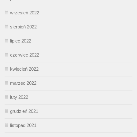
wrzesień 2022
sierpień 2022
lipiec 2022
czerwiec 2022
kwiecień 2022
marzec 2022
luty 2022
grudzień 2021
listopad 2021