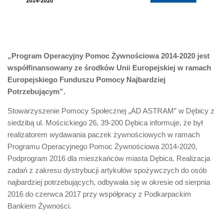
„Program Operacyjny Pomoc Żywnościowa 2014-2020 jest
współfinansowany ze środków Unii Europejskiej w ramach
Europejskiego Funduszu Pomocy Najbardziej
Potrzebującym”.
Stowarzyszenie Pomocy Społecznej „AD ASTRAM” w Dębicy z
siedzibą ul. Mościckiego 26, 39-200 Dębica informuje, że był
realizatorem wydawania paczek żywnościowych w ramach
Programu Operacyjnego Pomoc Żywnościowa 2014-2020,
Podprogram 2016 dla mieszkańców miasta Dębica. Realizacja
zadań z zakresu dystrybucji artykułów spożywczych do osób
najbardziej potrzebujących, odbywała się w okresie od sierpnia
2016 do czerwca 2017 przy współpracy z Podkarpackim
Bankiem Żywności.