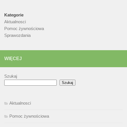
Kategorie
Aktualnosci
Pomoc żywnościowa
Sprawozdania
WIĘCEJ
Szukaj
Szukaj
Aktualnosci
Pomoc żywnościowa