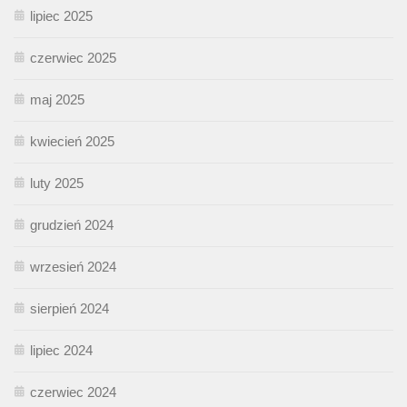
lipiec 2025
czerwiec 2025
maj 2025
kwiecień 2025
luty 2025
grudzień 2024
wrzesień 2024
sierpień 2024
lipiec 2024
czerwiec 2024