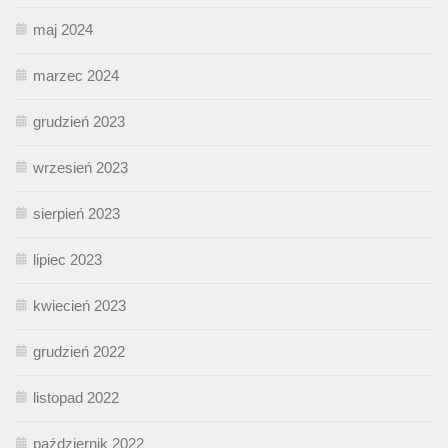
maj 2024
marzec 2024
grudzień 2023
wrzesień 2023
sierpień 2023
lipiec 2023
kwiecień 2023
grudzień 2022
listopad 2022
październik 2022