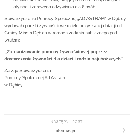
otyłości i zdrowego odżywiania dla 8 osób.
Stowarzyszenie Pomocy Społecznej „AD ASTRAM” w Dębicy
wydawało paczki żywnościowe dzięki pozyskanej dotacji od
Gminy Miasta Dębica w ramach zadania publicznego pod
tytułem:
„Zorganizowanie pomocy żywnościowej poprzez
dostarczenie żywności dla dzieci i rodzin najuboższych”
.
Zarząd Stowarzyszenia
Pomocy Społecznej Ad Astram
w Dębicy
NASTĘPNY POST
Informacja