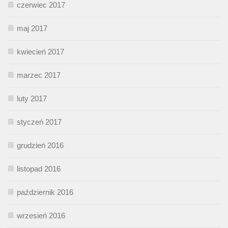
czerwiec 2017
maj 2017
kwiecień 2017
marzec 2017
luty 2017
styczeń 2017
grudzień 2016
listopad 2016
październik 2016
wrzesień 2016