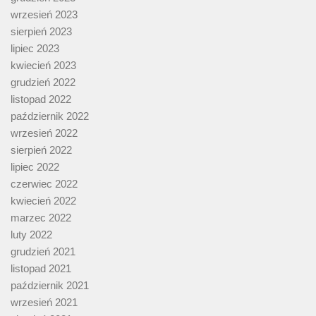
wrzesień 2023
sierpień 2023
lipiec 2023
kwiecień 2023
grudzień 2022
listopad 2022
październik 2022
wrzesień 2022
sierpień 2022
lipiec 2022
czerwiec 2022
kwiecień 2022
marzec 2022
luty 2022
grudzień 2021
listopad 2021
październik 2021
wrzesień 2021