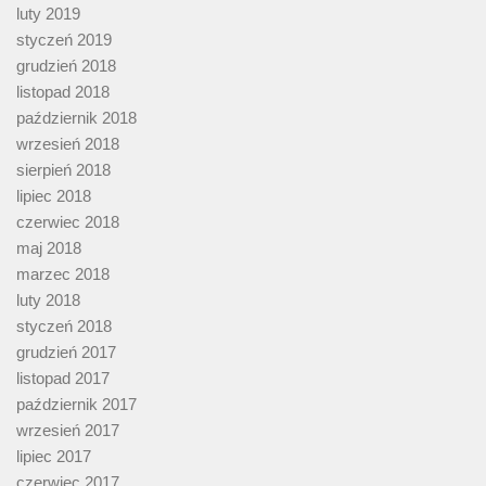
luty 2019
styczeń 2019
grudzień 2018
listopad 2018
październik 2018
wrzesień 2018
sierpień 2018
lipiec 2018
czerwiec 2018
maj 2018
marzec 2018
luty 2018
styczeń 2018
grudzień 2017
listopad 2017
październik 2017
wrzesień 2017
lipiec 2017
czerwiec 2017