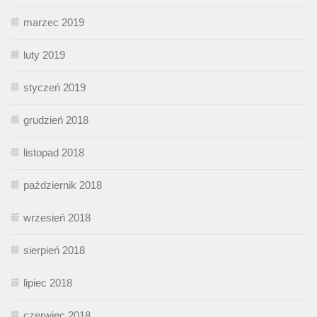
marzec 2019
luty 2019
styczeń 2019
grudzień 2018
listopad 2018
październik 2018
wrzesień 2018
sierpień 2018
lipiec 2018
czerwiec 2018