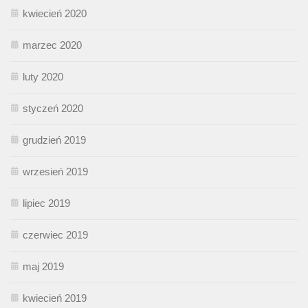
kwiecień 2020
marzec 2020
luty 2020
styczeń 2020
grudzień 2019
wrzesień 2019
lipiec 2019
czerwiec 2019
maj 2019
kwiecień 2019