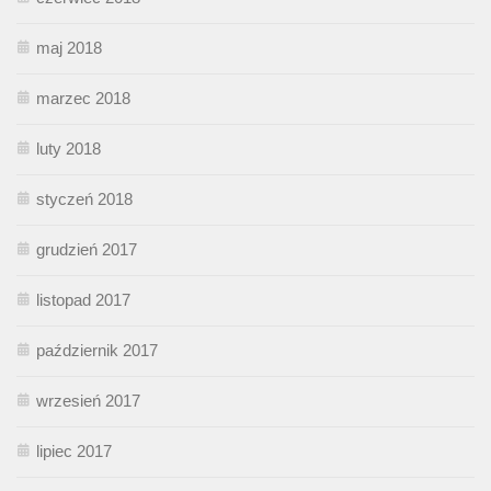
maj 2018
marzec 2018
luty 2018
styczeń 2018
grudzień 2017
listopad 2017
październik 2017
wrzesień 2017
lipiec 2017