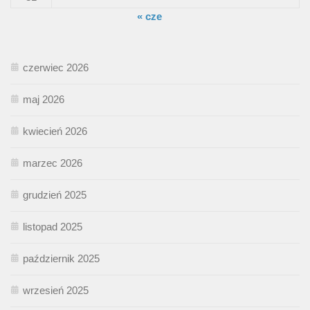
« cze
czerwiec 2026
maj 2026
kwiecień 2026
marzec 2026
grudzień 2025
listopad 2025
październik 2025
wrzesień 2025