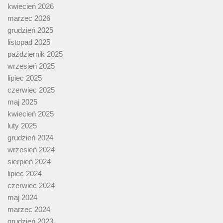
kwiecień 2026
marzec 2026
grudzień 2025
listopad 2025
październik 2025
wrzesień 2025
lipiec 2025
czerwiec 2025
maj 2025
kwiecień 2025
luty 2025
grudzień 2024
wrzesień 2024
sierpień 2024
lipiec 2024
czerwiec 2024
maj 2024
marzec 2024
grudzień 2023