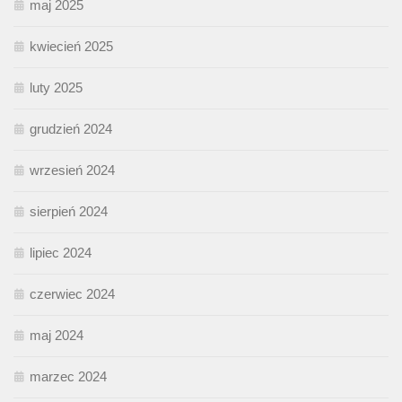
maj 2025
kwiecień 2025
luty 2025
grudzień 2024
wrzesień 2024
sierpień 2024
lipiec 2024
czerwiec 2024
maj 2024
marzec 2024