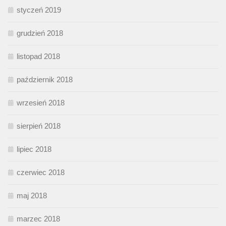
styczeń 2019
grudzień 2018
listopad 2018
październik 2018
wrzesień 2018
sierpień 2018
lipiec 2018
czerwiec 2018
maj 2018
marzec 2018