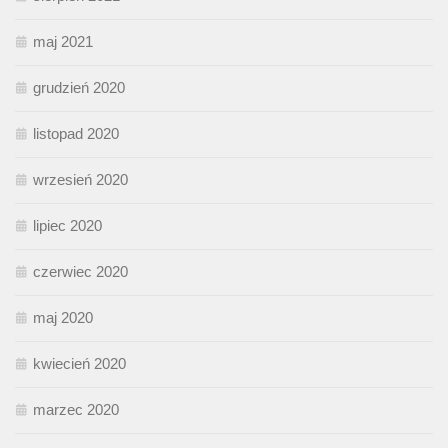
maj 2021
grudzień 2020
listopad 2020
wrzesień 2020
lipiec 2020
czerwiec 2020
maj 2020
kwiecień 2020
marzec 2020