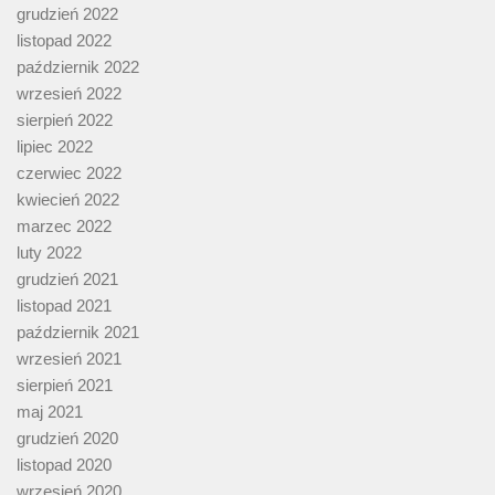
grudzień 2022
listopad 2022
październik 2022
wrzesień 2022
sierpień 2022
lipiec 2022
czerwiec 2022
kwiecień 2022
marzec 2022
luty 2022
grudzień 2021
listopad 2021
październik 2021
wrzesień 2021
sierpień 2021
maj 2021
grudzień 2020
listopad 2020
wrzesień 2020