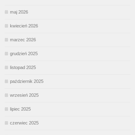
maj 2026
kwiecień 2026
marzec 2026
grudzień 2025
listopad 2025
październik 2025
wrzesień 2025
lipiec 2025
czerwiec 2025