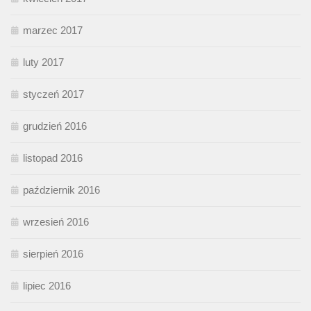
marzec 2017
luty 2017
styczeń 2017
grudzień 2016
listopad 2016
październik 2016
wrzesień 2016
sierpień 2016
lipiec 2016