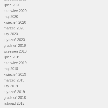
lipiec 2020
czerwiec 2020
maj 2020
kwiecień 2020
marzec 2020
luty 2020
styczeń 2020
grudzień 2019
wrzesień 2019
lipiec 2019
czerwiec 2019
maj 2019
kwiecień 2019
marzec 2019
luty 2019
styczeń 2019
grudzień 2018
listopad 2018