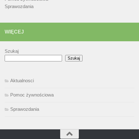
Sprawozdania
WIĘCEJ
Szukaj
Szukaj
Aktualnosci
Pomoc żywnościowa
Sprawozdania