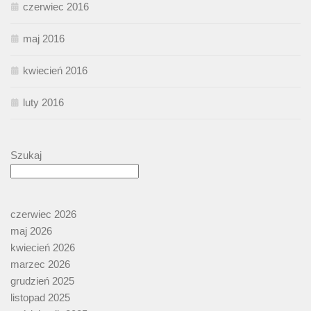
czerwiec 2016
maj 2016
kwiecień 2016
luty 2016
Szukaj
czerwiec 2026
maj 2026
kwiecień 2026
marzec 2026
grudzień 2025
listopad 2025