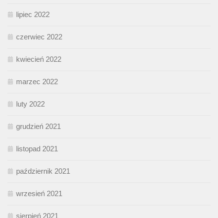
lipiec 2022
czerwiec 2022
kwiecień 2022
marzec 2022
luty 2022
grudzień 2021
listopad 2021
październik 2021
wrzesień 2021
sierpień 2021