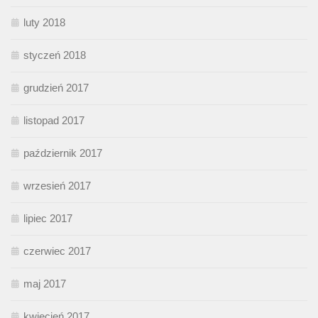
luty 2018
styczeń 2018
grudzień 2017
listopad 2017
październik 2017
wrzesień 2017
lipiec 2017
czerwiec 2017
maj 2017
kwiecień 2017