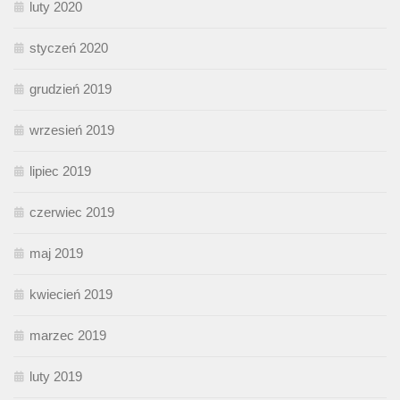
luty 2020
styczeń 2020
grudzień 2019
wrzesień 2019
lipiec 2019
czerwiec 2019
maj 2019
kwiecień 2019
marzec 2019
luty 2019