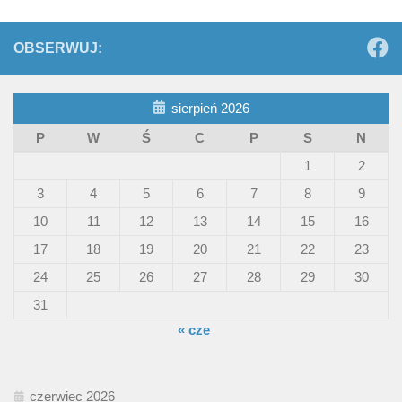
OBSERWUJ:
sierpień 2026
P
W
Ś
C
P
S
N
1
2
3
4
5
6
7
8
9
10
11
12
13
14
15
16
17
18
19
20
21
22
23
24
25
26
27
28
29
30
31
« cze
czerwiec 2026