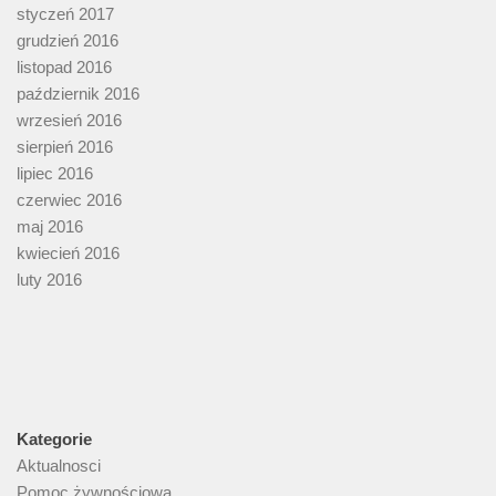
styczeń 2017
grudzień 2016
listopad 2016
październik 2016
wrzesień 2016
sierpień 2016
lipiec 2016
czerwiec 2016
maj 2016
kwiecień 2016
luty 2016
Kategorie
Aktualnosci
Pomoc żywnościowa