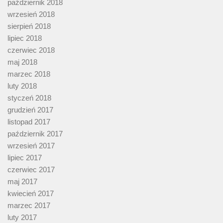
październik 2018
wrzesień 2018
sierpień 2018
lipiec 2018
czerwiec 2018
maj 2018
marzec 2018
luty 2018
styczeń 2018
grudzień 2017
listopad 2017
październik 2017
wrzesień 2017
lipiec 2017
czerwiec 2017
maj 2017
kwiecień 2017
marzec 2017
luty 2017