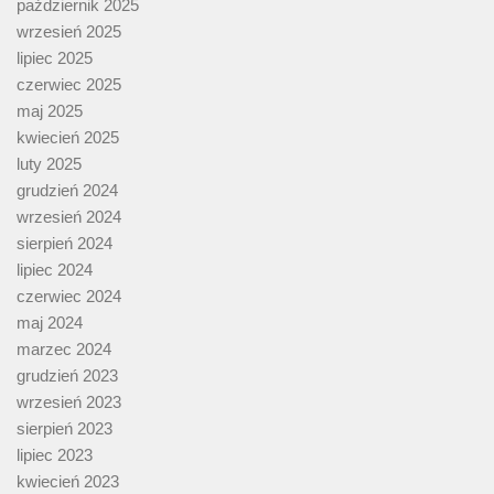
październik 2025
wrzesień 2025
lipiec 2025
czerwiec 2025
maj 2025
kwiecień 2025
luty 2025
grudzień 2024
wrzesień 2024
sierpień 2024
lipiec 2024
czerwiec 2024
maj 2024
marzec 2024
grudzień 2023
wrzesień 2023
sierpień 2023
lipiec 2023
kwiecień 2023