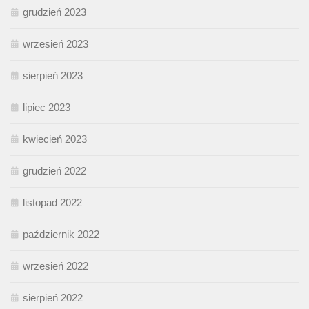
grudzień 2023
wrzesień 2023
sierpień 2023
lipiec 2023
kwiecień 2023
grudzień 2022
listopad 2022
październik 2022
wrzesień 2022
sierpień 2022