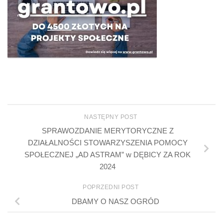
NASTĘPNY POST
SPRAWOZDANIE MERYTORYCZNE Z
DZIAŁALNOŚCI STOWARZYSZENIA POMOCY
SPOŁECZNEJ „AD ASTRAM” w DĘBICY ZA ROK
2024
POPRZEDNI POST
DBAMY O NASZ OGRÓD