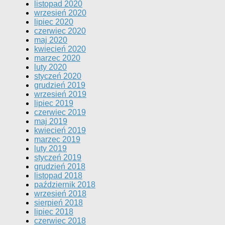
listopad 2020
wrzesień 2020
lipiec 2020
czerwiec 2020
maj 2020
kwiecień 2020
marzec 2020
luty 2020
styczeń 2020
grudzień 2019
wrzesień 2019
lipiec 2019
czerwiec 2019
maj 2019
kwiecień 2019
marzec 2019
luty 2019
styczeń 2019
grudzień 2018
listopad 2018
październik 2018
wrzesień 2018
sierpień 2018
lipiec 2018
czerwiec 2018