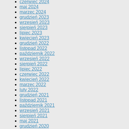
czerwiec 2024
maj 2024
marzec 2024
grudzień 2023
wrzesień 2023
sierpień 2023
lipiec 2023
kwiecień 2023
grudzień 2022
listopad 2022
październik 2022
wrzesień 2022
sierpień 2022
lipiec 2022
czerwiec 2022
kwiecień 2022
marzec 2022
luty 2022
grudzień 2021
listopad 2021
październik 2021
wrzesień 2021
sierpień 2021
maj 2021
grudzień 2020