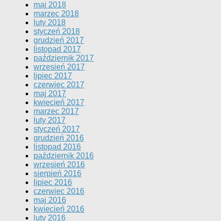
maj 2018
marzec 2018
luty 2018
styczeń 2018
grudzień 2017
listopad 2017
październik 2017
wrzesień 2017
lipiec 2017
czerwiec 2017
maj 2017
kwiecień 2017
marzec 2017
luty 2017
styczeń 2017
grudzień 2016
listopad 2016
październik 2016
wrzesień 2016
sierpień 2016
lipiec 2016
czerwiec 2016
maj 2016
kwiecień 2016
luty 2016