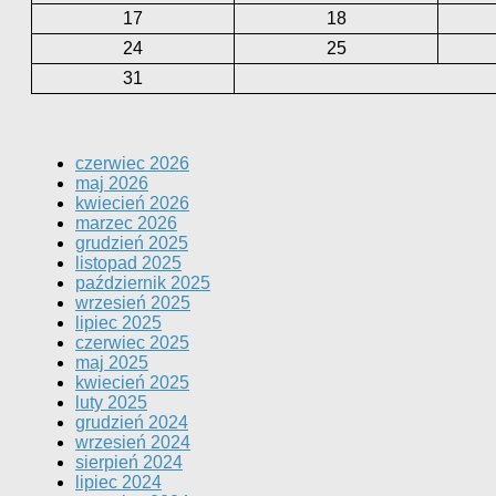
17
18
24
25
31
czerwiec 2026
maj 2026
kwiecień 2026
marzec 2026
grudzień 2025
listopad 2025
październik 2025
wrzesień 2025
lipiec 2025
czerwiec 2025
maj 2025
kwiecień 2025
luty 2025
grudzień 2024
wrzesień 2024
sierpień 2024
lipiec 2024