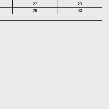
22
23
29
30