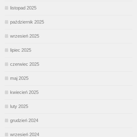
listopad 2025
październik 2025
wrzesień 2025
lipiec 2025
czerwiec 2025
maj 2025
kwiecień 2025
luty 2025
grudzień 2024
wrzesień 2024