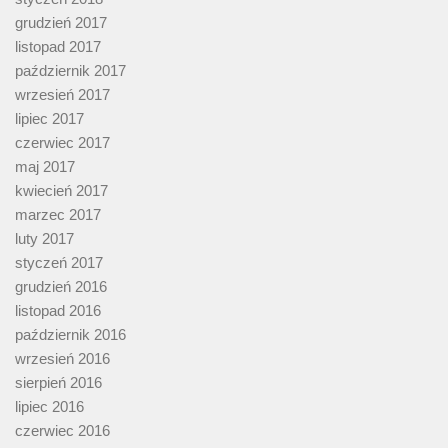
grudzień 2017
listopad 2017
październik 2017
wrzesień 2017
lipiec 2017
czerwiec 2017
maj 2017
kwiecień 2017
marzec 2017
luty 2017
styczeń 2017
grudzień 2016
listopad 2016
październik 2016
wrzesień 2016
sierpień 2016
lipiec 2016
czerwiec 2016