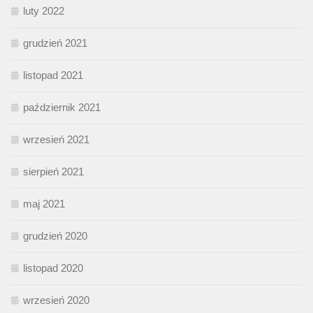
luty 2022
grudzień 2021
listopad 2021
październik 2021
wrzesień 2021
sierpień 2021
maj 2021
grudzień 2020
listopad 2020
wrzesień 2020