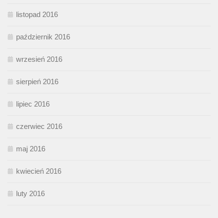
listopad 2016
październik 2016
wrzesień 2016
sierpień 2016
lipiec 2016
czerwiec 2016
maj 2016
kwiecień 2016
luty 2016