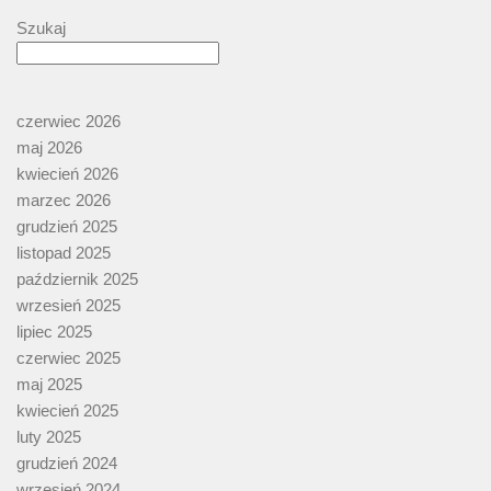
Szukaj
czerwiec 2026
maj 2026
kwiecień 2026
marzec 2026
grudzień 2025
listopad 2025
październik 2025
wrzesień 2025
lipiec 2025
czerwiec 2025
maj 2025
kwiecień 2025
luty 2025
grudzień 2024
wrzesień 2024