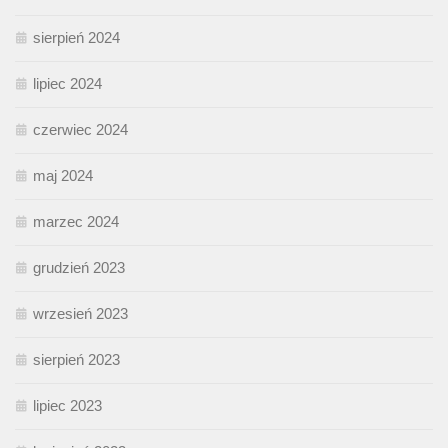
sierpień 2024
lipiec 2024
czerwiec 2024
maj 2024
marzec 2024
grudzień 2023
wrzesień 2023
sierpień 2023
lipiec 2023