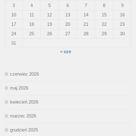
3
4
5
6
7
8
9
10
11
12
13
14
15
16
17
18
19
20
21
22
23
24
25
26
27
28
29
30
31
« cze
czerwiec 2026
maj 2026
kwiecień 2026
marzec 2026
grudzień 2025