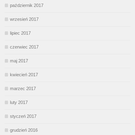
październik 2017
wrzesień 2017
lipiec 2017
czerwiec 2017
maj 2017
kwiecień 2017
marzec 2017
luty 2017
styczeń 2017
grudzień 2016