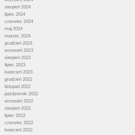
sierpień 2024
lipiec 2024
czerwiec 2024
maj 2024
marzec 2024
grudzień 2023
wrzesień 2023
sierpień 2023
lipiec 2023
kwiecień 2023
grudzień 2022
listopad 2022
październik 2022
wrzesień 2022
sierpień 2022
lipiec 2022
czerwiec 2022
kwiecień 2022