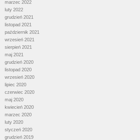
marzec 2022
luty 2022
grudzień 2021
listopad 2021
październik 2021
wrzesień 2021
sierpień 2021
maj 2021
grudzień 2020
listopad 2020
wrzesień 2020
lipiec 2020
czerwiec 2020
maj 2020
kwiecień 2020
marzec 2020
luty 2020
styczeń 2020
grudzień 2019