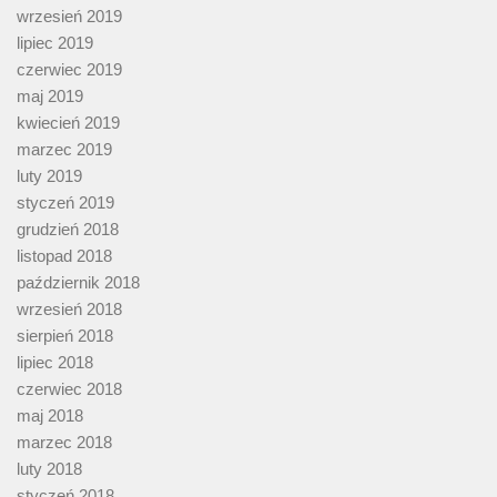
wrzesień 2019
lipiec 2019
czerwiec 2019
maj 2019
kwiecień 2019
marzec 2019
luty 2019
styczeń 2019
grudzień 2018
listopad 2018
październik 2018
wrzesień 2018
sierpień 2018
lipiec 2018
czerwiec 2018
maj 2018
marzec 2018
luty 2018
styczeń 2018