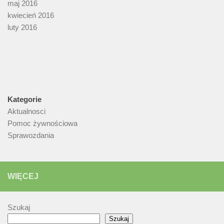
maj 2016
kwiecień 2016
luty 2016
Kategorie
Aktualnosci
Pomoc żywnościowa
Sprawozdania
WIĘCEJ
Szukaj
Szukaj