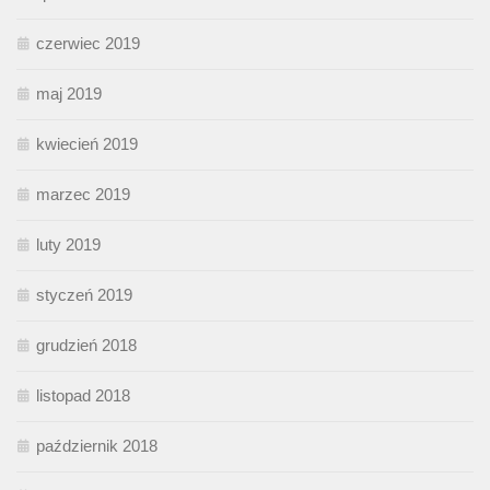
czerwiec 2019
maj 2019
kwiecień 2019
marzec 2019
luty 2019
styczeń 2019
grudzień 2018
listopad 2018
październik 2018