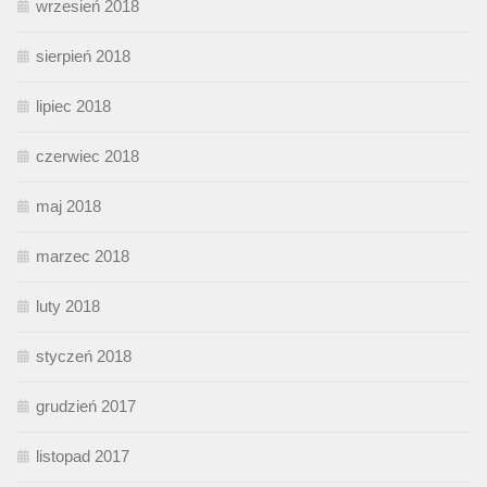
wrzesień 2018
sierpień 2018
lipiec 2018
czerwiec 2018
maj 2018
marzec 2018
luty 2018
styczeń 2018
grudzień 2017
listopad 2017