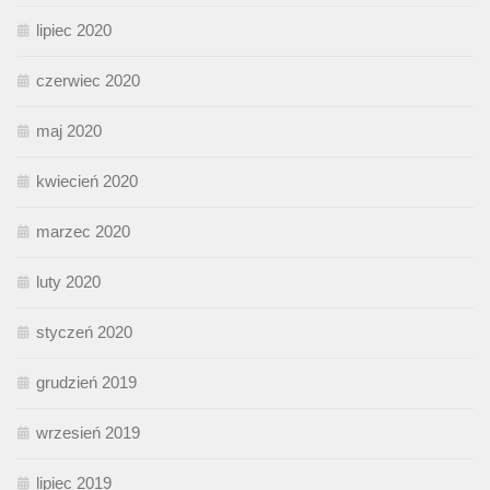
lipiec 2020
czerwiec 2020
maj 2020
kwiecień 2020
marzec 2020
luty 2020
styczeń 2020
grudzień 2019
wrzesień 2019
lipiec 2019