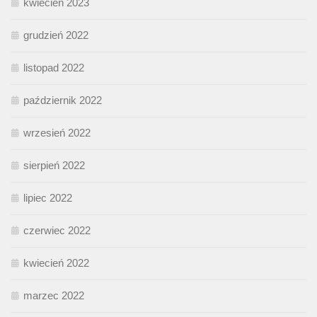
kwiecień 2023
grudzień 2022
listopad 2022
październik 2022
wrzesień 2022
sierpień 2022
lipiec 2022
czerwiec 2022
kwiecień 2022
marzec 2022