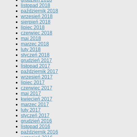
listopad 2018
październik 2018
wrzesień 2018
sierpień 2018
lipiec 2018
czerwiec 2018
maj 2018
marzec 2018
luty 2018
styczeń 2018
grudzień 2017
listopad 2017
październik 2017
wrzesień 2017
lipiec 2017
czerwiec 2017
maj 2017
kwiecień 2017
marzec 2017
luty 2017
styczeń 2017
grudzień 2016
listopad 2016
październik 2016