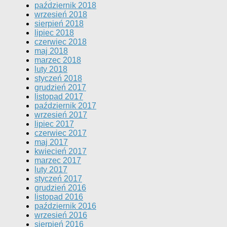
październik 2018
wrzesień 2018
sierpień 2018
lipiec 2018
czerwiec 2018
maj 2018
marzec 2018
luty 2018
styczeń 2018
grudzień 2017
listopad 2017
październik 2017
wrzesień 2017
lipiec 2017
czerwiec 2017
maj 2017
kwiecień 2017
marzec 2017
luty 2017
styczeń 2017
grudzień 2016
listopad 2016
październik 2016
wrzesień 2016
sierpień 2016