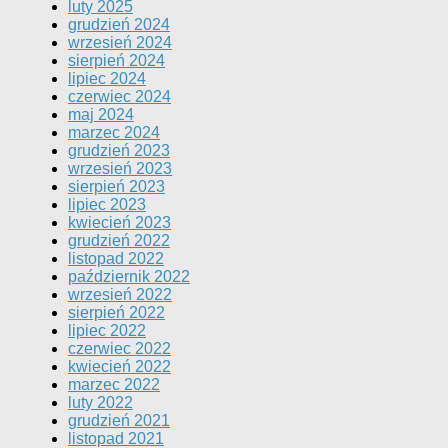
luty 2025
grudzień 2024
wrzesień 2024
sierpień 2024
lipiec 2024
czerwiec 2024
maj 2024
marzec 2024
grudzień 2023
wrzesień 2023
sierpień 2023
lipiec 2023
kwiecień 2023
grudzień 2022
listopad 2022
październik 2022
wrzesień 2022
sierpień 2022
lipiec 2022
czerwiec 2022
kwiecień 2022
marzec 2022
luty 2022
grudzień 2021
listopad 2021