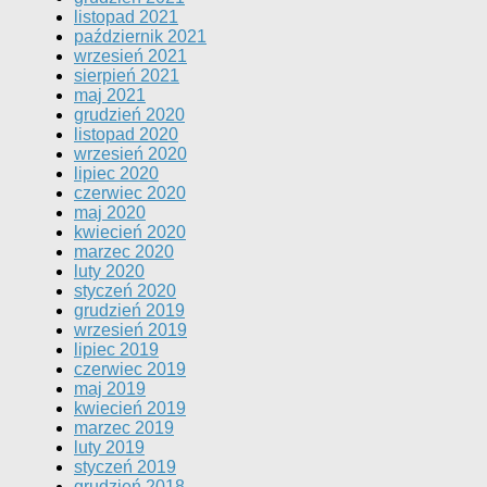
listopad 2021
październik 2021
wrzesień 2021
sierpień 2021
maj 2021
grudzień 2020
listopad 2020
wrzesień 2020
lipiec 2020
czerwiec 2020
maj 2020
kwiecień 2020
marzec 2020
luty 2020
styczeń 2020
grudzień 2019
wrzesień 2019
lipiec 2019
czerwiec 2019
maj 2019
kwiecień 2019
marzec 2019
luty 2019
styczeń 2019
grudzień 2018