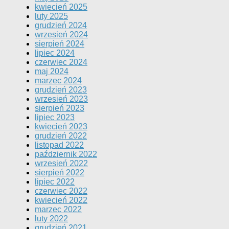
kwiecień 2025
luty 2025
grudzień 2024
wrzesień 2024
sierpień 2024
lipiec 2024
czerwiec 2024
maj 2024
marzec 2024
grudzień 2023
wrzesień 2023
sierpień 2023
lipiec 2023
kwiecień 2023
grudzień 2022
listopad 2022
październik 2022
wrzesień 2022
sierpień 2022
lipiec 2022
czerwiec 2022
kwiecień 2022
marzec 2022
luty 2022
grudzień 2021