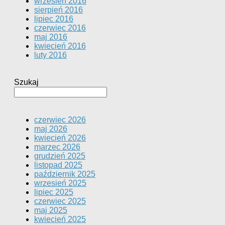
wrzesień 2016
sierpień 2016
lipiec 2016
czerwiec 2016
maj 2016
kwiecień 2016
luty 2016
Szukaj
czerwiec 2026
maj 2026
kwiecień 2026
marzec 2026
grudzień 2025
listopad 2025
październik 2025
wrzesień 2025
lipiec 2025
czerwiec 2025
maj 2025
kwiecień 2025