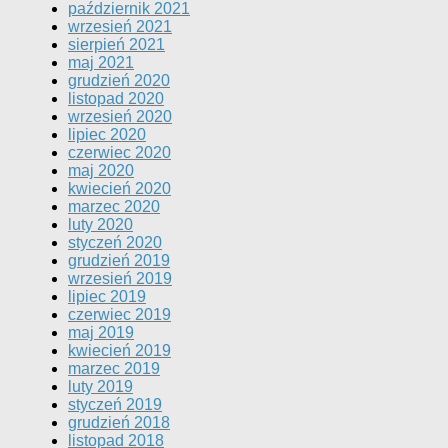
październik 2021
wrzesień 2021
sierpień 2021
maj 2021
grudzień 2020
listopad 2020
wrzesień 2020
lipiec 2020
czerwiec 2020
maj 2020
kwiecień 2020
marzec 2020
luty 2020
styczeń 2020
grudzień 2019
wrzesień 2019
lipiec 2019
czerwiec 2019
maj 2019
kwiecień 2019
marzec 2019
luty 2019
styczeń 2019
grudzień 2018
listopad 2018