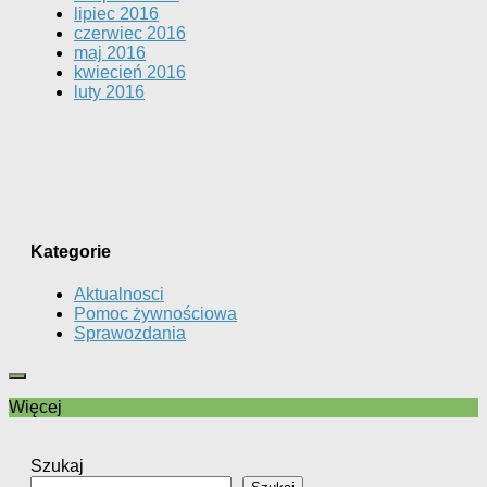
lipiec 2016
czerwiec 2016
maj 2016
kwiecień 2016
luty 2016
Kategorie
Aktualnosci
Pomoc żywnościowa
Sprawozdania
Więcej
Szukaj