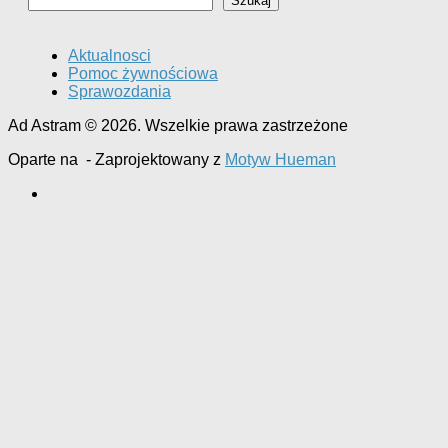
Szukaj
Aktualnosci
Pomoc żywnościowa
Sprawozdania
Ad Astram © 2026. Wszelkie prawa zastrzeżone
Oparte na
- Zaprojektowany z
Motyw Hueman