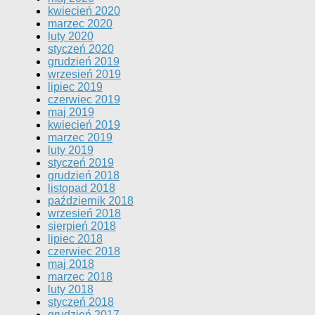
kwiecień 2020
marzec 2020
luty 2020
styczeń 2020
grudzień 2019
wrzesień 2019
lipiec 2019
czerwiec 2019
maj 2019
kwiecień 2019
marzec 2019
luty 2019
styczeń 2019
grudzień 2018
listopad 2018
październik 2018
wrzesień 2018
sierpień 2018
lipiec 2018
czerwiec 2018
maj 2018
marzec 2018
luty 2018
styczeń 2018
grudzień 2017