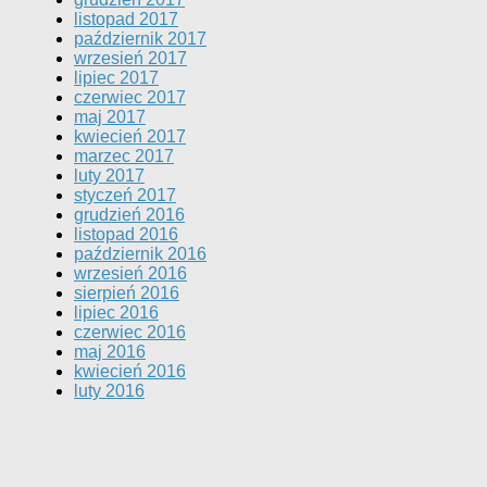
listopad 2017
październik 2017
wrzesień 2017
lipiec 2017
czerwiec 2017
maj 2017
kwiecień 2017
marzec 2017
luty 2017
styczeń 2017
grudzień 2016
listopad 2016
październik 2016
wrzesień 2016
sierpień 2016
lipiec 2016
czerwiec 2016
maj 2016
kwiecień 2016
luty 2016