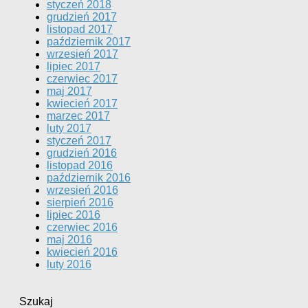
styczeń 2018
grudzień 2017
listopad 2017
październik 2017
wrzesień 2017
lipiec 2017
czerwiec 2017
maj 2017
kwiecień 2017
marzec 2017
luty 2017
styczeń 2017
grudzień 2016
listopad 2016
październik 2016
wrzesień 2016
sierpień 2016
lipiec 2016
czerwiec 2016
maj 2016
kwiecień 2016
luty 2016
Szukaj