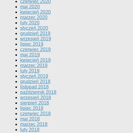
czerwiec 2020
maj 2020
kwiecień 2020
marzec 2020
luty 2020
styczeń 2020
grudzień 2019
wrzesień 2019
lipiec 2019
czerwiec 2019
maj 2019
kwiecień 2019
marzec 2019
luty 2019
styczeń 2019
grudzień 2018
listopad 2018
październik 2018
wrzesień 2018
sierpień 2018
lipiec 2018
czerwiec 2018
maj 2018
marzec 2018
luty 2018