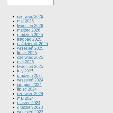
czerwiec 2026
maj 2026
kwiecień 2026
marzec 2026
grudzień 2025
listopad 2025
październik 2025
wrzesień 2025
lipiec 2025
czerwiec 2025
maj 2025
kwiecień 2025
luty 2025
grudzień 2024
wrzesień 2024
sierpień 2024
lipiec 2024
czerwiec 2024
maj 2024
marzec 2024
grudzień 2023
wrzesień 2023