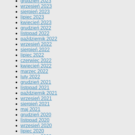
grudzień 2023
wrzesień 2023
sierpień 2023
lipiec 2023
kwiecień 2023
grudzień 2022
listopad 2022
październik 2022
wrzesień 2022
sierpień 2022
lipiec 2022
czerwiec 2022
kwiecień 2022
marzec 2022
luty 2022
grudzień 2021
listopad 2021
październik 2021
wrzesień 2021
sierpień 2021
maj 2021
grudzień 2020
listopad 2020
wrzesień 2020
lipiec 2020