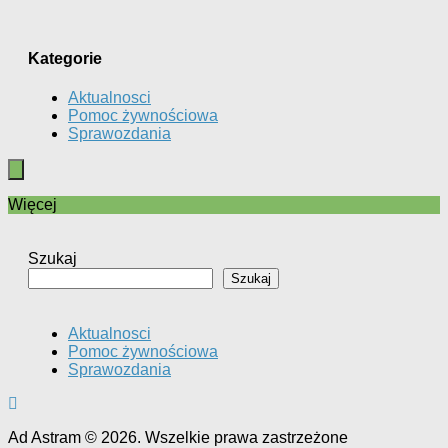
Kategorie
Aktualnosci
Pomoc żywnościowa
Sprawozdania
Więcej
Szukaj
Szukaj
Aktualnosci
Pomoc żywnościowa
Sprawozdania
Ad Astram © 2026. Wszelkie prawa zastrzeżone