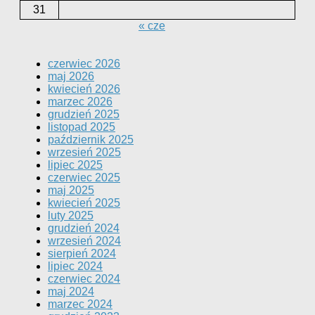
31
« cze
czerwiec 2026
maj 2026
kwiecień 2026
marzec 2026
grudzień 2025
listopad 2025
październik 2025
wrzesień 2025
lipiec 2025
czerwiec 2025
maj 2025
kwiecień 2025
luty 2025
grudzień 2024
wrzesień 2024
sierpień 2024
lipiec 2024
czerwiec 2024
maj 2024
marzec 2024