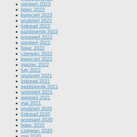
sierpień 2023
lipiec 2023
kwiecień 2023
grudzień 2022
listopad 2022
październik 2022
wrzesień 2022
sierpień 2022
lipiec 2022
czerwiec 2022
kwiecień 2022
marzec 2022
luty 2022
grudzień 2021
listopad 2021
październik 2021
wrzesień 2021
sierpień 2021
maj 2021
grudzień 2020
listopad 2020
wrzesień 2020
lipiec 2020
czerwiec 2020
maj 2020