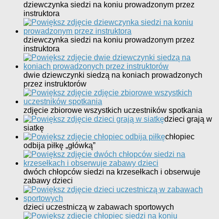
dziewczynka siedzi na koniu prowadzonym przez
instruktora
dziewczynka siedzi na koniu prowadzonym przez
instruktora
dwie dziewczynki siedzą na koniach prowadzonych
przez instruktorów
zdjęcie zbiorowe wszystkich uczestników spotkania
dzieci grają w
siatkę
chłopiec
odbija piłkę „główką”
dwóch chłopców siedzi na krzesełkach i obserwuje
zabawy dzieci
dzieci uczestniczą w zabawach sportowych