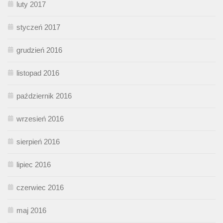
luty 2017
styczeń 2017
grudzień 2016
listopad 2016
październik 2016
wrzesień 2016
sierpień 2016
lipiec 2016
czerwiec 2016
maj 2016