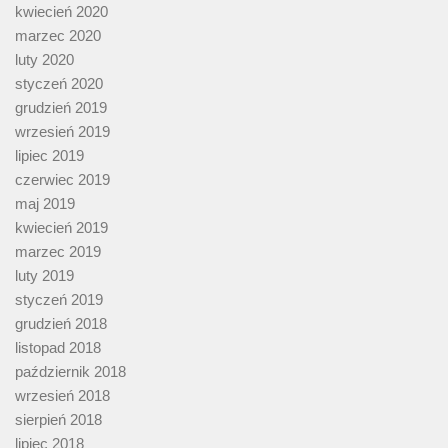
kwiecień 2020
marzec 2020
luty 2020
styczeń 2020
grudzień 2019
wrzesień 2019
lipiec 2019
czerwiec 2019
maj 2019
kwiecień 2019
marzec 2019
luty 2019
styczeń 2019
grudzień 2018
listopad 2018
październik 2018
wrzesień 2018
sierpień 2018
lipiec 2018