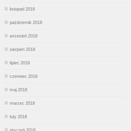
listopad 2018
październik 2018
wrzesień 2018
sierpień 2018
lipiec 2018
czerwiec 2018
maj 2018
marzec 2018
luty 2018
styczeń 2018