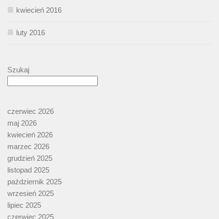
kwiecień 2016
luty 2016
Szukaj
czerwiec 2026
maj 2026
kwiecień 2026
marzec 2026
grudzień 2025
listopad 2025
październik 2025
wrzesień 2025
lipiec 2025
czerwiec 2025