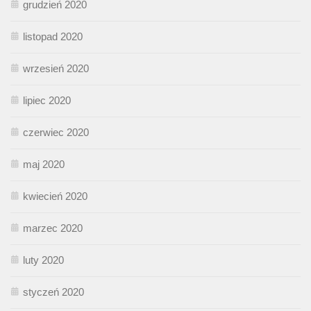
grudzień 2020
listopad 2020
wrzesień 2020
lipiec 2020
czerwiec 2020
maj 2020
kwiecień 2020
marzec 2020
luty 2020
styczeń 2020