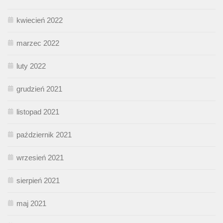
kwiecień 2022
marzec 2022
luty 2022
grudzień 2021
listopad 2021
październik 2021
wrzesień 2021
sierpień 2021
maj 2021