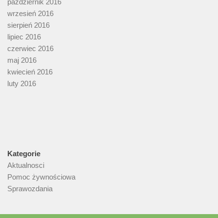
październik 2016
wrzesień 2016
sierpień 2016
lipiec 2016
czerwiec 2016
maj 2016
kwiecień 2016
luty 2016
Kategorie
Aktualnosci
Pomoc żywnościowa
Sprawozdania