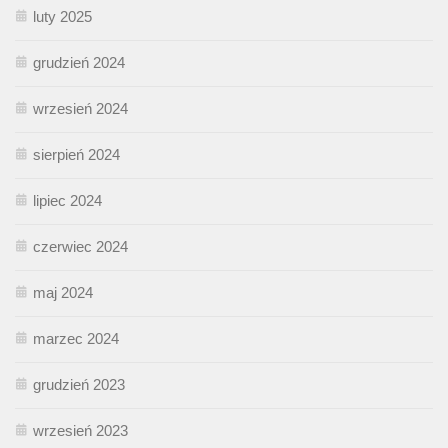
luty 2025
grudzień 2024
wrzesień 2024
sierpień 2024
lipiec 2024
czerwiec 2024
maj 2024
marzec 2024
grudzień 2023
wrzesień 2023