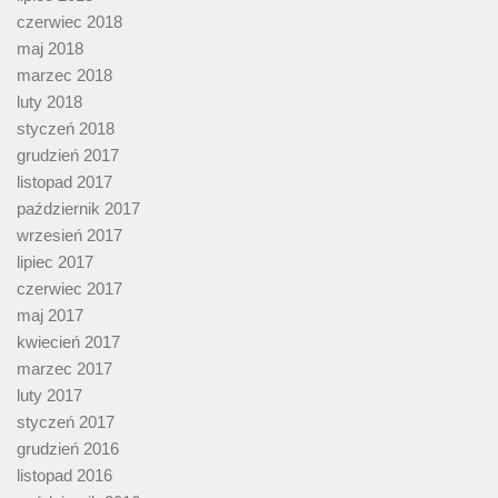
czerwiec 2018
maj 2018
marzec 2018
luty 2018
styczeń 2018
grudzień 2017
listopad 2017
październik 2017
wrzesień 2017
lipiec 2017
czerwiec 2017
maj 2017
kwiecień 2017
marzec 2017
luty 2017
styczeń 2017
grudzień 2016
listopad 2016