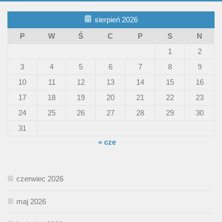
sierpień 2026
P
W
Ś
C
P
S
N
1
2
3
4
5
6
7
8
9
10
11
12
13
14
15
16
17
18
19
20
21
22
23
24
25
26
27
28
29
30
31
« cze
czerwiec 2026
maj 2026