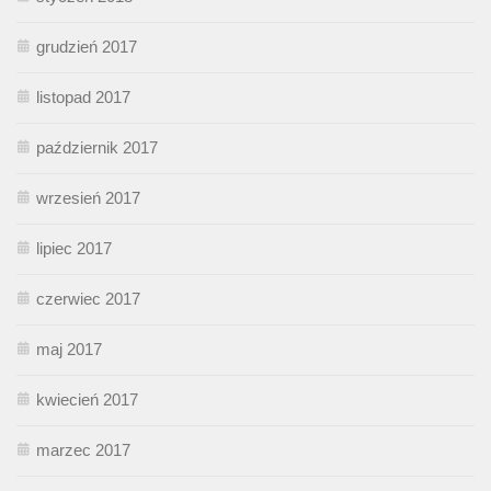
grudzień 2017
listopad 2017
październik 2017
wrzesień 2017
lipiec 2017
czerwiec 2017
maj 2017
kwiecień 2017
marzec 2017