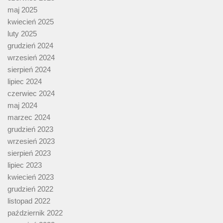
maj 2025
kwiecień 2025
luty 2025
grudzień 2024
wrzesień 2024
sierpień 2024
lipiec 2024
czerwiec 2024
maj 2024
marzec 2024
grudzień 2023
wrzesień 2023
sierpień 2023
lipiec 2023
kwiecień 2023
grudzień 2022
listopad 2022
październik 2022