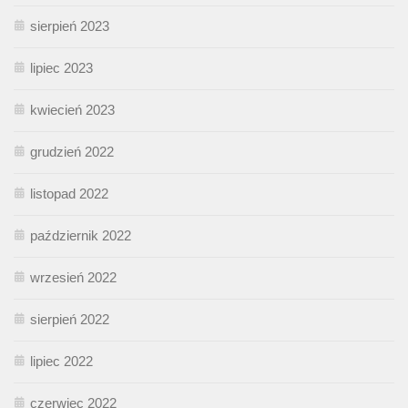
sierpień 2023
lipiec 2023
kwiecień 2023
grudzień 2022
listopad 2022
październik 2022
wrzesień 2022
sierpień 2022
lipiec 2022
czerwiec 2022