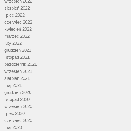
wrzesień 2022
sierpień 2022
lipiec 2022
czerwiec 2022
kwiecień 2022
marzec 2022
luty 2022
grudzień 2021
listopad 2021
październik 2021
wrzesień 2021
sierpień 2021
maj 2021
grudzień 2020
listopad 2020
wrzesień 2020
lipiec 2020
czerwiec 2020
maj 2020