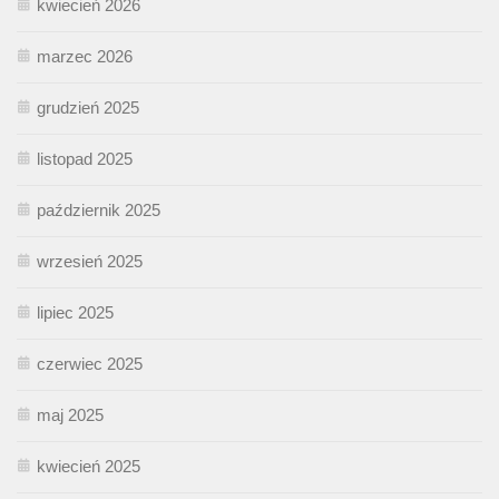
kwiecień 2026
marzec 2026
grudzień 2025
listopad 2025
październik 2025
wrzesień 2025
lipiec 2025
czerwiec 2025
maj 2025
kwiecień 2025