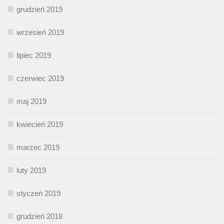
grudzień 2019
wrzesień 2019
lipiec 2019
czerwiec 2019
maj 2019
kwiecień 2019
marzec 2019
luty 2019
styczeń 2019
grudzień 2018