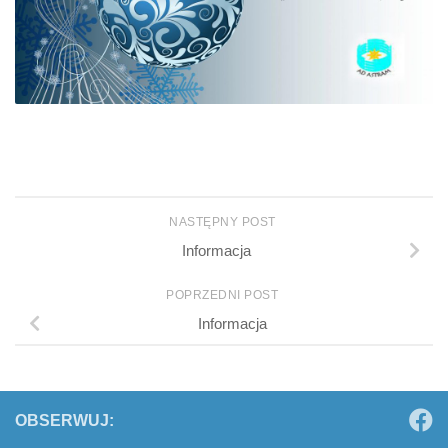
NASTĘPNY POST
Informacja
POPRZEDNI POST
Informacja
OBSERWUJ: