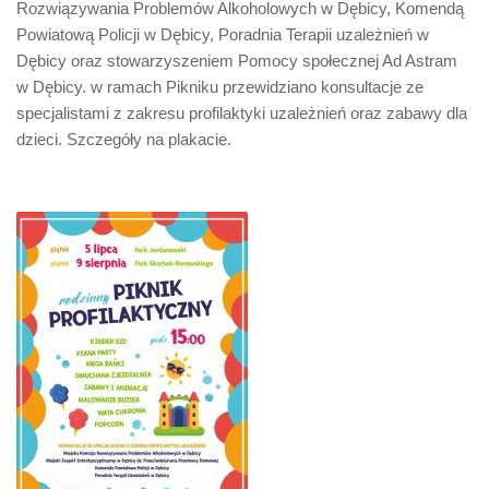
Rozwiązywania Problemów Alkoholowych w Dębicy, Komendą
Powiatową Policji w Dębicy, Poradnia Terapii uzależnień w
Dębicy oraz stowarzyszeniem Pomocy społecznej Ad Astram
w Dębicy. w ramach Pikniku przewidziano konsultacje ze
specjalistami z zakresu profilaktyki uzależnień oraz zabawy dla
dzieci. Szczegóły na plakacie.