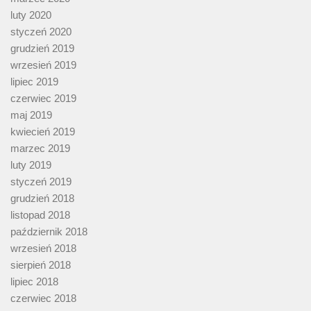
luty 2020
styczeń 2020
grudzień 2019
wrzesień 2019
lipiec 2019
czerwiec 2019
maj 2019
kwiecień 2019
marzec 2019
luty 2019
styczeń 2019
grudzień 2018
listopad 2018
październik 2018
wrzesień 2018
sierpień 2018
lipiec 2018
czerwiec 2018