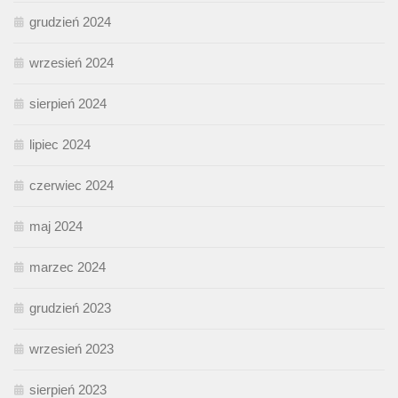
grudzień 2024
wrzesień 2024
sierpień 2024
lipiec 2024
czerwiec 2024
maj 2024
marzec 2024
grudzień 2023
wrzesień 2023
sierpień 2023