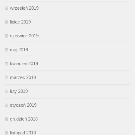
wrzesień 2019
lipiec 2019
czerwiec 2019
maj 2019
kwiecień 2019
marzec 2019
luty 2019
styczeń 2019
grudzień 2018
listopad 2018