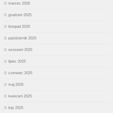
marzec 2026
grudzień 2025
listopad 2025
październik 2025
wrzesień 2025
lipiec 2025
czerwiec 2025
maj 2025
kwiecień 2025
luty 2025