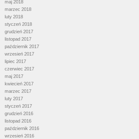
maj 2018
marzec 2018
luty 2018
styczeń 2018
grudzień 2017
listopad 2017
październik 2017
wrzesień 2017
lipiec 2017
czerwiec 2017
maj 2017
kwiecień 2017
marzec 2017
luty 2017
styczeń 2017
grudzień 2016
listopad 2016
październik 2016
wrzesień 2016