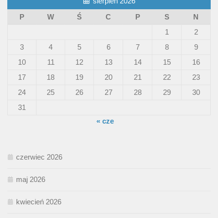
sierpień 2026
P
W
Ś
C
P
S
N
1
2
3
4
5
6
7
8
9
10
11
12
13
14
15
16
17
18
19
20
21
22
23
24
25
26
27
28
29
30
31
« cze
czerwiec 2026
maj 2026
kwiecień 2026