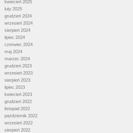
kwiecień 2025
luty 2025
grudzień 2024
wrzesień 2024
sierpień 2024
lipiec 2024
czerwiec 2024
maj 2024
marzec 2024
grudzień 2023
wrzesień 2023
sierpień 2023
lipiec 2023
kwiecień 2023
grudzień 2022
listopad 2022
październik 2022
wrzesień 2022
sierpień 2022