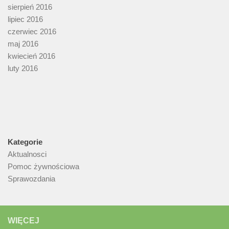
sierpień 2016
lipiec 2016
czerwiec 2016
maj 2016
kwiecień 2016
luty 2016
Kategorie
Aktualnosci
Pomoc żywnościowa
Sprawozdania
WIĘCEJ