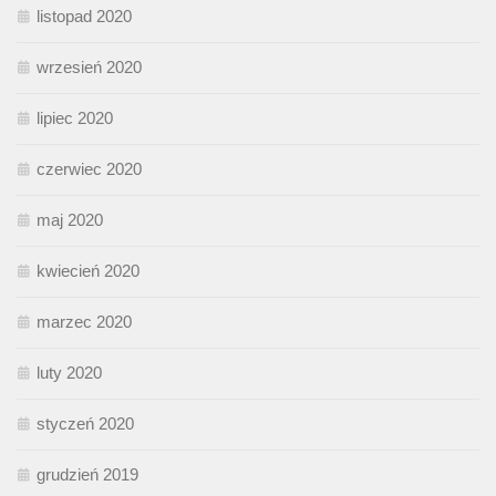
listopad 2020
wrzesień 2020
lipiec 2020
czerwiec 2020
maj 2020
kwiecień 2020
marzec 2020
luty 2020
styczeń 2020
grudzień 2019