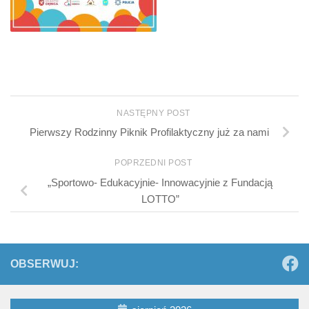
NASTĘPNY POST
Pierwszy Rodzinny Piknik Profilaktyczny już za nami
POPRZEDNI POST
„Sportowo- Edukacyjnie- Innowacyjnie z Fundacją
LOTTO”
OBSERWUJ: