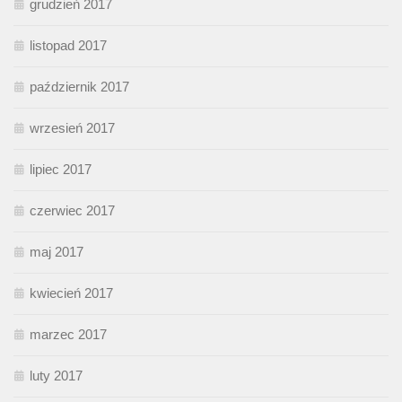
grudzień 2017
listopad 2017
październik 2017
wrzesień 2017
lipiec 2017
czerwiec 2017
maj 2017
kwiecień 2017
marzec 2017
luty 2017