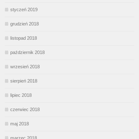
styczeń 2019
grudzień 2018
listopad 2018
październik 2018
wrzesień 2018
sierpień 2018
lipiec 2018
czerwiec 2018
maj 2018
marzec 2018