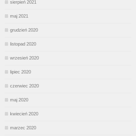
sierpień 2021
maj 2021
grudzień 2020
listopad 2020
wrzesień 2020
lipiec 2020
czerwiec 2020
maj 2020
kwiecień 2020
marzec 2020