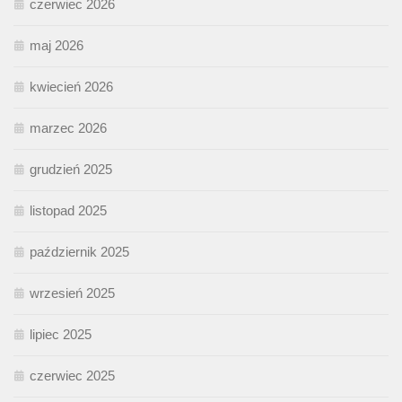
czerwiec 2026
maj 2026
kwiecień 2026
marzec 2026
grudzień 2025
listopad 2025
październik 2025
wrzesień 2025
lipiec 2025
czerwiec 2025