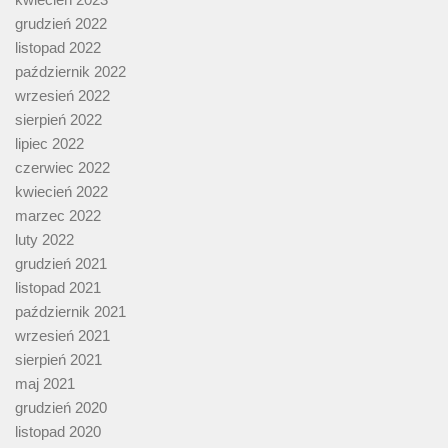
grudzień 2022
listopad 2022
październik 2022
wrzesień 2022
sierpień 2022
lipiec 2022
czerwiec 2022
kwiecień 2022
marzec 2022
luty 2022
grudzień 2021
listopad 2021
październik 2021
wrzesień 2021
sierpień 2021
maj 2021
grudzień 2020
listopad 2020