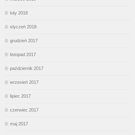
luty 2018
styczeń 2018
grudzień 2017
listopad 2017
październik 2017
wrzesień 2017
lipiec 2017
czerwiec 2017
maj 2017