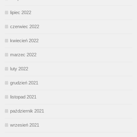
lipiec 2022
czerwiec 2022
kwiecień 2022
marzec 2022
luty 2022
grudzień 2021
listopad 2021
październik 2021
wrzesień 2021