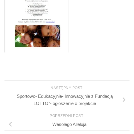
NASTĘPNY POST
Sportowo- Edukacyjnie- Innowacyjnie z Fundacją
LOTTO”- ogłoszenie o projekcie
POPRZEDNI POST
Wesołego Alleluja