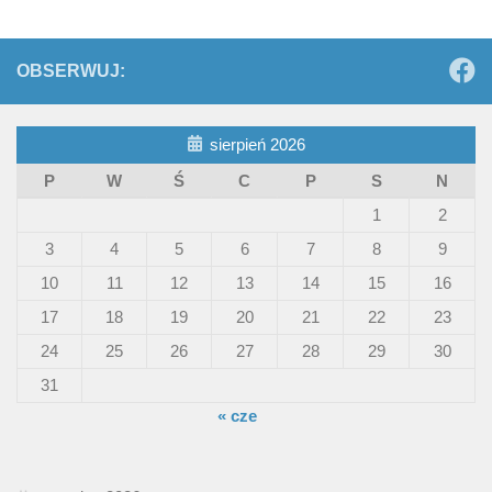
OBSERWUJ:
sierpień 2026
P
W
Ś
C
P
S
N
1
2
3
4
5
6
7
8
9
10
11
12
13
14
15
16
17
18
19
20
21
22
23
24
25
26
27
28
29
30
31
« cze