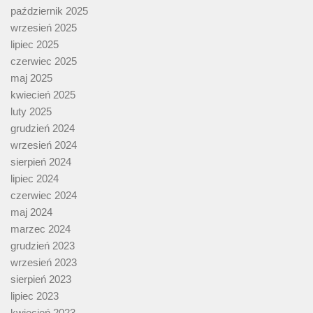
październik 2025
wrzesień 2025
lipiec 2025
czerwiec 2025
maj 2025
kwiecień 2025
luty 2025
grudzień 2024
wrzesień 2024
sierpień 2024
lipiec 2024
czerwiec 2024
maj 2024
marzec 2024
grudzień 2023
wrzesień 2023
sierpień 2023
lipiec 2023
kwiecień 2023