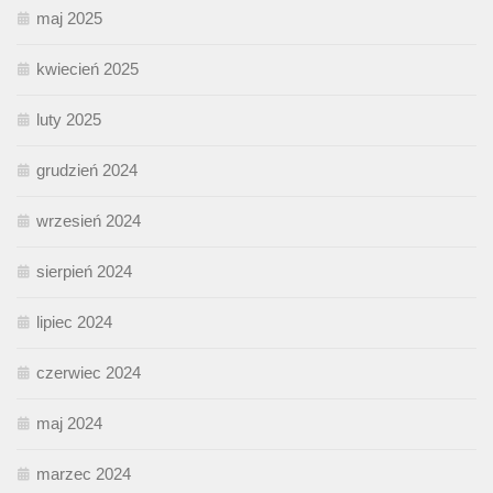
maj 2025
kwiecień 2025
luty 2025
grudzień 2024
wrzesień 2024
sierpień 2024
lipiec 2024
czerwiec 2024
maj 2024
marzec 2024