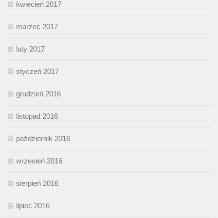
kwiecień 2017
marzec 2017
luty 2017
styczeń 2017
grudzień 2016
listopad 2016
październik 2016
wrzesień 2016
sierpień 2016
lipiec 2016