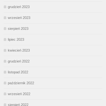
grudzień 2023
wrzesień 2023
sierpień 2023
lipiec 2023
kwiecień 2023
grudzień 2022
listopad 2022
październik 2022
wrzesień 2022
sierpień 2022