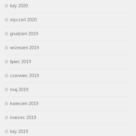
luty 2020
styczeń 2020
grudzień 2019
wrzesień 2019
lipiec 2019
czerwiec 2019
maj 2019
kwiecień 2019
marzec 2019
luty 2019