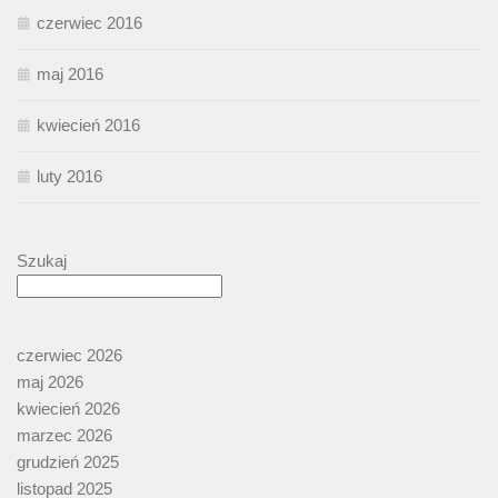
czerwiec 2016
maj 2016
kwiecień 2016
luty 2016
Szukaj
czerwiec 2026
maj 2026
kwiecień 2026
marzec 2026
grudzień 2025
listopad 2025