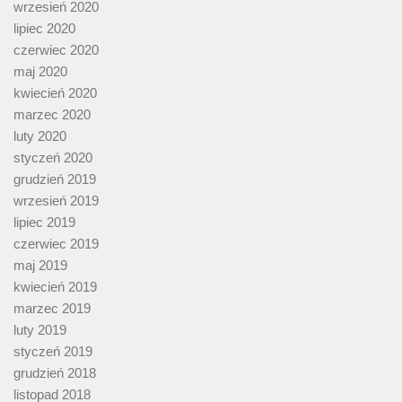
wrzesień 2020
lipiec 2020
czerwiec 2020
maj 2020
kwiecień 2020
marzec 2020
luty 2020
styczeń 2020
grudzień 2019
wrzesień 2019
lipiec 2019
czerwiec 2019
maj 2019
kwiecień 2019
marzec 2019
luty 2019
styczeń 2019
grudzień 2018
listopad 2018