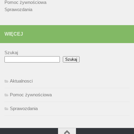
Pomoc żywnościowa
Sprawozdania
WIĘCEJ
Szukaj
Szukaj
Aktualnosci
Pomoc żywnościowa
Sprawozdania