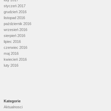
styczeń 2017
grudzień 2016
listopad 2016
październik 2016
wrzesień 2016
sierpień 2016
lipiec 2016
czerwiec 2016
maj 2016
kwiecień 2016
luty 2016
Kategorie
Aktualnosci