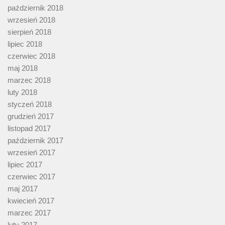
październik 2018
wrzesień 2018
sierpień 2018
lipiec 2018
czerwiec 2018
maj 2018
marzec 2018
luty 2018
styczeń 2018
grudzień 2017
listopad 2017
październik 2017
wrzesień 2017
lipiec 2017
czerwiec 2017
maj 2017
kwiecień 2017
marzec 2017
luty 2017