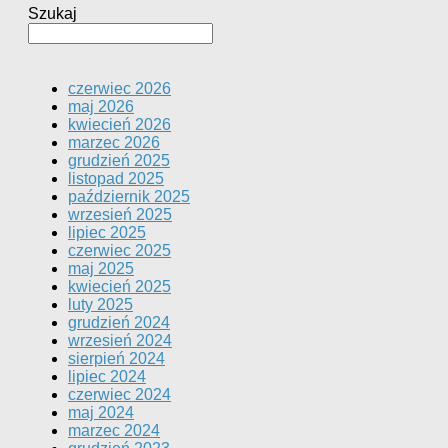
Szukaj
czerwiec 2026
maj 2026
kwiecień 2026
marzec 2026
grudzień 2025
listopad 2025
październik 2025
wrzesień 2025
lipiec 2025
czerwiec 2025
maj 2025
kwiecień 2025
luty 2025
grudzień 2024
wrzesień 2024
sierpień 2024
lipiec 2024
czerwiec 2024
maj 2024
marzec 2024