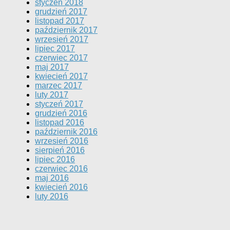
styczeń 2018
grudzień 2017
listopad 2017
październik 2017
wrzesień 2017
lipiec 2017
czerwiec 2017
maj 2017
kwiecień 2017
marzec 2017
luty 2017
styczeń 2017
grudzień 2016
listopad 2016
październik 2016
wrzesień 2016
sierpień 2016
lipiec 2016
czerwiec 2016
maj 2016
kwiecień 2016
luty 2016