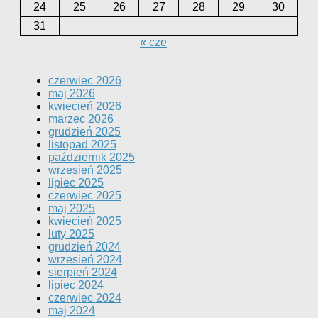
24
25
26
27
28
29
30
31
« cze
czerwiec 2026
maj 2026
kwiecień 2026
marzec 2026
grudzień 2025
listopad 2025
październik 2025
wrzesień 2025
lipiec 2025
czerwiec 2025
maj 2025
kwiecień 2025
luty 2025
grudzień 2024
wrzesień 2024
sierpień 2024
lipiec 2024
czerwiec 2024
maj 2024