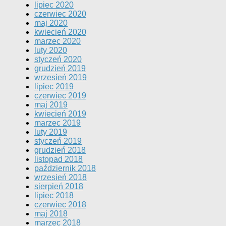
lipiec 2020
czerwiec 2020
maj 2020
kwiecień 2020
marzec 2020
luty 2020
styczeń 2020
grudzień 2019
wrzesień 2019
lipiec 2019
czerwiec 2019
maj 2019
kwiecień 2019
marzec 2019
luty 2019
styczeń 2019
grudzień 2018
listopad 2018
październik 2018
wrzesień 2018
sierpień 2018
lipiec 2018
czerwiec 2018
maj 2018
marzec 2018