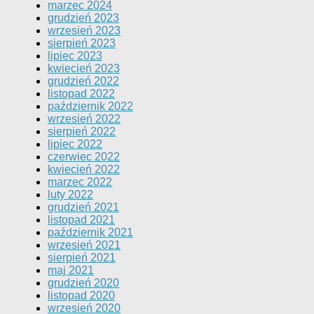
marzec 2024
grudzień 2023
wrzesień 2023
sierpień 2023
lipiec 2023
kwiecień 2023
grudzień 2022
listopad 2022
październik 2022
wrzesień 2022
sierpień 2022
lipiec 2022
czerwiec 2022
kwiecień 2022
marzec 2022
luty 2022
grudzień 2021
listopad 2021
październik 2021
wrzesień 2021
sierpień 2021
maj 2021
grudzień 2020
listopad 2020
wrzesień 2020