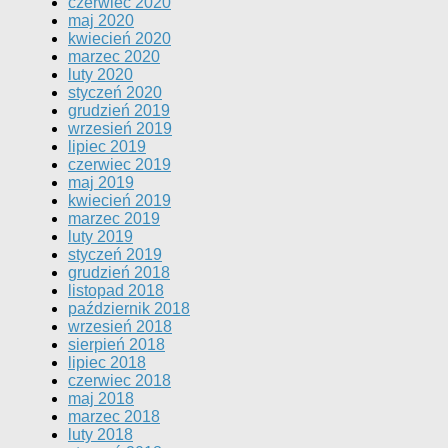
czerwiec 2020
maj 2020
kwiecień 2020
marzec 2020
luty 2020
styczeń 2020
grudzień 2019
wrzesień 2019
lipiec 2019
czerwiec 2019
maj 2019
kwiecień 2019
marzec 2019
luty 2019
styczeń 2019
grudzień 2018
listopad 2018
październik 2018
wrzesień 2018
sierpień 2018
lipiec 2018
czerwiec 2018
maj 2018
marzec 2018
luty 2018