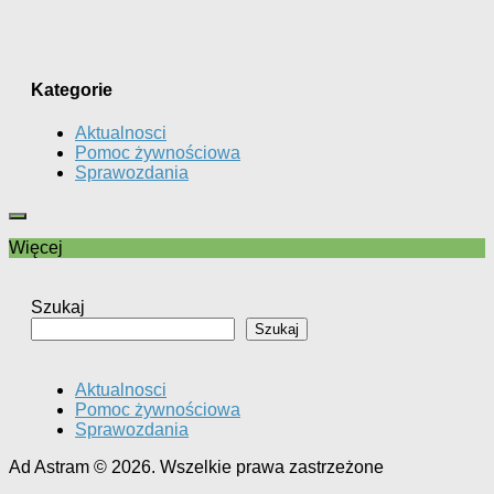
Kategorie
Aktualnosci
Pomoc żywnościowa
Sprawozdania
Więcej
Szukaj
Szukaj
Aktualnosci
Pomoc żywnościowa
Sprawozdania
Ad Astram © 2026. Wszelkie prawa zastrzeżone