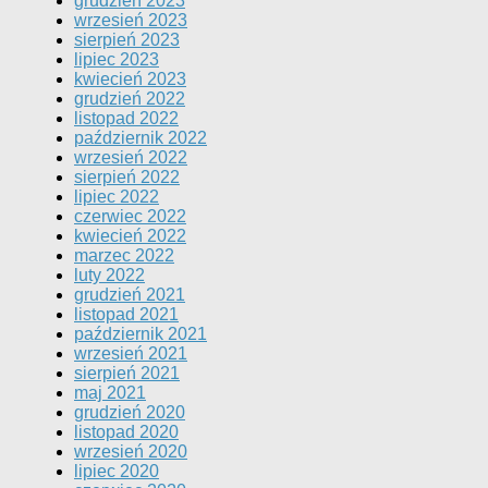
grudzień 2023
wrzesień 2023
sierpień 2023
lipiec 2023
kwiecień 2023
grudzień 2022
listopad 2022
październik 2022
wrzesień 2022
sierpień 2022
lipiec 2022
czerwiec 2022
kwiecień 2022
marzec 2022
luty 2022
grudzień 2021
listopad 2021
październik 2021
wrzesień 2021
sierpień 2021
maj 2021
grudzień 2020
listopad 2020
wrzesień 2020
lipiec 2020