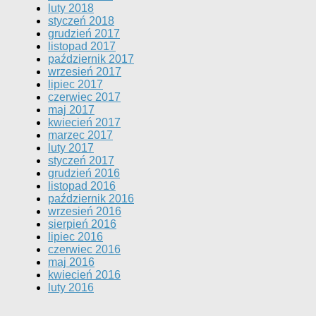
luty 2018
styczeń 2018
grudzień 2017
listopad 2017
październik 2017
wrzesień 2017
lipiec 2017
czerwiec 2017
maj 2017
kwiecień 2017
marzec 2017
luty 2017
styczeń 2017
grudzień 2016
listopad 2016
październik 2016
wrzesień 2016
sierpień 2016
lipiec 2016
czerwiec 2016
maj 2016
kwiecień 2016
luty 2016