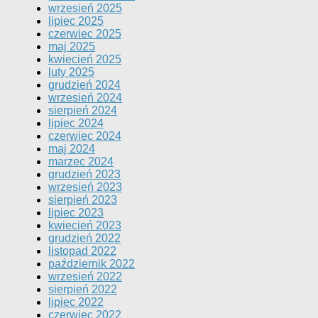
wrzesień 2025
lipiec 2025
czerwiec 2025
maj 2025
kwiecień 2025
luty 2025
grudzień 2024
wrzesień 2024
sierpień 2024
lipiec 2024
czerwiec 2024
maj 2024
marzec 2024
grudzień 2023
wrzesień 2023
sierpień 2023
lipiec 2023
kwiecień 2023
grudzień 2022
listopad 2022
październik 2022
wrzesień 2022
sierpień 2022
lipiec 2022
czerwiec 2022