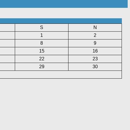
S
N
1
2
8
9
15
16
22
23
29
30