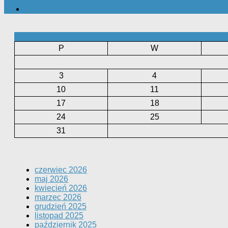
P
W
3
4
10
11
17
18
24
25
31
czerwiec 2026
maj 2026
kwiecień 2026
marzec 2026
grudzień 2025
listopad 2025
październik 2025