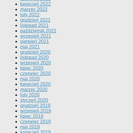
kwiecień 2022
marzec 2022
luty 2022
grudzień 2021
listopad 2021
październik 2021
wrzesień 2021
sierpień 2021
maj 2021
grudzień 2020
listopad 2020
wrzesień 2020
lipiec 2020
czerwiec 2020
maj 2020
kwiecień 2020
marzec 2020
luty 2020
styczeń 2020
grudzień 2019
wrzesień 2019
lipiec 2019
czerwiec 2019
maj 2019
kwiecień 2019