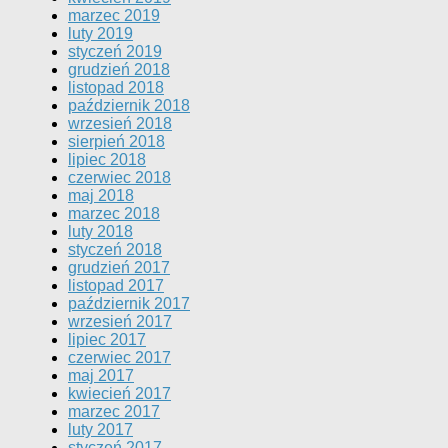
marzec 2019
luty 2019
styczeń 2019
grudzień 2018
listopad 2018
październik 2018
wrzesień 2018
sierpień 2018
lipiec 2018
czerwiec 2018
maj 2018
marzec 2018
luty 2018
styczeń 2018
grudzień 2017
listopad 2017
październik 2017
wrzesień 2017
lipiec 2017
czerwiec 2017
maj 2017
kwiecień 2017
marzec 2017
luty 2017
styczeń 2017