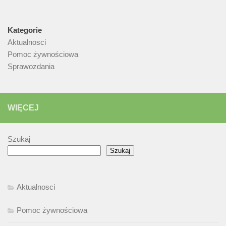
Kategorie
Aktualnosci
Pomoc żywnościowa
Sprawozdania
WIĘCEJ
Szukaj
Szukaj
Aktualnosci
Pomoc żywnościowa