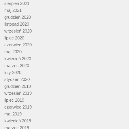
sierpień 2021
maj 2021
grudzień 2020
listopad 2020
wrzesień 2020
lipiec 2020
czerwiec 2020
maj 2020
kwiecień 2020
marzec 2020
luty 2020
styczeń 2020
grudzień 2019
wrzesień 2019
lipiec 2019
czerwiec 2019
maj 2019
kwiecień 2019
marzec 2019