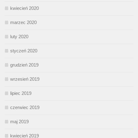
kwiecień 2020
marzec 2020
luty 2020
styczeń 2020
grudzień 2019
wrzesień 2019
lipiec 2019
czerwiec 2019
maj 2019
kwiecień 2019