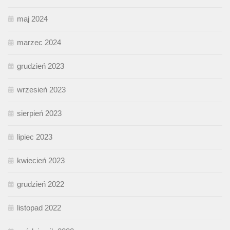
maj 2024
marzec 2024
grudzień 2023
wrzesień 2023
sierpień 2023
lipiec 2023
kwiecień 2023
grudzień 2022
listopad 2022