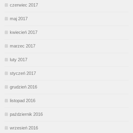
czerwiec 2017
maj 2017
kwiecień 2017
marzec 2017
luty 2017
styczeń 2017
grudzień 2016
listopad 2016
październik 2016
wrzesień 2016