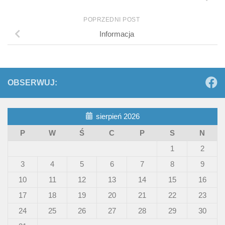
POPRZEDNI POST
Informacja
OBSERWUJ:
sierpień 2026
P
W
Ś
C
P
S
N
1
2
3
4
5
6
7
8
9
10
11
12
13
14
15
16
17
18
19
20
21
22
23
24
25
26
27
28
29
30