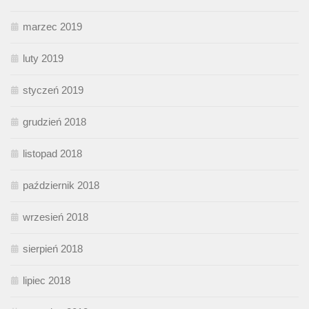
marzec 2019
luty 2019
styczeń 2019
grudzień 2018
listopad 2018
październik 2018
wrzesień 2018
sierpień 2018
lipiec 2018