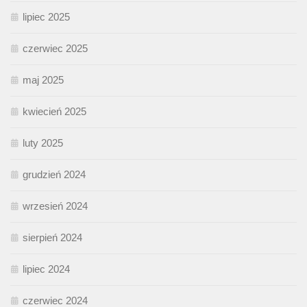
lipiec 2025
czerwiec 2025
maj 2025
kwiecień 2025
luty 2025
grudzień 2024
wrzesień 2024
sierpień 2024
lipiec 2024
czerwiec 2024