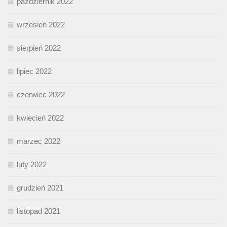
październik 2022
wrzesień 2022
sierpień 2022
lipiec 2022
czerwiec 2022
kwiecień 2022
marzec 2022
luty 2022
grudzień 2021
listopad 2021