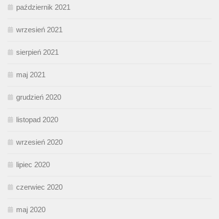
październik 2021
wrzesień 2021
sierpień 2021
maj 2021
grudzień 2020
listopad 2020
wrzesień 2020
lipiec 2020
czerwiec 2020
maj 2020