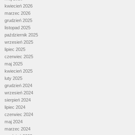
kwiecień 2026
marzec 2026
grudzień 2025
listopad 2025
październik 2025
wrzesień 2025
lipiec 2025
czerwiec 2025
maj 2025
kwiecień 2025
luty 2025
grudzień 2024
wrzesień 2024
sierpień 2024
lipiec 2024
czerwiec 2024
maj 2024
marzec 2024