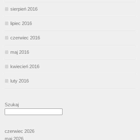
sierpień 2016
lipiec 2016
czerwiec 2016
maj 2016
kwiecień 2016
luty 2016
Szukaj
czerwiec 2026
maj 2026