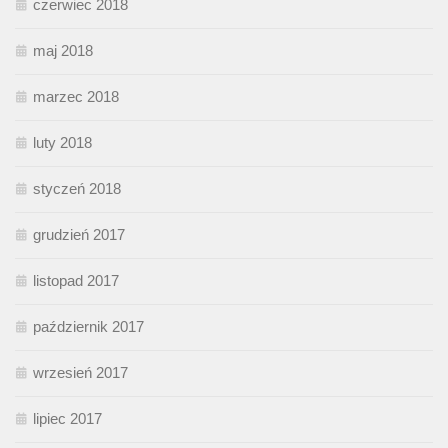
czerwiec 2018
maj 2018
marzec 2018
luty 2018
styczeń 2018
grudzień 2017
listopad 2017
październik 2017
wrzesień 2017
lipiec 2017