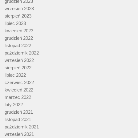
grudzień 2023
wrzesień 2023
sierpień 2023
lipiec 2023
kwiecień 2023
grudzień 2022
listopad 2022
październik 2022
wrzesień 2022
sierpień 2022
lipiec 2022
czerwiec 2022
kwiecień 2022
marzec 2022
luty 2022
grudzień 2021
listopad 2021
październik 2021
wrzesień 2021