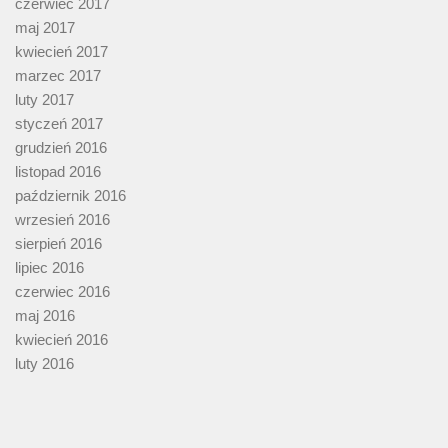
czerwiec 2017
maj 2017
kwiecień 2017
marzec 2017
luty 2017
styczeń 2017
grudzień 2016
listopad 2016
październik 2016
wrzesień 2016
sierpień 2016
lipiec 2016
czerwiec 2016
maj 2016
kwiecień 2016
luty 2016