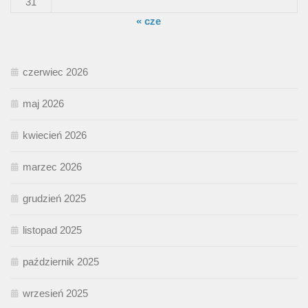
31
« cze
czerwiec 2026
maj 2026
kwiecień 2026
marzec 2026
grudzień 2025
listopad 2025
październik 2025
wrzesień 2025