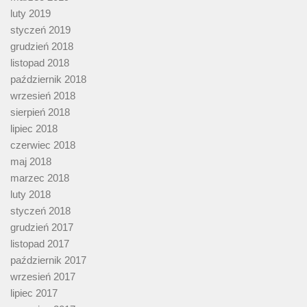
luty 2019
styczeń 2019
grudzień 2018
listopad 2018
październik 2018
wrzesień 2018
sierpień 2018
lipiec 2018
czerwiec 2018
maj 2018
marzec 2018
luty 2018
styczeń 2018
grudzień 2017
listopad 2017
październik 2017
wrzesień 2017
lipiec 2017