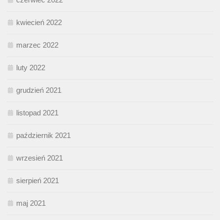
kwiecień 2022
marzec 2022
luty 2022
grudzień 2021
listopad 2021
październik 2021
wrzesień 2021
sierpień 2021
maj 2021