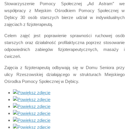
Stowarzyszenie Pomocy Społecznej „Ad Astram” we
współpracy z Miejskim Ośrodkiem Pomocy Społecznej w
Dębicy 30 osób starszych bierze udział w indywidualnych
zajęciach z fizjoterapeutą.
Celem zajęć jest poprawienie sprawności ruchowej osób
starszych oraz działalność profilaktyczna poprzez stosowanie
odpowiednich zabiegów fizjoterapeutycznych, masaży i
ćwiczeń.
Zajęcia z fizjoterapeutą odbywają się w Domu Seniora przy
ulicy Rzeszowskiej działającego w strukturach Miejskiego
Ośrodka Pomocy Społecznej w Dębicy.