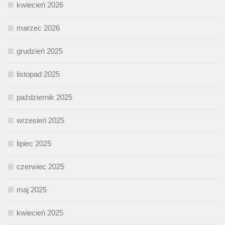
kwiecień 2026
marzec 2026
grudzień 2025
listopad 2025
październik 2025
wrzesień 2025
lipiec 2025
czerwiec 2025
maj 2025
kwiecień 2025