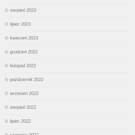
sierpień 2023
lipiec 2023
kwiecień 2023
grudzień 2022
listopad 2022
październik 2022
wrzesień 2022
sierpień 2022
lipiec 2022
czerwiec 2022