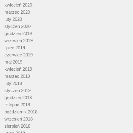
kwiecień 2020
marzec 2020
luty 2020
styczeń 2020
grudzień 2019
wrzesień 2019
lipiec 2019
czerwiec 2019
maj 2019
kwiecień 2019
marzec 2019
luty 2019
styczeń 2019
grudzień 2018
listopad 2018
październik 2018
wrzesień 2018
sierpień 2018