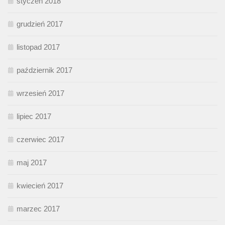
styczeń 2018
grudzień 2017
listopad 2017
październik 2017
wrzesień 2017
lipiec 2017
czerwiec 2017
maj 2017
kwiecień 2017
marzec 2017