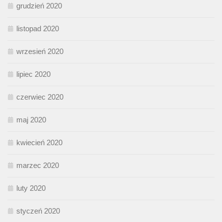
grudzień 2020
listopad 2020
wrzesień 2020
lipiec 2020
czerwiec 2020
maj 2020
kwiecień 2020
marzec 2020
luty 2020
styczeń 2020