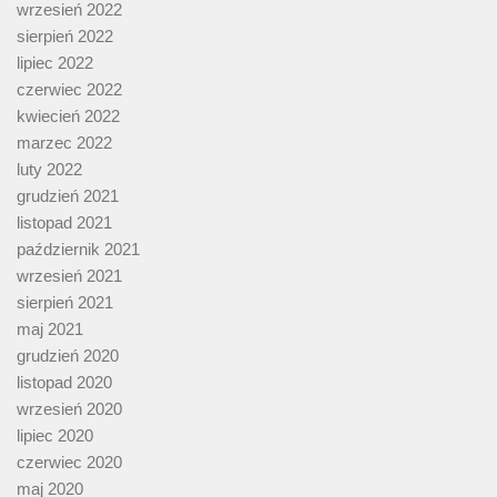
wrzesień 2022
sierpień 2022
lipiec 2022
czerwiec 2022
kwiecień 2022
marzec 2022
luty 2022
grudzień 2021
listopad 2021
październik 2021
wrzesień 2021
sierpień 2021
maj 2021
grudzień 2020
listopad 2020
wrzesień 2020
lipiec 2020
czerwiec 2020
maj 2020