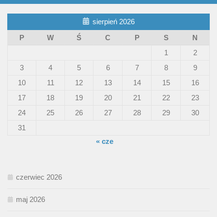
sierpień 2026
P
W
Ś
C
P
S
N
1
2
3
4
5
6
7
8
9
10
11
12
13
14
15
16
17
18
19
20
21
22
23
24
25
26
27
28
29
30
31
« cze
czerwiec 2026
maj 2026