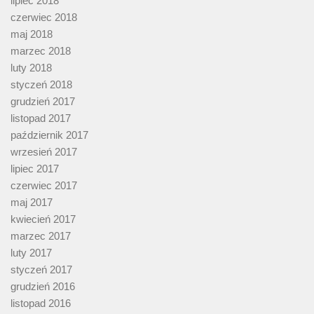
lipiec 2018
czerwiec 2018
maj 2018
marzec 2018
luty 2018
styczeń 2018
grudzień 2017
listopad 2017
październik 2017
wrzesień 2017
lipiec 2017
czerwiec 2017
maj 2017
kwiecień 2017
marzec 2017
luty 2017
styczeń 2017
grudzień 2016
listopad 2016