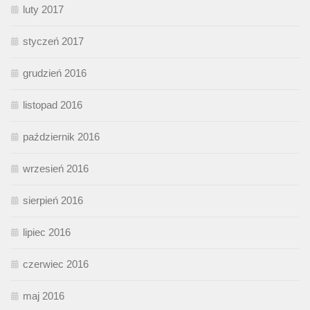
luty 2017
styczeń 2017
grudzień 2016
listopad 2016
październik 2016
wrzesień 2016
sierpień 2016
lipiec 2016
czerwiec 2016
maj 2016