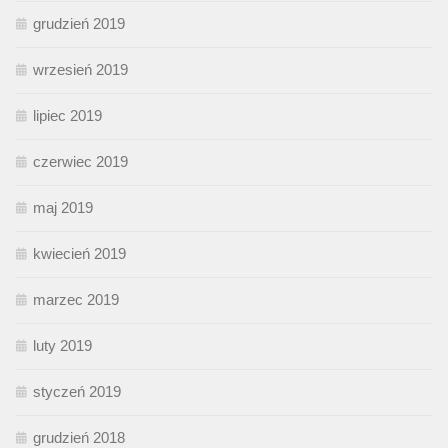
grudzień 2019
wrzesień 2019
lipiec 2019
czerwiec 2019
maj 2019
kwiecień 2019
marzec 2019
luty 2019
styczeń 2019
grudzień 2018