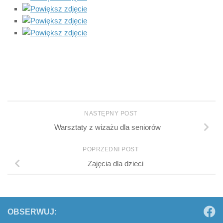
NASTĘPNY POST
Warsztaty z wizażu dla seniorów
POPRZEDNI POST
Zajęcia dla dzieci
OBSERWUJ: