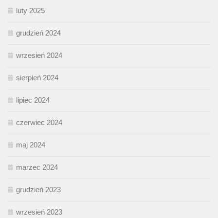
luty 2025
grudzień 2024
wrzesień 2024
sierpień 2024
lipiec 2024
czerwiec 2024
maj 2024
marzec 2024
grudzień 2023
wrzesień 2023