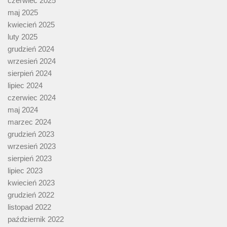
czerwiec 2025
maj 2025
kwiecień 2025
luty 2025
grudzień 2024
wrzesień 2024
sierpień 2024
lipiec 2024
czerwiec 2024
maj 2024
marzec 2024
grudzień 2023
wrzesień 2023
sierpień 2023
lipiec 2023
kwiecień 2023
grudzień 2022
listopad 2022
październik 2022