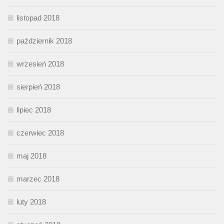
listopad 2018
październik 2018
wrzesień 2018
sierpień 2018
lipiec 2018
czerwiec 2018
maj 2018
marzec 2018
luty 2018