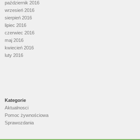
październik 2016
wrzesień 2016
sierpień 2016
lipiec 2016
czerwiec 2016
maj 2016
kwiecień 2016
luty 2016
Kategorie
Aktualnosci
Pomoc żywnościowa
Sprawozdania