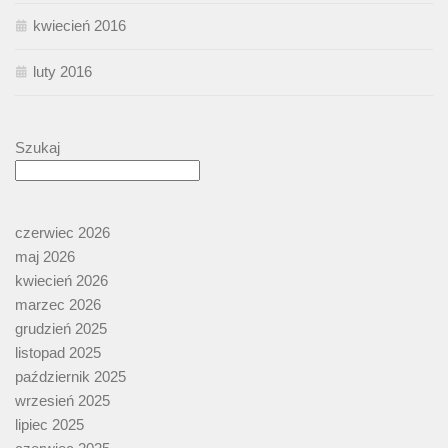
kwiecień 2016
luty 2016
Szukaj
czerwiec 2026
maj 2026
kwiecień 2026
marzec 2026
grudzień 2025
listopad 2025
październik 2025
wrzesień 2025
lipiec 2025