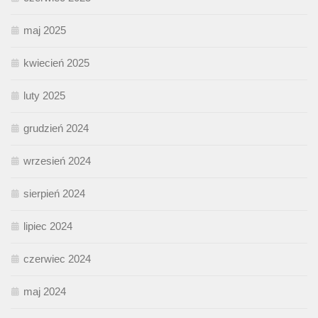
maj 2025
kwiecień 2025
luty 2025
grudzień 2024
wrzesień 2024
sierpień 2024
lipiec 2024
czerwiec 2024
maj 2024