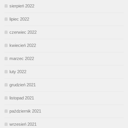
sierpień 2022
lipiec 2022
czerwiec 2022
kwiecień 2022
marzec 2022
luty 2022
grudzień 2021
listopad 2021
październik 2021
wrzesień 2021