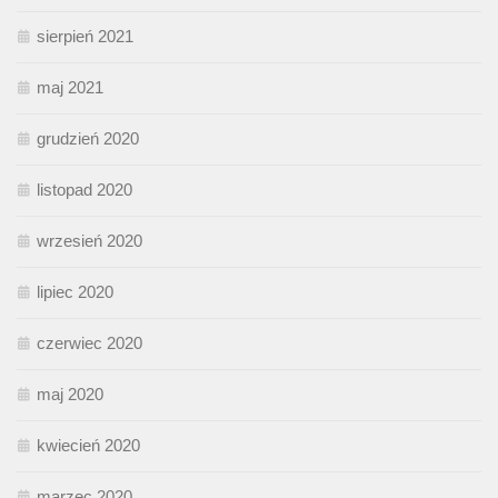
sierpień 2021
maj 2021
grudzień 2020
listopad 2020
wrzesień 2020
lipiec 2020
czerwiec 2020
maj 2020
kwiecień 2020
marzec 2020