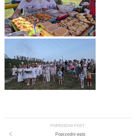
POPRZEDNI POST
Poprzedni wpis