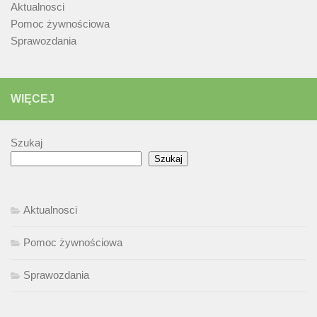
Aktualnosci
Pomoc żywnościowa
Sprawozdania
WIĘCEJ
Szukaj
Szukaj
Aktualnosci
Pomoc żywnościowa
Sprawozdania