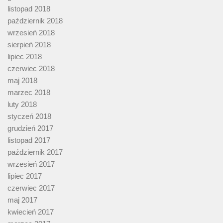
listopad 2018
październik 2018
wrzesień 2018
sierpień 2018
lipiec 2018
czerwiec 2018
maj 2018
marzec 2018
luty 2018
styczeń 2018
grudzień 2017
listopad 2017
październik 2017
wrzesień 2017
lipiec 2017
czerwiec 2017
maj 2017
kwiecień 2017