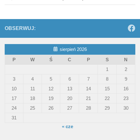
OBSERWUJ:
sierpień 2026
P
W
Ś
C
P
S
N
1
2
3
4
5
6
7
8
9
10
11
12
13
14
15
16
17
18
19
20
21
22
23
24
25
26
27
28
29
30
31
« cze