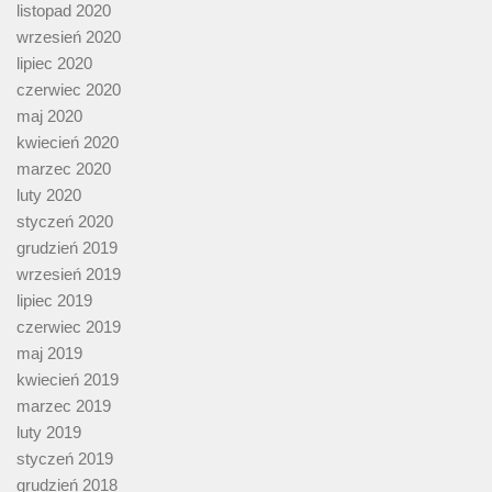
listopad 2020
wrzesień 2020
lipiec 2020
czerwiec 2020
maj 2020
kwiecień 2020
marzec 2020
luty 2020
styczeń 2020
grudzień 2019
wrzesień 2019
lipiec 2019
czerwiec 2019
maj 2019
kwiecień 2019
marzec 2019
luty 2019
styczeń 2019
grudzień 2018