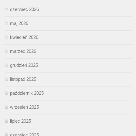
czerwiec 2026
maj 2026
kwiecień 2026
marzec 2026
grudzień 2025
listopad 2025
październik 2025
wrzesień 2025
lipiec 2025
czerwiec 2025