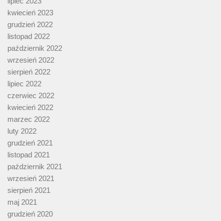
lipiec 2023
kwiecień 2023
grudzień 2022
listopad 2022
październik 2022
wrzesień 2022
sierpień 2022
lipiec 2022
czerwiec 2022
kwiecień 2022
marzec 2022
luty 2022
grudzień 2021
listopad 2021
październik 2021
wrzesień 2021
sierpień 2021
maj 2021
grudzień 2020