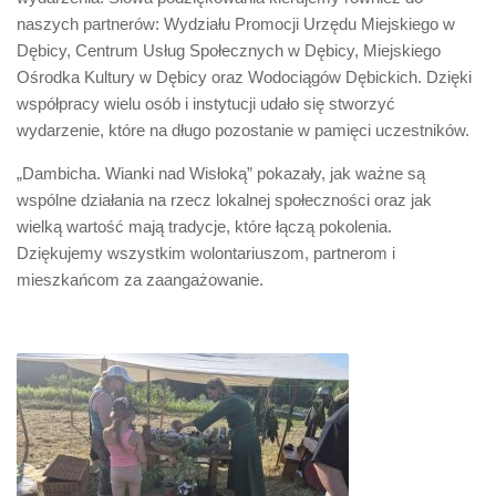
naszych partnerów: Wydziału Promocji Urzędu Miejskiego w
Dębicy, Centrum Usług Społecznych w Dębicy, Miejskiego
Ośrodka Kultury w Dębicy oraz Wodociągów Dębickich. Dzięki
współpracy wielu osób i instytucji udało się stworzyć
wydarzenie, które na długo pozostanie w pamięci uczestników.
„Dambicha. Wianki nad Wisłoką” pokazały, jak ważne są
wspólne działania na rzecz lokalnej społeczności oraz jak
wielką wartość mają tradycje, które łączą pokolenia.
Dziękujemy wszystkim wolontariuszom, partnerom i
mieszkańcom za zaangażowanie.