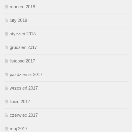
marzec 2018
luty 2018
styczeń 2018
grudzień 2017
listopad 2017
październik 2017
wrzesień 2017
lipiec 2017
czerwiec 2017
maj 2017