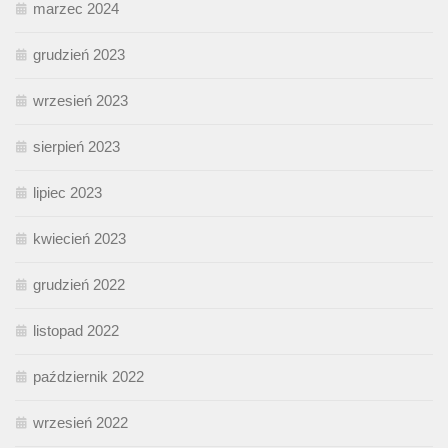
marzec 2024
grudzień 2023
wrzesień 2023
sierpień 2023
lipiec 2023
kwiecień 2023
grudzień 2022
listopad 2022
październik 2022
wrzesień 2022