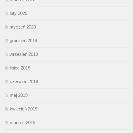
luty 2020
styczeń 2020
grudzień 2019
wrzesień 2019
lipiec 2019
czerwiec 2019
maj 2019
kwiecień 2019
marzec 2019