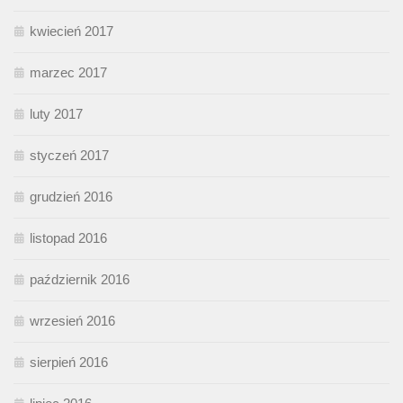
kwiecień 2017
marzec 2017
luty 2017
styczeń 2017
grudzień 2016
listopad 2016
październik 2016
wrzesień 2016
sierpień 2016