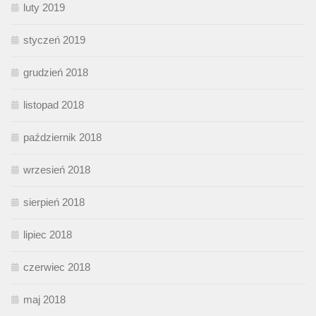
luty 2019
styczeń 2019
grudzień 2018
listopad 2018
październik 2018
wrzesień 2018
sierpień 2018
lipiec 2018
czerwiec 2018
maj 2018