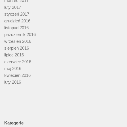
marzec 2017
luty 2017
styczeń 2017
grudzień 2016
listopad 2016
październik 2016
wrzesień 2016
sierpień 2016
lipiec 2016
czerwiec 2016
maj 2016
kwiecień 2016
luty 2016
Kategorie