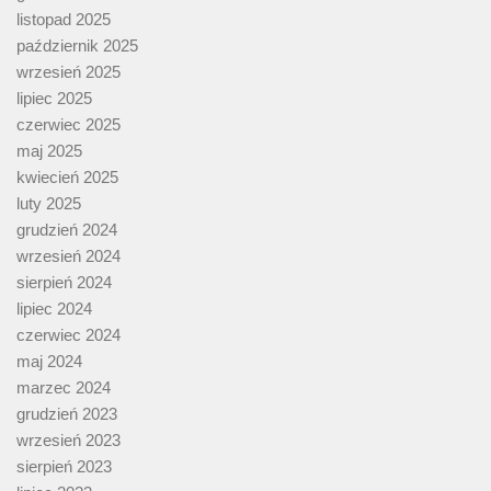
listopad 2025
październik 2025
wrzesień 2025
lipiec 2025
czerwiec 2025
maj 2025
kwiecień 2025
luty 2025
grudzień 2024
wrzesień 2024
sierpień 2024
lipiec 2024
czerwiec 2024
maj 2024
marzec 2024
grudzień 2023
wrzesień 2023
sierpień 2023