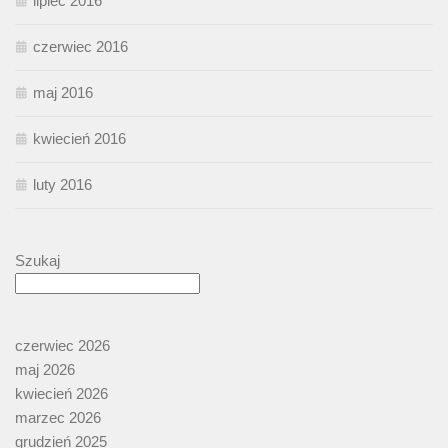
lipiec 2016
czerwiec 2016
maj 2016
kwiecień 2016
luty 2016
Szukaj
czerwiec 2026
maj 2026
kwiecień 2026
marzec 2026
grudzień 2025