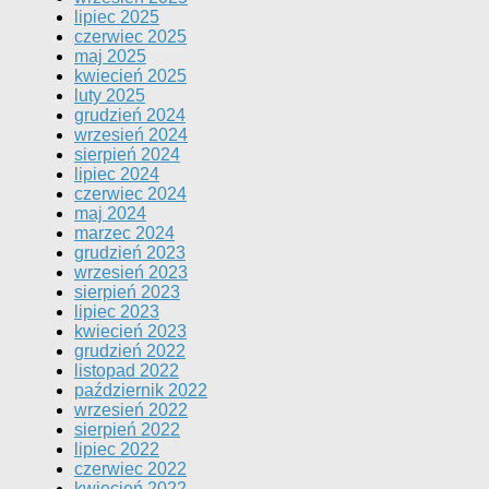
lipiec 2025
czerwiec 2025
maj 2025
kwiecień 2025
luty 2025
grudzień 2024
wrzesień 2024
sierpień 2024
lipiec 2024
czerwiec 2024
maj 2024
marzec 2024
grudzień 2023
wrzesień 2023
sierpień 2023
lipiec 2023
kwiecień 2023
grudzień 2022
listopad 2022
październik 2022
wrzesień 2022
sierpień 2022
lipiec 2022
czerwiec 2022
kwiecień 2022