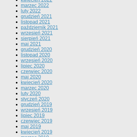
marzec 2022
luty 2022
grudzień 2021
listopad 2021
październik 2021
wrzesień 2021
sierpień 2021
maj 2021
grudzień 2020
listopad 2020
wrzesień 2020
lipiec 2020
czerwiec 2020
maj 2020
kwiecień 2020
marzec 2020
luty 2020
styczeń 2020
grudzień 2019
wrzesień 2019
lipiec 2019
czerwiec 2019
maj 2019
kwiecień 2019