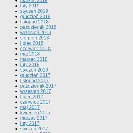
marzec 2019
luty 2019
styczeń 2019
grudzień 2018
listopad 2018
październik 2018
wrzesień 2018
sierpień 2018
lipiec 2018
czerwiec 2018
maj 2018
marzec 2018
luty 2018
styczeń 2018
grudzień 2017
listopad 2017
październik 2017
wrzesień 2017
lipiec 2017
czerwiec 2017
maj 2017
kwiecień 2017
marzec 2017
luty 2017
styczeń 2017