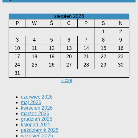
sierpień 2026
P
W
Ś
C
P
S
N
1
2
3
4
5
6
7
8
9
10
11
12
13
14
15
16
17
18
19
20
21
22
23
24
25
26
27
28
29
30
31
« cze
czerwiec 2026
maj 2026
kwiecień 2026
marzec 2026
grudzień 2025
listopad 2025
październik 2025
wrzesień 2025