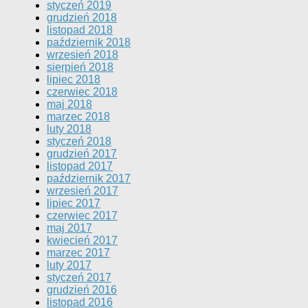
styczeń 2019
grudzień 2018
listopad 2018
październik 2018
wrzesień 2018
sierpień 2018
lipiec 2018
czerwiec 2018
maj 2018
marzec 2018
luty 2018
styczeń 2018
grudzień 2017
listopad 2017
październik 2017
wrzesień 2017
lipiec 2017
czerwiec 2017
maj 2017
kwiecień 2017
marzec 2017
luty 2017
styczeń 2017
grudzień 2016
listopad 2016