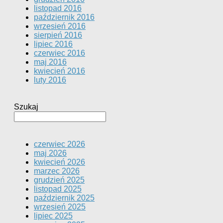
listopad 2016
październik 2016
wrzesień 2016
sierpień 2016
lipiec 2016
czerwiec 2016
maj 2016
kwiecień 2016
luty 2016
Szukaj
czerwiec 2026
maj 2026
kwiecień 2026
marzec 2026
grudzień 2025
listopad 2025
październik 2025
wrzesień 2025
lipiec 2025