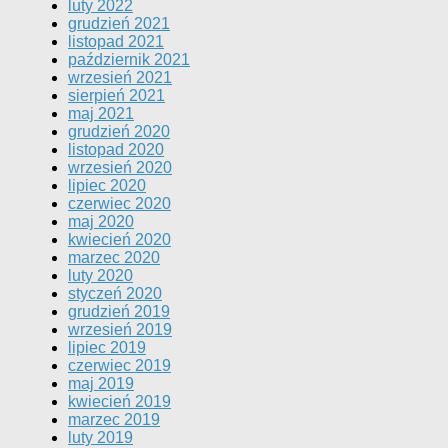
luty 2022
grudzień 2021
listopad 2021
październik 2021
wrzesień 2021
sierpień 2021
maj 2021
grudzień 2020
listopad 2020
wrzesień 2020
lipiec 2020
czerwiec 2020
maj 2020
kwiecień 2020
marzec 2020
luty 2020
styczeń 2020
grudzień 2019
wrzesień 2019
lipiec 2019
czerwiec 2019
maj 2019
kwiecień 2019
marzec 2019
luty 2019