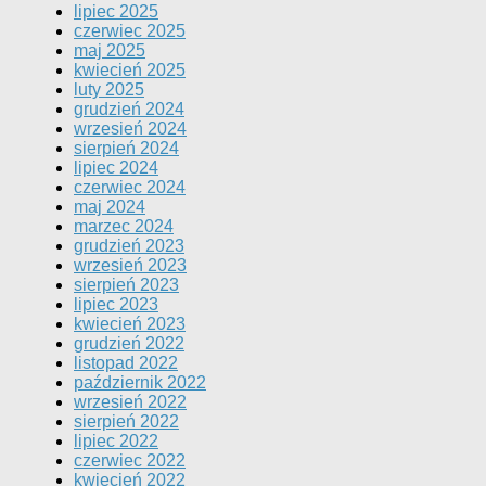
lipiec 2025
czerwiec 2025
maj 2025
kwiecień 2025
luty 2025
grudzień 2024
wrzesień 2024
sierpień 2024
lipiec 2024
czerwiec 2024
maj 2024
marzec 2024
grudzień 2023
wrzesień 2023
sierpień 2023
lipiec 2023
kwiecień 2023
grudzień 2022
listopad 2022
październik 2022
wrzesień 2022
sierpień 2022
lipiec 2022
czerwiec 2022
kwiecień 2022