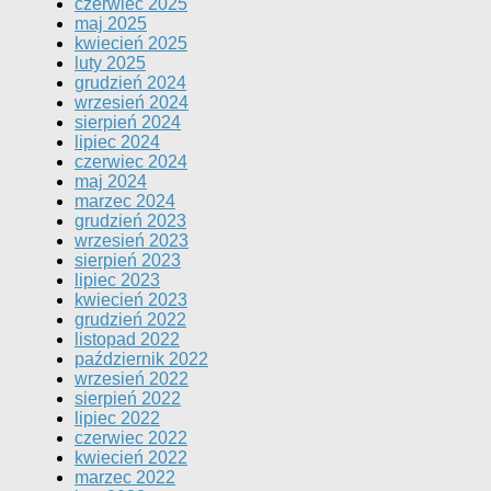
czerwiec 2025
maj 2025
kwiecień 2025
luty 2025
grudzień 2024
wrzesień 2024
sierpień 2024
lipiec 2024
czerwiec 2024
maj 2024
marzec 2024
grudzień 2023
wrzesień 2023
sierpień 2023
lipiec 2023
kwiecień 2023
grudzień 2022
listopad 2022
październik 2022
wrzesień 2022
sierpień 2022
lipiec 2022
czerwiec 2022
kwiecień 2022
marzec 2022