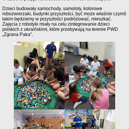
Dzieci budowały samochody, samoloty, kolorowe
robozwierzaki, budynki przyszłości, być może właśnie czymś
takim będziemy w przyszłości podróżować, mieszkać.
Zajęcia z robotyki miały na celu zintegrowanie dzieci
polskich z ukraińskimi, które przebywają na terenie PWD
„Zgrana Paka”.