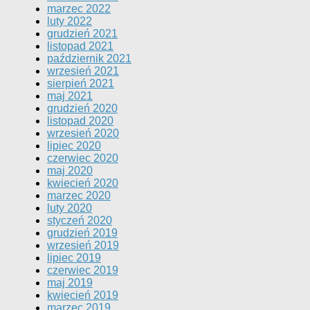
marzec 2022
luty 2022
grudzień 2021
listopad 2021
październik 2021
wrzesień 2021
sierpień 2021
maj 2021
grudzień 2020
listopad 2020
wrzesień 2020
lipiec 2020
czerwiec 2020
maj 2020
kwiecień 2020
marzec 2020
luty 2020
styczeń 2020
grudzień 2019
wrzesień 2019
lipiec 2019
czerwiec 2019
maj 2019
kwiecień 2019
marzec 2019