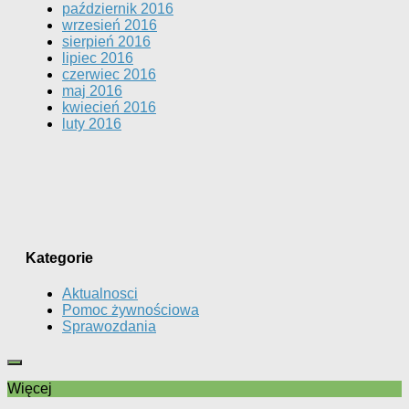
październik 2016
wrzesień 2016
sierpień 2016
lipiec 2016
czerwiec 2016
maj 2016
kwiecień 2016
luty 2016
Kategorie
Aktualnosci
Pomoc żywnościowa
Sprawozdania
Więcej