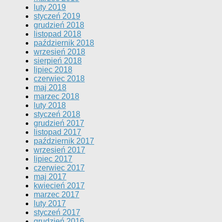
luty 2019
styczeń 2019
grudzień 2018
listopad 2018
październik 2018
wrzesień 2018
sierpień 2018
lipiec 2018
czerwiec 2018
maj 2018
marzec 2018
luty 2018
styczeń 2018
grudzień 2017
listopad 2017
październik 2017
wrzesień 2017
lipiec 2017
czerwiec 2017
maj 2017
kwiecień 2017
marzec 2017
luty 2017
styczeń 2017
grudzień 2016